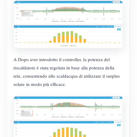
A Dopo aver introdotto il controller, la potenza del
riscaldatore è stata regolata in base alla potenza della
rete, consentendo allo scaldacqua di utilizzare il surplus
solare in modo più efficace.