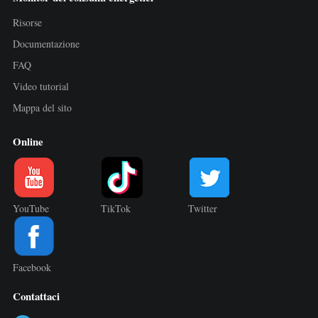
Risorse
Documentazione
FAQ
Video tutorial
Mappa del sito
Online
YouTube
TikTok
Twitter
Facebook
Contattaci