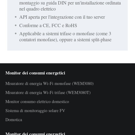
montaggio su guida DIN per un'installazione ordinata
nel quadro elettrico
API aperta per l'integrazione con il tuo server
Conforme a CE, FCC e RoHS
Applicabile a sistemi trifase o monofase (come 3
contatori monofase), oppure a sistemi split-phase
Monitor dei consumi energetici
Misuratore di energia Wi-Fi monofase (WEM3080)
Misuratore di energia Wi-Fi trifase (WEM3080T)
Monitor consumo elettrico domestico
Sistema di monitoraggio solare FV
Domotica
Monitor dei consumi energetici