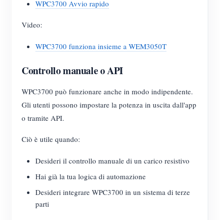
WPC3700 Avvio rapido
Video:
WPC3700 funziona insieme a WEM3050T
Controllo manuale o API
WPC3700 può funzionare anche in modo indipendente.
Gli utenti possono impostare la potenza in uscita dall'app
o tramite API.
Ciò è utile quando:
Desideri il controllo manuale di un carico resistivo
Hai già la tua logica di automazione
Desideri integrare WPC3700 in un sistema di terze
parti