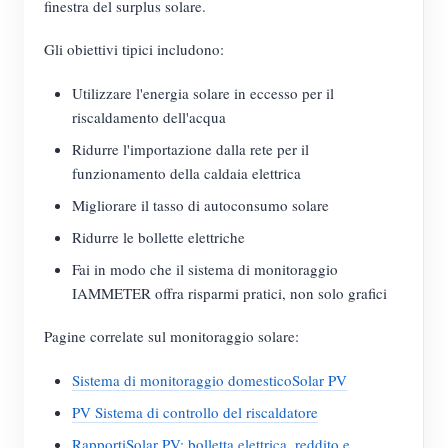
finestra del surplus solare.
Gli obiettivi tipici includono:
Utilizzare l'energia solare in eccesso per il
riscaldamento dell'acqua
Ridurre l'importazione dalla rete per il
funzionamento della caldaia elettrica
Migliorare il tasso di autoconsumo solare
Ridurre le bollette elettriche
Fai in modo che il sistema di monitoraggio
IAMMETER offra risparmi pratici, non solo grafici
Pagine correlate sul monitoraggio solare:
Sistema di monitoraggio domesticoSolar PV
PV Sistema di controllo del riscaldatore
RapportiSolar PV: bolletta elettrica, reddito e