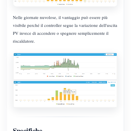
Nelle giornate nuvolose, il vantaggio può essere più
visibile perché il controller segue la variazione dell'uscita
PV invece di accendere o spegnere semplicemente il
riscaldatore.
Specifiche