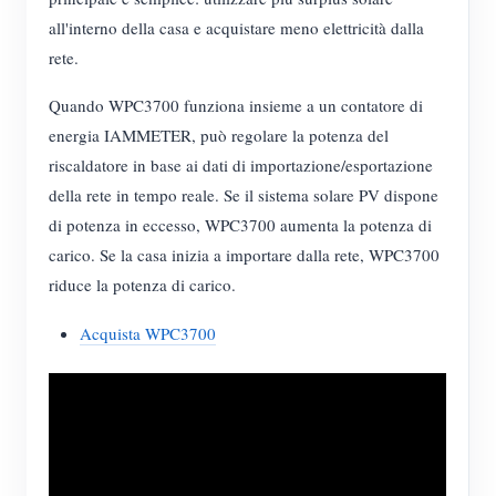
all'interno della casa e acquistare meno elettricità dalla
rete.
Quando WPC3700 funziona insieme a un contatore di
energia IAMMETER, può regolare la potenza del
riscaldatore in base ai dati di importazione/esportazione
della rete in tempo reale. Se il sistema solare PV dispone
di potenza in eccesso, WPC3700 aumenta la potenza di
carico. Se la casa inizia a importare dalla rete, WPC3700
riduce la potenza di carico.
Acquista WPC3700