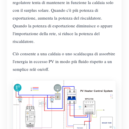
regolatore tenta di mantenere in funzione la caldaia solo
con il surplus solare. Quando c'è più potenza di
esportazione, aumenta la potenza del riscaldatore.
Quando la potenza di esportazione diminuisce o appare
l'importazione della rete, si riduce la potenza del
riscaldatore.
Ciò consente a una caldaia o uno scaldacqua di assorbire
l'energia in eccesso PV in modo più fluido rispetto a un
semplice relè on/off.