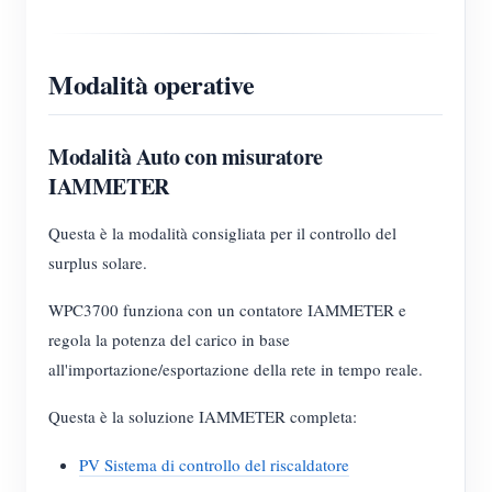
Modalità operative
Modalità Auto con misuratore
IAMMETER
Questa è la modalità consigliata per il controllo del
surplus solare.
WPC3700 funziona con un contatore IAMMETER e
regola la potenza del carico in base
all'importazione/esportazione della rete in tempo reale.
Questa è la soluzione IAMMETER completa:
PV Sistema di controllo del riscaldatore