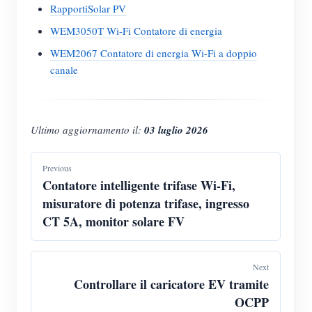
RapportiSolar PV
WEM3050T Wi-Fi Contatore di energia
WEM2067 Contatore di energia Wi-Fi a doppio
canale
Ultimo aggiornamento il:
03 luglio 2026
Previous
Contatore intelligente trifase Wi-Fi,
misuratore di potenza trifase, ingresso
CT 5A, monitor solare FV
Next
Controllare il caricatore EV tramite
OCPP