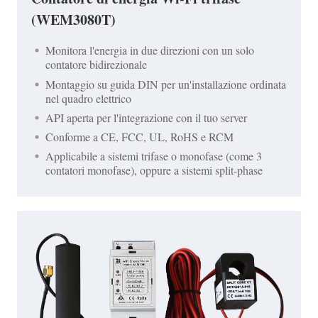
(WEM3080T)
Monitora l'energia in due direzioni con un solo
contatore bidirezionale
Montaggio su guida DIN per un'installazione ordinata
nel quadro elettrico
API aperta per l'integrazione con il tuo server
Conforme a CE, FCC, UL, RoHS e RCM
Applicabile a sistemi trifase o monofase (come 3
contatori monofase), oppure a sistemi split-phase