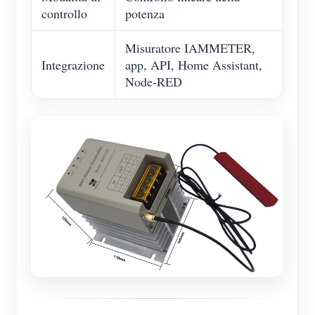
controllo
potenza
Misuratore IAMMETER,
Integrazione
app, API, Home Assistant,
Node-RED