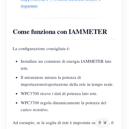
risparmio
Come funziona con IAMMETER
La configurazione consigliata è:
Installare un contatore di energia IAMMETER lato
rete.
Il misuratore misura la potenza di
importazione/esportazione della rete in tempo reale.
WPC3700 riceve i dati di potenza lato rete.
WPC3700 regola dinamicamente la potenza del
carico resistivo.
Ad esempio, se la soglia di rete è impostata su
, il
0 W