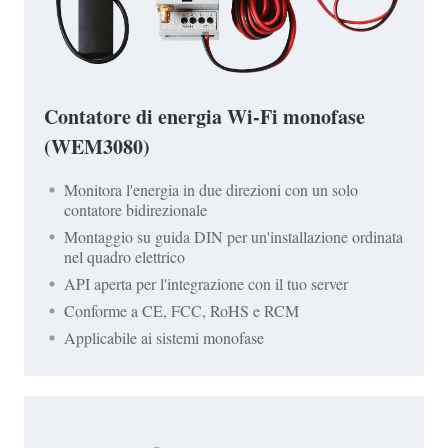
Contatore di energia Wi-Fi monofase
(WEM3080)
Monitora l'energia in due direzioni con un solo
contatore bidirezionale
Montaggio su guida DIN per un'installazione ordinata
nel quadro elettrico
API aperta per l'integrazione con il tuo server
Conforme a CE, FCC, RoHS e RCM
Applicabile ai sistemi monofase