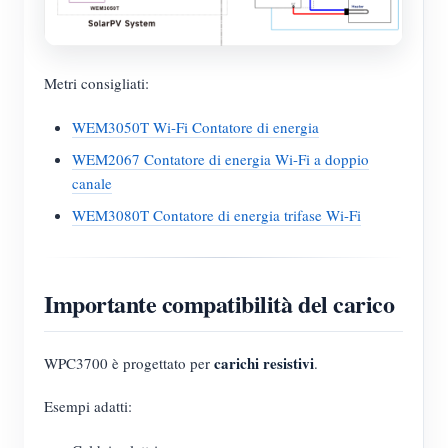
Metri consigliati:
WEM3050T Wi-Fi Contatore di energia
WEM2067 Contatore di energia Wi-Fi a doppio
canale
WEM3080T Contatore di energia trifase Wi-Fi
Importante compatibilità del carico
carichi resistivi
WPC3700 è progettato per
.
Esempi adatti: