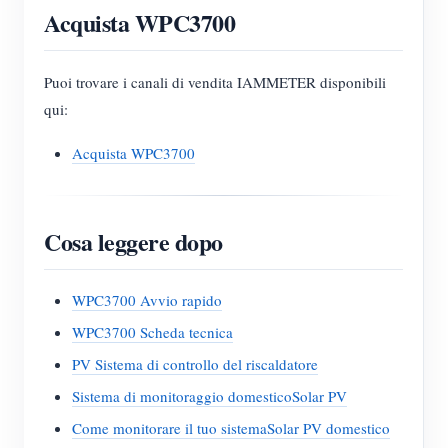
Acquista WPC3700
Puoi trovare i canali di vendita IAMMETER disponibili
qui:
Acquista WPC3700
Cosa leggere dopo
WPC3700 Avvio rapido
WPC3700 Scheda tecnica
PV Sistema di controllo del riscaldatore
Sistema di monitoraggio domesticoSolar PV
Come monitorare il tuo sistemaSolar PV domestico