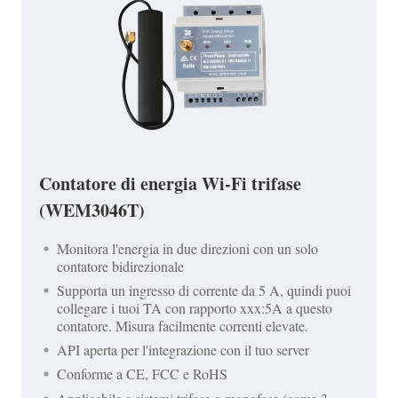
Contatore di energia Wi-Fi trifase
(WEM3046T)
Monitora l'energia in due direzioni con un solo
contatore bidirezionale
Supporta un ingresso di corrente da 5 A, quindi puoi
collegare i tuoi TA con rapporto xxx:5A a questo
contatore. Misura facilmente correnti elevate.
API aperta per l'integrazione con il tuo server
Conforme a CE, FCC e RoHS