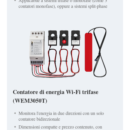
Applicabile a sistemi trifase o monofase (come 3
contatori monofase), oppure a sistemi split-phase
Contatore di energia Wi-Fi trifase
(WEM3050T)
Monitora l'energia in due direzioni con un solo
contatore bidirezionale
Dimensioni compatte e prezzo contenuto, con