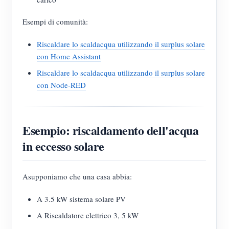
Esempi di comunità:
Riscaldare lo scaldacqua utilizzando il surplus solare
con Home Assistant
Riscaldare lo scaldacqua utilizzando il surplus solare
con Node-RED
Esempio: riscaldamento dell'acqua
in eccesso solare
Asupponiamo che una casa abbia:
A 3.5 kW sistema solare PV
A Riscaldatore elettrico 3, 5 kW