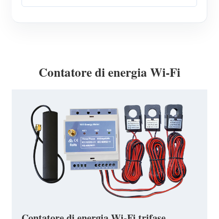
Contatore di energia Wi-Fi
Contatore di energia Wi-Fi trifase