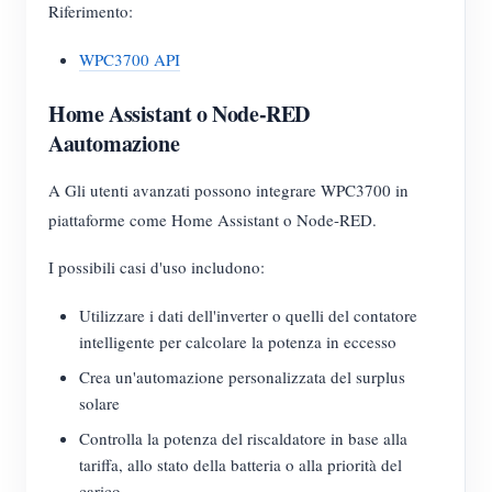
Riferimento:
WPC3700 API
Home Assistant o Node-RED
Aautomazione
A Gli utenti avanzati possono integrare WPC3700 in
piattaforme come Home Assistant o Node-RED.
I possibili casi d'uso includono:
Utilizzare i dati dell'inverter o quelli del contatore
intelligente per calcolare la potenza in eccesso
Crea un'automazione personalizzata del surplus
solare
Controlla la potenza del riscaldatore in base alla
tariffa, allo stato della batteria o alla priorità del
carico