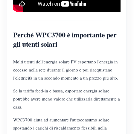
Perché WPC3700 è importante per
gli utenti solari
Molti utenti dell'energia solare PV esportano l'energia in
eccesso nella rete durante il giorno e poi riacquistano
l'elettricità in un secondo momento a un prezzo più alto.
Se la tariffa feed-in è bassa, esportare energia solare
potrebbe avere meno valore che utilizzarla direttamente a
casa.
WPC3700 aiuta ad aumentare l'autoconsumo solare
spostando i carichi di riscaldamento flessibili nella