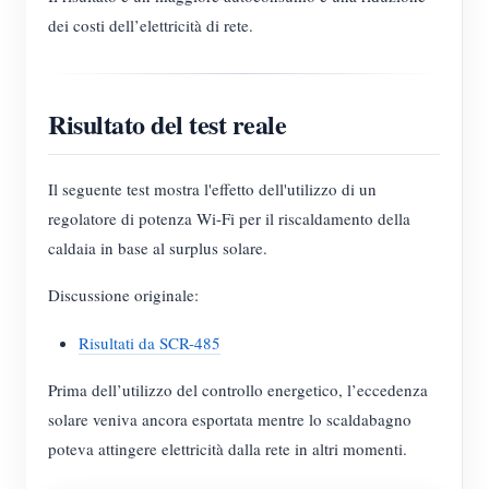
dei costi dell’elettricità di rete.
Risultato del test reale
Il seguente test mostra l'effetto dell'utilizzo di un
regolatore di potenza Wi-Fi per il riscaldamento della
caldaia in base al surplus solare.
Discussione originale:
Risultati da SCR-485
Prima dell’utilizzo del controllo energetico, l’eccedenza
solare veniva ancora esportata mentre lo scaldabagno
poteva attingere elettricità dalla rete in altri momenti.