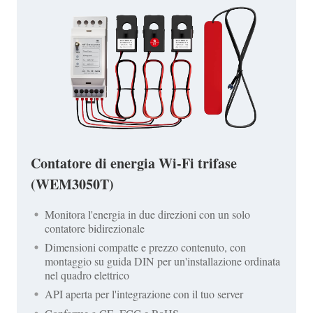
Contatore di energia Wi-Fi trifase
(WEM3050T)
Monitora l'energia in due direzioni con un solo
contatore bidirezionale
Dimensioni compatte e prezzo contenuto, con
montaggio su guida DIN per un'installazione ordinata
nel quadro elettrico
API aperta per l'integrazione con il tuo server