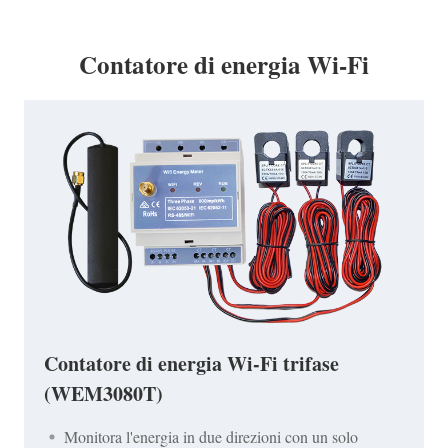
Contatore di energia Wi-Fi
Contatore di energia Wi-Fi trifase
(WEM3080T)
Monitora l'energia in due direzioni con un solo