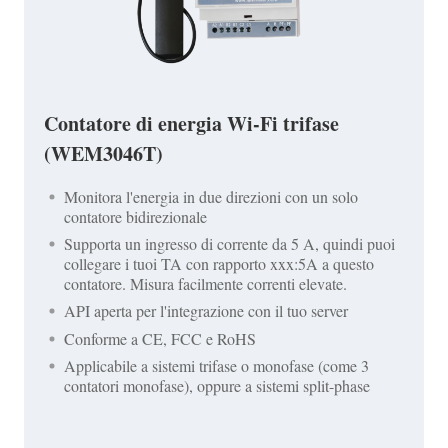
Contatore di energia Wi-Fi trifase
(WEM3046T)
Monitora l'energia in due direzioni con un solo
contatore bidirezionale
Supporta un ingresso di corrente da 5 A, quindi puoi
collegare i tuoi TA con rapporto xxx:5A a questo
contatore. Misura facilmente correnti elevate.
API aperta per l'integrazione con il tuo server
Conforme a CE, FCC e RoHS
Applicabile a sistemi trifase o monofase (come 3
contatori monofase), oppure a sistemi split-phase