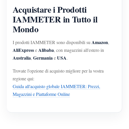
Acquistare i Prodotti
IAMMETER in Tutto il
Mondo
Amazon
I prodotti IAMMETER sono disponibili su
,
AliExpress
Alibaba
e
, con magazzini all'estero in
Australia
Germania
USA
,
e
.
Trovate l'opzione di acquisto migliore per la vostra
regione qui:
Guida all'acquisto globale IAMMETER: Prezzi,
Magazzini e Piattaforme Online