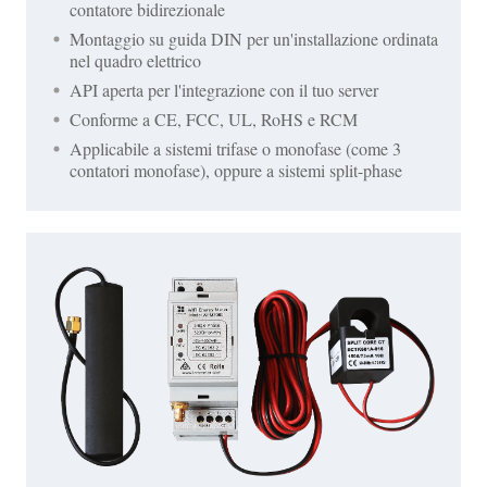
contatore bidirezionale
Montaggio su guida DIN per un'installazione ordinata
nel quadro elettrico
API aperta per l'integrazione con il tuo server
Conforme a CE, FCC, UL, RoHS e RCM
Applicabile a sistemi trifase o monofase (come 3
contatori monofase), oppure a sistemi split-phase