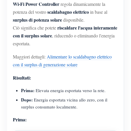
Wi-Fi Power Controller
regola dinamicamente la
scaldabagno elettrico
potenza del vostro
in base al
surplus di potenza solare
disponibile.
riscaldare l'acqua interamente
Ciò significa che potete
con il surplus solare
, riducendo o eliminando l'energia
esportata.
Maggiori dettagli:
Alimentare lo scaldabagno elettrico
con il surplus di generazione solare
Risultati:
Prima:
Elevata energia esportata verso la rete.
Dopo:
Energia esportata vicina allo zero, con il
surplus consumato localmente.
Prima: