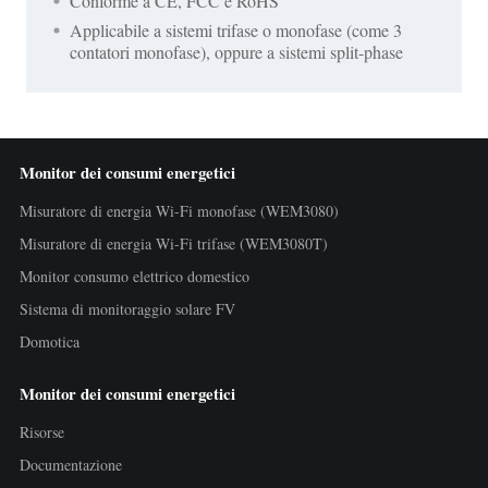
Conforme a CE, FCC e RoHS
Applicabile a sistemi trifase o monofase (come 3
contatori monofase), oppure a sistemi split-phase
Monitor dei consumi energetici
Misuratore di energia Wi-Fi monofase (WEM3080)
Misuratore di energia Wi-Fi trifase (WEM3080T)
Monitor consumo elettrico domestico
Sistema di monitoraggio solare FV
Domotica
Monitor dei consumi energetici
Risorse
Documentazione