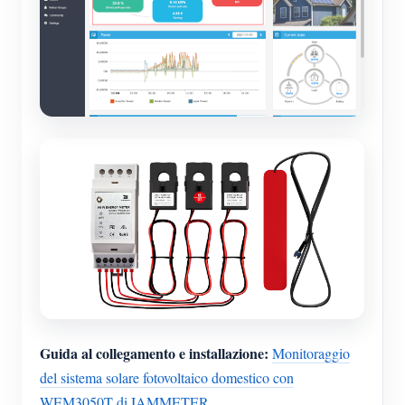
Guida al collegamento e installazione:
Monitoraggio
del sistema solare fotovoltaico domestico con
WEM3050T di IAMMETER