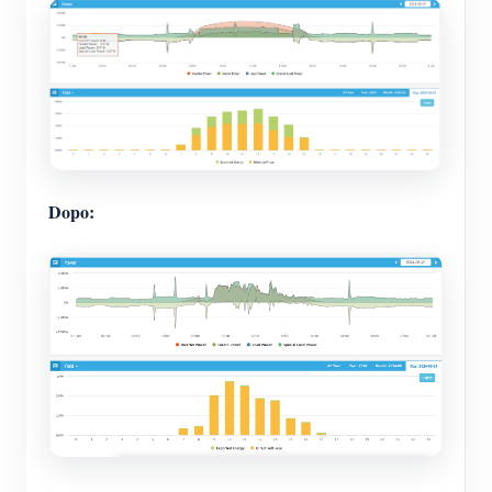
Dopo: