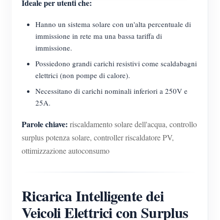
Ideale per utenti che:
Hanno un sistema solare con un'alta percentuale di
immissione in rete ma una bassa tariffa di
immissione.
Possiedono grandi carichi resistivi come scaldabagni
elettrici (non pompe di calore).
Necessitano di carichi nominali inferiori a 250V e
25A.
Parole chiave:
riscaldamento solare dell'acqua, controllo
surplus potenza solare, controller riscaldatore PV,
ottimizzazione autoconsumo
Ricarica Intelligente dei
Veicoli Elettrici con Surplus