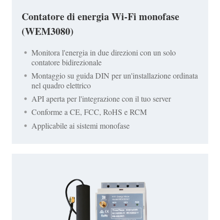
Contatore di energia Wi-Fi monofase
(WEM3080)
Monitora l'energia in due direzioni con un solo
contatore bidirezionale
Montaggio su guida DIN per un'installazione ordinata
nel quadro elettrico
API aperta per l'integrazione con il tuo server
Conforme a CE, FCC, RoHS e RCM
Applicabile ai sistemi monofase