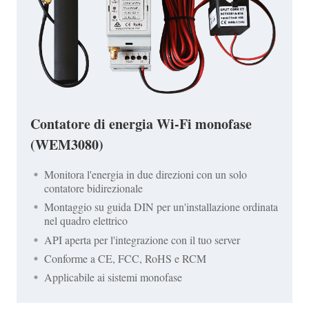
Contatore di energia Wi-Fi monofase
(WEM3080)
Monitora l'energia in due direzioni con un solo
contatore bidirezionale
Montaggio su guida DIN per un'installazione ordinata
nel quadro elettrico
API aperta per l'integrazione con il tuo server
Conforme a CE, FCC, RoHS e RCM
Applicabile ai sistemi monofase