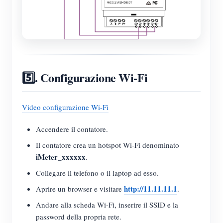
5️⃣. Configurazione Wi-Fi
Video configurazione Wi-Fi
Accendere il contatore.
Il contatore crea un hotspot Wi-Fi denominato
iMeter_xxxxxx
.
Collegare il telefono o il laptop ad esso.
http://11.11.11.1
Aprire un browser e visitare
.
Andare alla scheda Wi-Fi, inserire il SSID e la
password della propria rete.