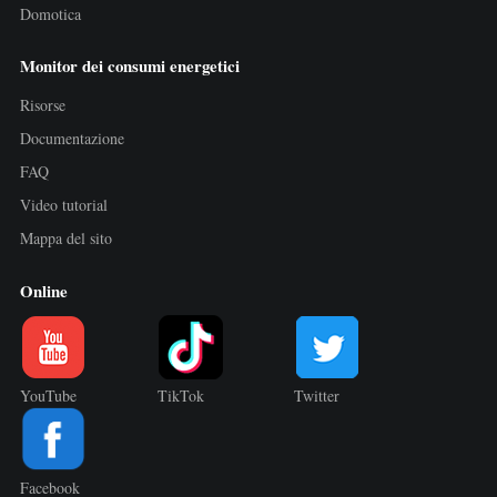
Domotica
Monitor dei consumi energetici
Risorse
Documentazione
FAQ
Video tutorial
Mappa del sito
Online
YouTube
TikTok
Twitter
Facebook