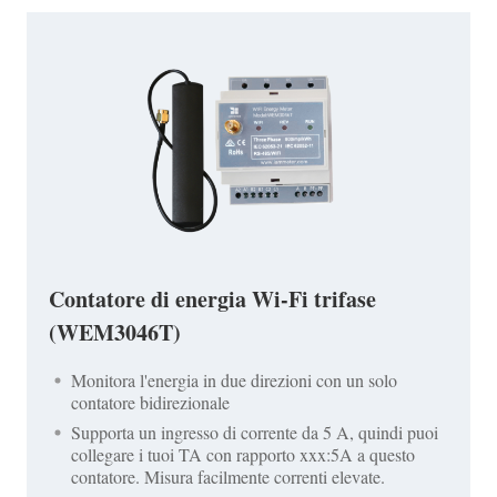
Contatore di energia Wi-Fi trifase
(WEM3046T)
Monitora l'energia in due direzioni con un solo
contatore bidirezionale
Supporta un ingresso di corrente da 5 A, quindi puoi
collegare i tuoi TA con rapporto xxx:5A a questo
contatore. Misura facilmente correnti elevate.