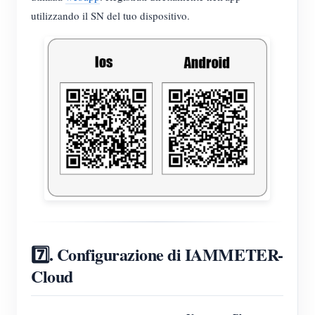
utilizzando il SN del tuo dispositivo.
7️⃣. Configurazione di IAMMETER-
Cloud