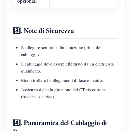
opzionali
3️⃣. Note di Sicurezza
Scollegare sempre l'alimentazione prima del
cablaggio.
Il cablaggio deve essere effettuato da un elettricista
qualificato.
Ricon trollare i collegamenti di fase e neutro.
Assicurarsi che la direzione del CT sia corretta
(freccia → carico).
4️⃣. Panoramica del Cablaggio di