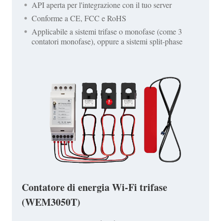
API aperta per l'integrazione con il tuo server
Conforme a CE, FCC e RoHS
Applicabile a sistemi trifase o monofase (come 3
contatori monofase), oppure a sistemi split-phase
Contatore di energia Wi-Fi trifase
(WEM3050T)