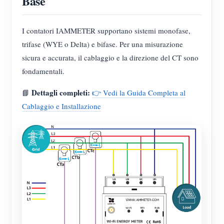
Base
I contatori IAMMETER supportano sistemi monofase,
trifase (WYE o Delta) e bifase. Per una misurazione
sicura e accurata, il cablaggio e la direzione del CT sono
fondamentali.
Dettagli completi:
📘
👉 Vedi la Guida Completa al
Cablaggio e Installazione