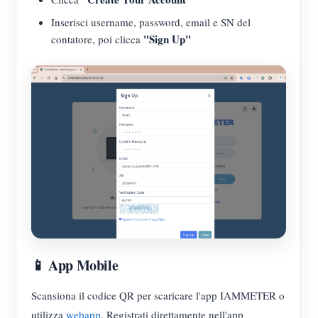
Inserisci username, password, email e SN del
"Sign Up"
contatore, poi clicca
📱 App Mobile
Scansiona il codice QR per scaricare l'app IAMMETER o
utilizza
webapp
. Registrati direttamente nell'app