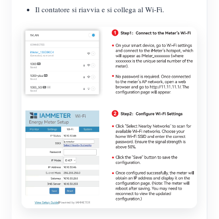
Il contatore si riavvia e si collega al Wi-Fi.