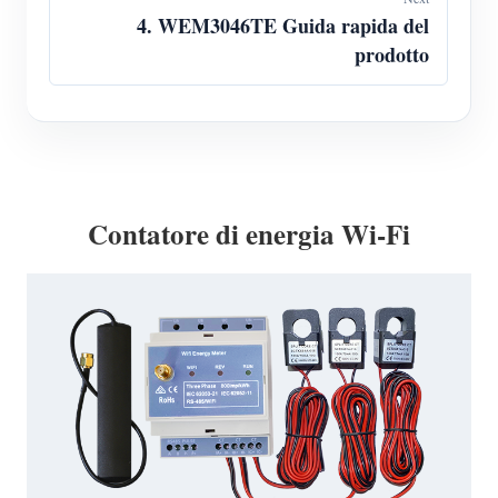
4. WEM3046TE Guida rapida del
prodotto
Contatore di energia Wi-Fi