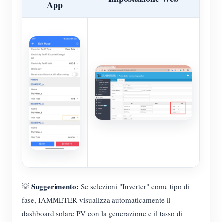
App
Suggerimento:
💡
Se selezioni "Inverter" come tipo di
fase, IAMMETER visualizza automaticamente il
dashboard solare PV con la generazione e il tasso di