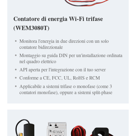
Contatore di energia Wi-Fi trifase
(WEM3080T)
Monitora l'energia in due direzioni con un solo
contatore bidirezionale
Montaggio su guida DIN per un'installazione ordinata
nel quadro elettrico
API aperta per l'integrazione con il tuo server
Conforme a CE, FCC, UL, RoHS e RCM
Applicabile a sistemi trifase o monofase (come 3
contatori monofase), oppure a sistemi split-phase