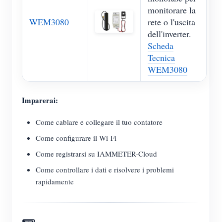
monitorare la
WEM3080
rete o l'uscita
dell'inverter.
Scheda
Tecnica
WEM3080
Imparerai:
Come cablare e collegare il tuo contatore
Come configurare il Wi-Fi
Come registrarsi su IAMMETER-Cloud
Come controllare i dati e risolvere i problemi
rapidamente