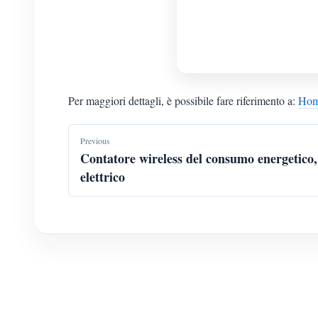
Per maggiori dettagli, è possibile fare riferimento a:
Home
Previous
Contatore wireless del consumo energetico,
elettrico