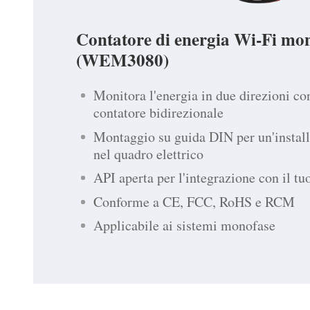
Contatore di energia Wi-Fi mo
(WEM3080)
Monitora l'energia in due direzioni co
contatore bidirezionale
Montaggio su guida DIN per un'install
nel quadro elettrico
API aperta per l'integrazione con il tu
Conforme a CE, FCC, RoHS e RCM
Applicabile ai sistemi monofase