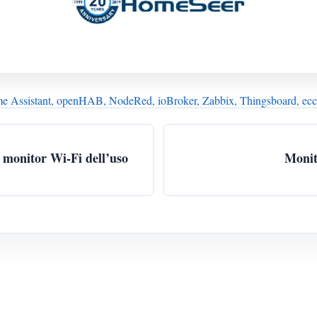
 Assistant, openHAB, NodeRed, ioBroker, Zabbix, Thingsboard, ecc
 monitor Wi-Fi dell’uso
Monit