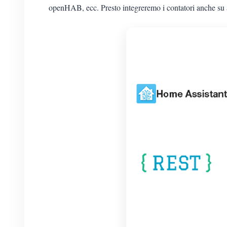
openHAB, ecc. Presto integreremo i contatori anche su a