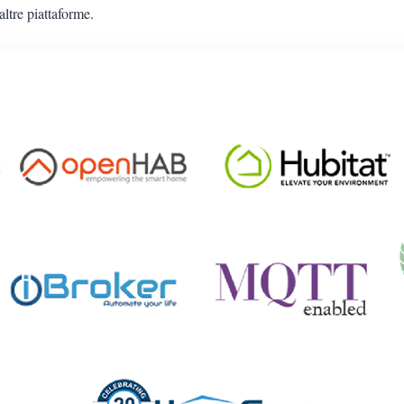
ltre piattaforme.