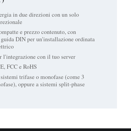
ergia in due direzioni con un solo
irezionale
ompatte e prezzo contenuto, con
guida DIN per un'installazione ordinata
ttrico
 l'integrazione con il tuo server
CE, FCC e RoHS
 sistemi trifase o monofase (come 3
ofase), oppure a sistemi split-phase