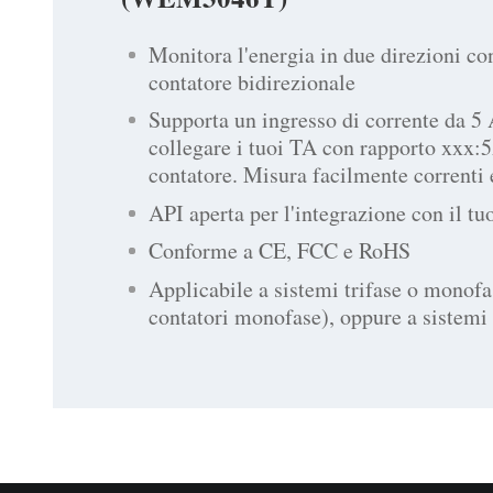
Monitora l'energia in due direzioni co
contatore bidirezionale
Supporta un ingresso di corrente da 5 
collegare i tuoi TA con rapporto xxx:
contatore. Misura facilmente correnti 
API aperta per l'integrazione con il tu
Conforme a CE, FCC e RoHS
Applicabile a sistemi trifase o monof
contatori monofase), oppure a sistemi 