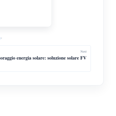
.
.
Next
oraggio energia solare: soluzione solare FV