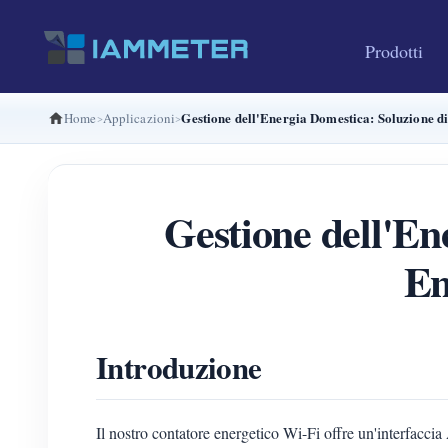
Prodotti
Gestione dell'Energia Domestica: Soluzione d
Home
Applicazioni
Gestione dell'En
En
Introduzione
Il nostro contatore energetico Wi-Fi offre un'interfaccia