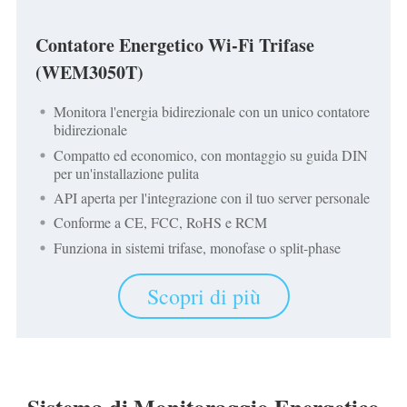
Contatore Energetico Wi-Fi Trifase
(WEM3050T)
Monitora l'energia bidirezionale con un unico contatore
bidirezionale
Compatto ed economico, con montaggio su guida DIN
per un'installazione pulita
API aperta per l'integrazione con il tuo server personale
Conforme a CE, FCC, RoHS e RCM
Funziona in sistemi trifase, monofase o split-phase
Scopri di più