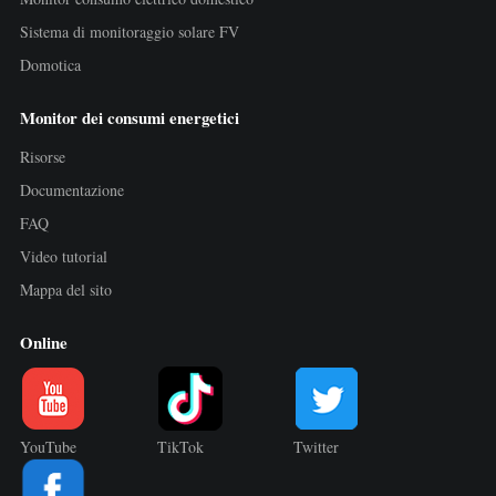
Sistema di monitoraggio solare FV
Domotica
Monitor dei consumi energetici
Risorse
Documentazione
FAQ
Video tutorial
Mappa del sito
Online
YouTube
TikTok
Twitter