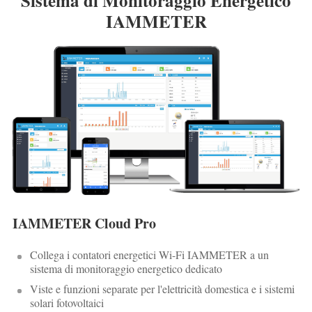
Sistema di Monitoraggio Energetico
IAMMETER
IAMMETER Cloud Pro
Collega i contatori energetici Wi-Fi IAMMETER a un
sistema di monitoraggio energetico dedicato
Viste e funzioni separate per l'elettricità domestica e i sistemi
solari fotovoltaici