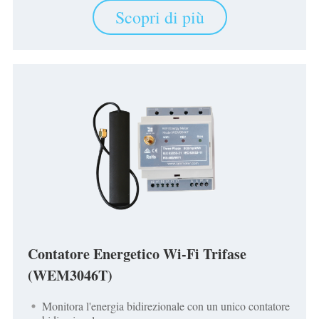
Scopri di più
Contatore Energetico Wi-Fi Trifase
(WEM3046T)
Monitora l'energia bidirezionale con un unico contatore