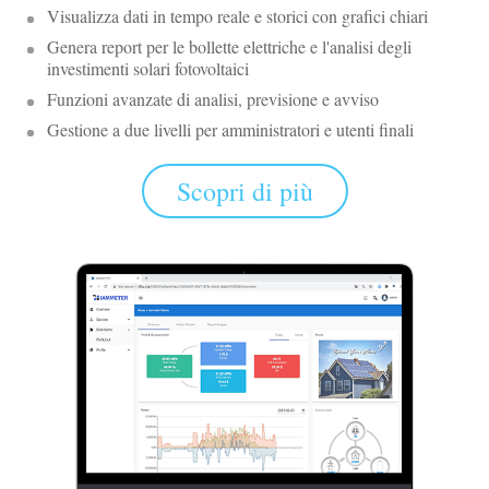
Visualizza dati in tempo reale e storici con grafici chiari
Genera report per le bollette elettriche e l'analisi degli
investimenti solari fotovoltaici
Funzioni avanzate di analisi, previsione e avviso
Gestione a due livelli per amministratori e utenti finali
Scopri di più