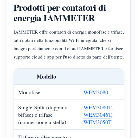
Prodotti per contatori di
energia IAMMETER
IAMMETER offre contatori di energia monofase e trifase,
tutti dotati della funzionalità Wi-Fi integrata, che si
integra perfettamente con il cloud IAMMETER e fornisce
supporto cloud e app per l'uso diretto da parte dell'utente.
Modello
Monofase
WEM3080
Single-Split (doppia o
WEM3080T
,
bifase) e trifase
WEM3046T
,
(connessione a stella)
WEM3050T
Trifase (collegamento a