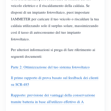
veicolo elettrico e il riscaldamento della caldaia. Se
disponi di un impianto fotovoltaico, puoi impostare
IAMMETER per caricare il tuo veicolo o riscaldare la tua
caldaia utilizzando solo il surplus solare, massimizzando
così il tasso di autoconsumo del tuo impianto
fotovoltaico.
Per ulteriori informazioni si prega di fare riferimento ai
seguenti documenti:
Parte 2: Ottimizzazione del tuo sistema fotovoltaico
Il primo rapporto di prova basato sul feedback dei clienti
su SCR-485
Rapporto: previsione dei vantaggi della conservazione
tramite batteria in base all'utilizzo effettivo di A