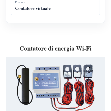
Previous
Contatore virtuale
Contatore di energia Wi-Fi