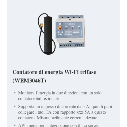
Contatore di energia Wi-Fi trifase
(WEM3046T)
Monitora l'energia in due direzioni con un solo
contatore bidirezionale
Supporta un ingresso di corrente da 5 A, quindi puoi
collegare i tuoi TA con rapporto xxx:5A a questo
contatore. Misura facilmente correnti elevate.
API aperta per l'integrazione con il tuo server