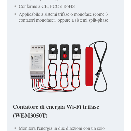
Conforme a CE, FCC e RoHS
Applicabile a sistemi trifase o monofase (come 3
contatori monofase), oppure a sistemi split-phase
Contatore di energia Wi-Fi trifase
(WEM3050T)
Monitora l'energia in due direzioni con un solo