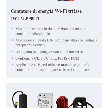
Contatore di energia Wi-Fi trifase
(WEM3080T)
Monitora l'energia in due direzioni con un solo
contatore bidirezionale
Montaggio su guida DIN per un'installazione ordinata
nel quadro elettrico
API aperta per l'integrazione con il tuo server
Conforme a CE, FCC, UL, RoHS e RCM
Applicabile a sistemi trifase o monofase (come 3
contatori monofase), oppure a sistemi split-phase