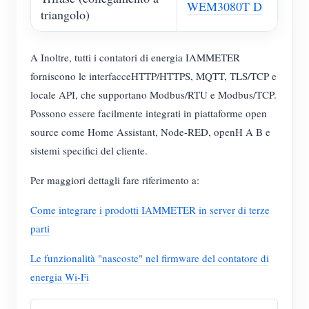
WEM3080T D
triangolo)
A Inoltre, tutti i contatori di energia IAMMETER
forniscono le interfacceHTTP/HTTPS, MQTT, TLS/TCP e
locale API, che supportano Modbus/RTU e Modbus/TCP.
Possono essere facilmente integrati in piattaforme open
source come Home Assistant, Node-RED, openH A B e
sistemi specifici del cliente.
Per maggiori dettagli fare riferimento a:
Come integrare i prodotti IAMMETER in server di terze
parti
Le funzionalità "nascoste" nel firmware del contatore di
energia Wi-Fi