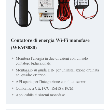
Contatore di energia Wi-Fi monofase
(WEM3080)
Monitora l'energia in due direzioni con un solo
contatore bidirezionale
Montaggio su guida DIN per un'installazione ordinata
nel quadro elettrico
API aperta per l'integrazione con il tuo server
Conforme a CE, FCC, RoHS e RCM
Applicabile ai sistemi monofase