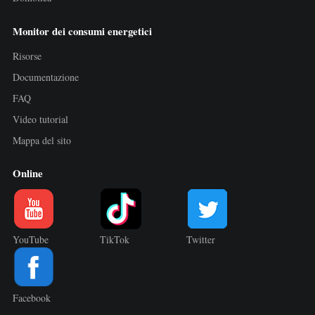
Monitor dei consumi energetici
Risorse
Documentazione
FAQ
Video tutorial
Mappa del sito
Online
YouTube
TikTok
Twitter
Facebook