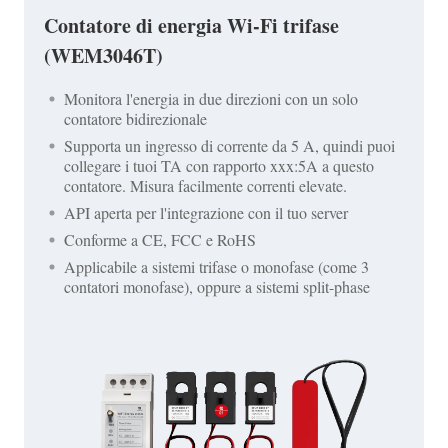
Contatore di energia Wi-Fi trifase
(WEM3046T)
Monitora l'energia in due direzioni con un solo
contatore bidirezionale
Supporta un ingresso di corrente da 5 A, quindi puoi
collegare i tuoi TA con rapporto xxx:5A a questo
contatore. Misura facilmente correnti elevate.
API aperta per l'integrazione con il tuo server
Conforme a CE, FCC e RoHS
Applicabile a sistemi trifase o monofase (come 3
contatori monofase), oppure a sistemi split-phase