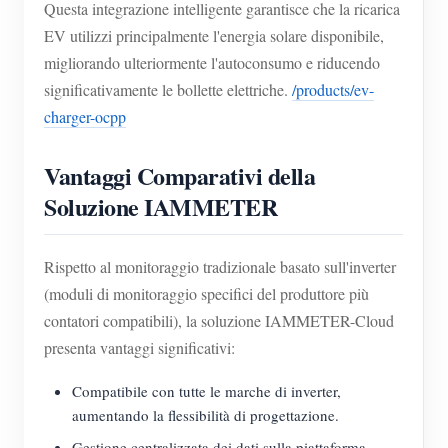
Questa integrazione intelligente garantisce che la ricarica
EV utilizzi principalmente l'energia solare disponibile,
migliorando ulteriormente l'autoconsumo e riducendo
significativamente le bollette elettriche.
/products/ev-
charger-ocpp
Vantaggi Comparativi della
Soluzione IAMMETER
Rispetto al monitoraggio tradizionale basato sull'inverter
(moduli di monitoraggio specifici del produttore più
contatori compatibili), la soluzione IAMMETER-Cloud
presenta vantaggi significativi:
Compatibile con tutte le marche di inverter,
aumentando la flessibilità di progettazione.
Gestione centralizzata dei dati sulla piattaforma