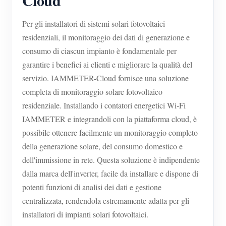
Cloud
Per gli installatori di sistemi solari fotovoltaici
residenziali, il monitoraggio dei dati di generazione e
consumo di ciascun impianto è fondamentale per
garantire i benefici ai clienti e migliorare la qualità del
servizio. IAMMETER-Cloud fornisce una soluzione
completa di monitoraggio solare fotovoltaico
residenziale. Installando i contatori energetici Wi-Fi
IAMMETER e integrandoli con la piattaforma cloud, è
possibile ottenere facilmente un monitoraggio completo
della generazione solare, del consumo domestico e
dell'immissione in rete. Questa soluzione è indipendente
dalla marca dell'inverter, facile da installare e dispone di
potenti funzioni di analisi dei dati e gestione
centralizzata, rendendola estremamente adatta per gli
installatori di impianti solari fotovoltaici.