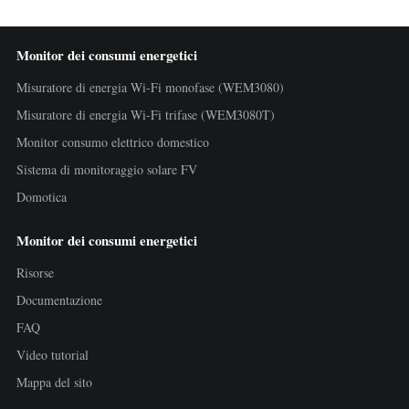
Monitor dei consumi energetici
Misuratore di energia Wi-Fi monofase (WEM3080)
Misuratore di energia Wi-Fi trifase (WEM3080T)
Monitor consumo elettrico domestico
Sistema di monitoraggio solare FV
Domotica
Monitor dei consumi energetici
Risorse
Documentazione
FAQ
Video tutorial
Mappa del sito