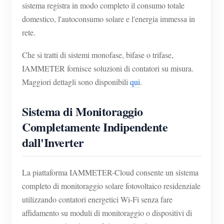
sistema registra in modo completo il consumo totale
domestico, l'autoconsumo solare e l'energia immessa in
rete.
Che si tratti di sistemi monofase, bifase o trifase,
IAMMETER fornisce soluzioni di contatori su misura.
Maggiori dettagli sono disponibili
qui
.
Sistema di Monitoraggio
Completamente Indipendente
dall'Inverter
La piattaforma IAMMETER-Cloud consente un sistema
completo di monitoraggio solare fotovoltaico residenziale
utilizzando contatori energetici Wi-Fi senza fare
affidamento su moduli di monitoraggio o dispositivi di