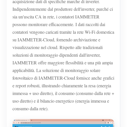
acquisizione dati di specifiche marche di inverter.
Indipendentemente dal produttore dell'inverter, purché ci
sia un'uscita CA in rete, i contatori IAMMETER
possono monitorare efficacemente. I dati raccolti dai
contatori vengono caricati tramite la rete Wi-Fi domestica
su IAMMETER-Cloud, fornendo archiviazione e
visualizzazione nel cloud. Rispetto alle tradizionali
soluzioni di monitoraggio dipendenti dall'inverter,
IAMMETER offre maggiore flessibilità e una più ampia
applicabilità. La soluzione di monitoraggio solare
fotovoltaico di IAMMETER-Cloud fornisce anche grafici
e report robusti, illustrando chiaramente la resa (energia
immessa + uso diretto), il consumo (consumo dalla rete +
uso diretto) e il bilancio energetico (energia immessa e
consumo dalla rete).