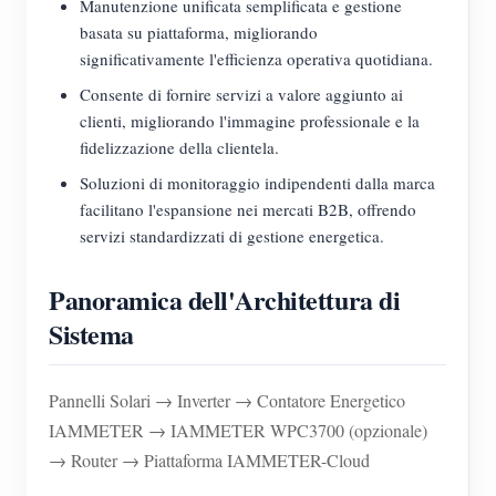
Manutenzione unificata semplificata e gestione
basata su piattaforma, migliorando
significativamente l'efficienza operativa quotidiana.
Consente di fornire servizi a valore aggiunto ai
clienti, migliorando l'immagine professionale e la
fidelizzazione della clientela.
Soluzioni di monitoraggio indipendenti dalla marca
facilitano l'espansione nei mercati B2B, offrendo
servizi standardizzati di gestione energetica.
Panoramica dell'Architettura di
Sistema
Pannelli Solari → Inverter → Contatore Energetico
IAMMETER → IAMMETER WPC3700 (opzionale)
→ Router → Piattaforma IAMMETER-Cloud