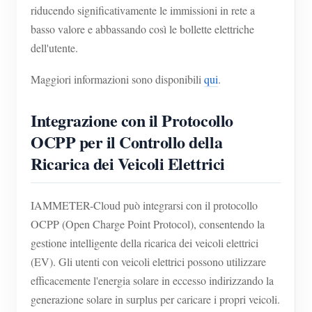
riducendo significativamente le immissioni in rete a
basso valore e abbassando così le bollette elettriche
dell'utente.
Maggiori informazioni sono disponibili
qui
.
Integrazione con il Protocollo
OCPP per il Controllo della
Ricarica dei Veicoli Elettrici
IAMMETER-Cloud può integrarsi con il protocollo
OCPP (Open Charge Point Protocol), consentendo la
gestione intelligente della ricarica dei veicoli elettrici
(EV). Gli utenti con veicoli elettrici possono utilizzare
efficacemente l'energia solare in eccesso indirizzando la
generazione solare in surplus per caricare i propri veicoli.