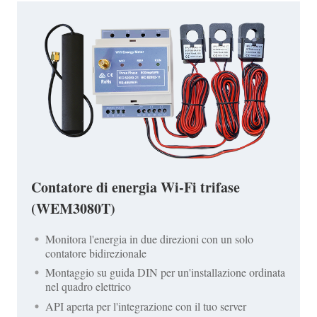
Contatore di energia Wi-Fi trifase
(WEM3080T)
Monitora l'energia in due direzioni con un solo
contatore bidirezionale
Montaggio su guida DIN per un'installazione ordinata
nel quadro elettrico
API aperta per l'integrazione con il tuo server