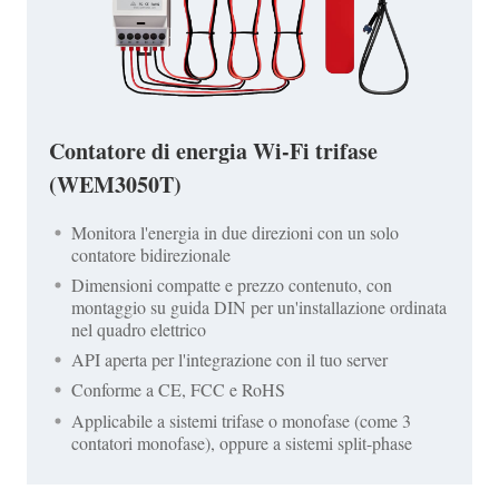
Contatore di energia Wi-Fi trifase
(WEM3050T)
Monitora l'energia in due direzioni con un solo
contatore bidirezionale
Dimensioni compatte e prezzo contenuto, con
montaggio su guida DIN per un'installazione ordinata
nel quadro elettrico
API aperta per l'integrazione con il tuo server
Conforme a CE, FCC e RoHS
Applicabile a sistemi trifase o monofase (come 3
contatori monofase), oppure a sistemi split-phase