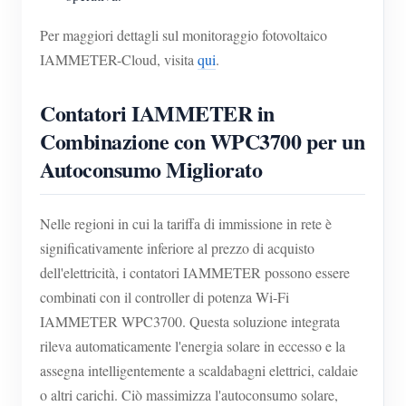
Per maggiori dettagli sul monitoraggio fotovoltaico
IAMMETER-Cloud, visita
qui
.
Contatori IAMMETER in
Combinazione con WPC3700 per un
Autoconsumo Migliorato
Nelle regioni in cui la tariffa di immissione in rete è
significativamente inferiore al prezzo di acquisto
dell'elettricità, i contatori IAMMETER possono essere
combinati con il controller di potenza Wi-Fi
IAMMETER WPC3700. Questa soluzione integrata
rileva automaticamente l'energia solare in eccesso e la
assegna intelligentemente a scaldabagni elettrici, caldaie
o altri carichi. Ciò massimizza l'autoconsumo solare,