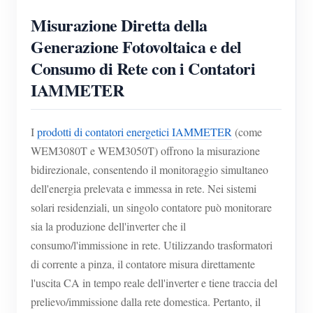
Misurazione Diretta della
Generazione Fotovoltaica e del
Consumo di Rete con i Contatori
IAMMETER
I
prodotti di contatori energetici IAMMETER
(come
WEM3080T e WEM3050T) offrono la misurazione
bidirezionale, consentendo il monitoraggio simultaneo
dell'energia prelevata e immessa in rete. Nei sistemi
solari residenziali, un singolo contatore può monitorare
sia la produzione dell'inverter che il
consumo/l'immissione in rete. Utilizzando trasformatori
di corrente a pinza, il contatore misura direttamente
l'uscita CA in tempo reale dell'inverter e tiene traccia del
prelievo/immissione dalla rete domestica. Pertanto, il