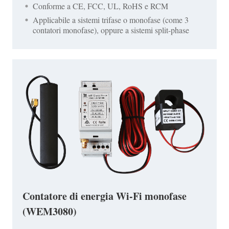
Conforme a CE, FCC, UL, RoHS e RCM
Applicabile a sistemi trifase o monofase (come 3
contatori monofase), oppure a sistemi split-phase
Contatore di energia Wi-Fi monofase
(WEM3080)