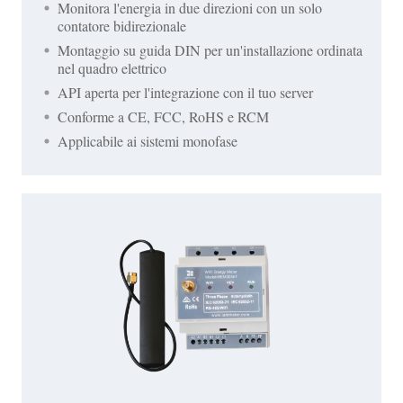
Monitora l'energia in due direzioni con un solo
contatore bidirezionale
Montaggio su guida DIN per un'installazione ordinata
nel quadro elettrico
API aperta per l'integrazione con il tuo server
Conforme a CE, FCC, RoHS e RCM
Applicabile ai sistemi monofase