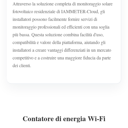
Attraverso la soluzione completa di monitoraggio solare
fotovoltaico residenziale di IAMMETER-Cloud, gli
installatori possono facilmente fornire servizi di
monitoraggio professionali ed efficienti con una soglia
più bassa. Questa soluzione combina facilità d'uso,
compatibilità e valore della piattaforma, aiutando gli
installatori a creare vantaggi differenziati in un mercato
competitivo e a costruire una maggiore fiducia da parte
dei clienti.
Contatore di energia Wi-Fi