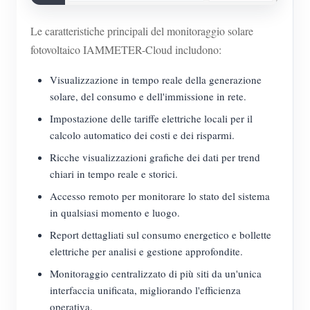
Le caratteristiche principali del monitoraggio solare
fotovoltaico IAMMETER-Cloud includono:
Visualizzazione in tempo reale della generazione
solare, del consumo e dell'immissione in rete.
Impostazione delle tariffe elettriche locali per il
calcolo automatico dei costi e dei risparmi.
Ricche visualizzazioni grafiche dei dati per trend
chiari in tempo reale e storici.
Accesso remoto per monitorare lo stato del sistema
in qualsiasi momento e luogo.
Report dettagliati sul consumo energetico e bollette
elettriche per analisi e gestione approfondite.
Monitoraggio centralizzato di più siti da un'unica
interfaccia unificata, migliorando l'efficienza
operativa.