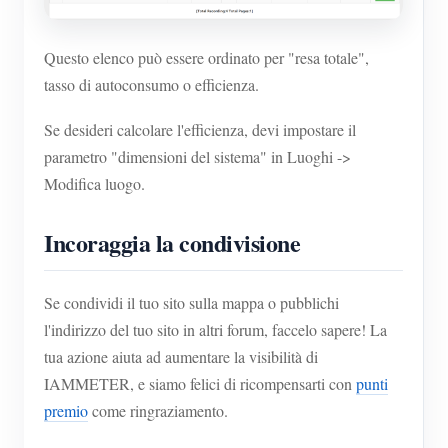
Questo elenco può essere ordinato per "resa totale",
tasso di autoconsumo o efficienza.
Se desideri calcolare l'efficienza, devi impostare il
parametro "dimensioni del sistema" in Luoghi ->
Modifica luogo.
Incoraggia la condivisione
Se condividi il tuo sito sulla mappa o pubblichi
l'indirizzo del tuo sito in altri forum, faccelo sapere! La
tua azione aiuta ad aumentare la visibilità di
IAMMETER, e siamo felici di ricompensarti con
punti
premio
come ringraziamento.