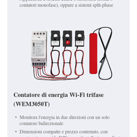
contatori monofase), oppure a sistemi split-phase
Contatore di energia Wi-Fi trifase
(WEM3050T)
Monitora l'energia in due direzioni con un solo
contatore bidirezionale
Dimensioni compatte e prezzo contenuto, con