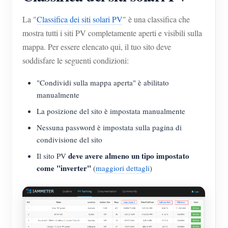
La "
Classifica dei siti solari PV
" è una classifica che
mostra tutti i siti PV completamente aperti e visibili sulla
mappa. Per essere elencato qui, il tuo sito deve
soddisfare le seguenti condizioni:
"Condividi sulla mappa aperta" è abilitato
manualmente
La posizione del sito è impostata manualmente
Nessuna password è impostata sulla pagina di
condivisione del sito
deve avere almeno un tipo impostato
Il sito PV
come "inverter"
(
maggiori dettagli
)