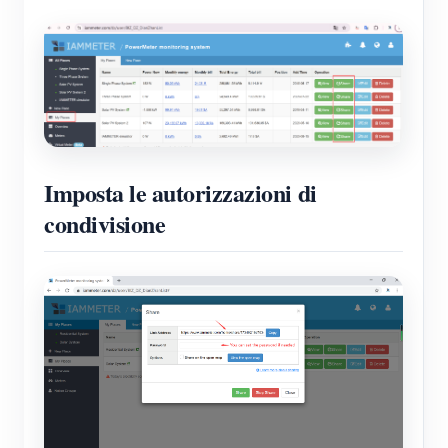
Imposta le autorizzazioni di
condivisione