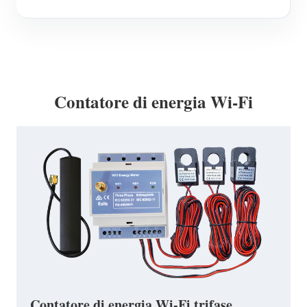
Contatore di energia Wi-Fi
Contatore di energia Wi-Fi trifase