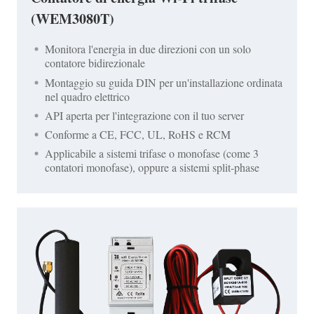
(WEM3080T)
Monitora l'energia in due direzioni con un solo
contatore bidirezionale
Montaggio su guida DIN per un'installazione ordinata
nel quadro elettrico
API aperta per l'integrazione con il tuo server
Conforme a CE, FCC, UL, RoHS e RCM
Applicabile a sistemi trifase o monofase (come 3
contatori monofase), oppure a sistemi split-phase