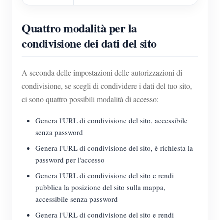
Quattro modalità per la
condivisione dei dati del sito
A seconda delle impostazioni delle autorizzazioni di
condivisione, se scegli di condividere i dati del tuo sito,
ci sono quattro possibili modalità di accesso:
Genera l'URL di condivisione del sito, accessibile
senza password
Genera l'URL di condivisione del sito, è richiesta la
password per l'accesso
Genera l'URL di condivisione del sito e rendi
pubblica la posizione del sito sulla mappa,
accessibile senza password
Genera l'URL di condivisione del sito e rendi