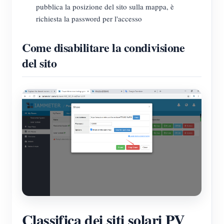
pubblica la posizione del sito sulla mappa, è
richiesta la password per l'accesso
Come disabilitare la condivisione
del sito
Classifica dei siti solari PV