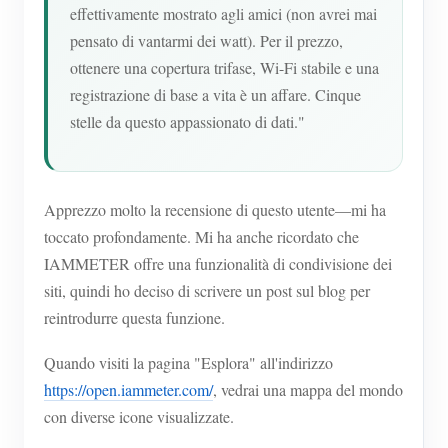
effettivamente mostrato agli amici (non avrei mai
pensato di vantarmi dei watt). Per il prezzo,
ottenere una copertura trifase, Wi-Fi stabile e una
registrazione di base a vita è un affare. Cinque
stelle da questo appassionato di dati."
Apprezzo molto la recensione di questo utente—mi ha
toccato profondamente. Mi ha anche ricordato che
IAMMETER offre una funzionalità di condivisione dei
siti, quindi ho deciso di scrivere un post sul blog per
reintrodurre questa funzione.
Quando visiti la pagina "Esplora" all'indirizzo
https://open.iammeter.com/
, vedrai una mappa del mondo
con diverse icone visualizzate.