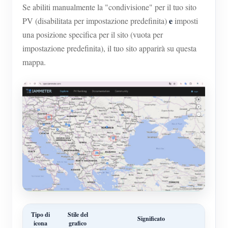
Se abiliti manualmente la "condivisione" per il tuo sito
e
PV (disabilitata per impostazione predefinita)
imposti
una posizione specifica per il sito (vuota per
impostazione predefinita), il tuo sito apparirà su questa
mappa.
Tipo di
Stile del
Significato
icona
grafico