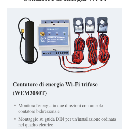
Contatore di energia Wi-Fi trifase
(WEM3080T)
Monitora l'energia in due direzioni con un solo
contatore bidirezionale
Montaggio su guida DIN per un'installazione ordinata
nel quadro elettrico