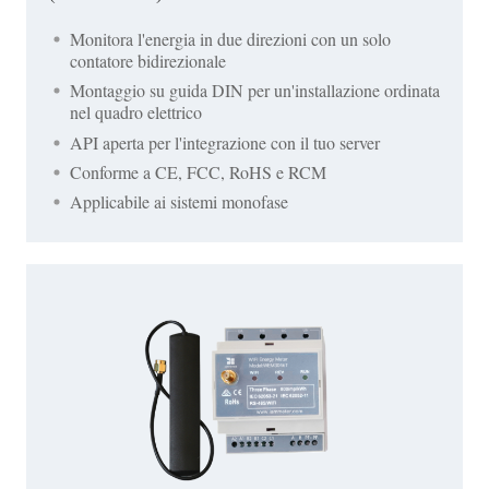
Monitora l'energia in due direzioni con un solo
contatore bidirezionale
Montaggio su guida DIN per un'installazione ordinata
nel quadro elettrico
API aperta per l'integrazione con il tuo server
Conforme a CE, FCC, RoHS e RCM
Applicabile ai sistemi monofase