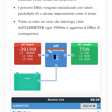
I percorsi DBus vengono inizializzati con valori
predefiniti (0) e alcune impostazioni come il nome
Viene avviato un ciclo che interroga i dati
dall'IAMMETER ogni 3000ms e aggiorna il DBus di
conseguenza