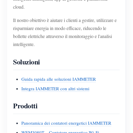
cloud.
Il nostro obiettivo è aiutare i clienti a gestire, utilizzare e
risparmiare energia in modo efficace, riducendo le
bollette elettriche attraverso il monitoraggio e l'analisi
intelligente.
Soluzioni
Guida rapida alle soluzioni IAMMETER
Integra IAMMETER con altri sistemi
Prodotti
Panoramica dei contatori energetici IAMMETER
WEM3080T – Contatore energetico Wi-Fi