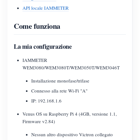
API locale IAMMETER
Come funziona
La mia configurazione
IAMMETER
WEM3080/WEM3080T/WEM3050T/WEM3046T
Installazione monofase/trifase
Connesso alla rete Wi-Fi "A"
IP: 192.168.1.6
Venus OS su Raspberry Pi 4 (4GB, versione 1.1,
Firmware v2.84)
Nessun altro dispositivo Victron collegato