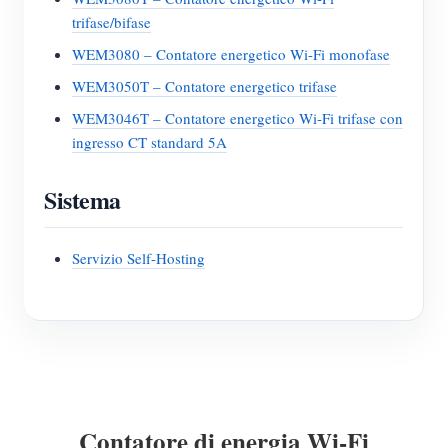
trifase/bifase
WEM3080 – Contatore energetico Wi-Fi monofase
WEM3050T – Contatore energetico trifase
WEM3046T – Contatore energetico Wi-Fi trifase con
ingresso CT standard 5A
Sistema
Servizio Self-Hosting
Contatore di energia Wi-Fi