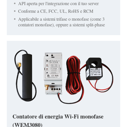
API aperta per l'integrazione con il tuo server
Conforme a CE, FCC, UL, RoHS e RCM
Applicabile a sistemi trifase o monofase (come 3
contatori monofase), oppure a sistemi split-phase
Contatore di energia Wi-Fi monofase
(WEM3080)