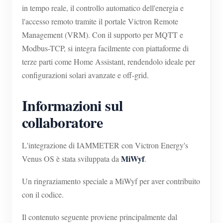
in tempo reale, il controllo automatico dell'energia e
l'accesso remoto tramite il portale Victron Remote
Management (VRM). Con il supporto per MQTT e
Modbus-TCP, si integra facilmente con piattaforme di
terze parti come Home Assistant, rendendolo ideale per
configurazioni solari avanzate e off-grid.
Informazioni sul
collaboratore
L'integrazione di IAMMETER con Victron Energy's
MiWyf
Venus OS è stata sviluppata da
.
Un ringraziamento speciale a MiWyf per aver contribuito
con il codice.
Il contenuto seguente proviene principalmente dal