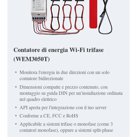
Contatore di energia Wi-Fi trifase
(WEM3050T)
Monitora l'energia in due direzioni con un solo
contatore bidirezionale
Dimensioni compatte e prezzo contenuto, con
montaggio su guida DIN per un'installazione ordinata
nel quadro elettrico
API aperta per l'integrazione con il tuo server
Conforme a CE, FCC e RoHS
Applicabile a sistemi trifase o monofase (come 3
contatori monofase), oppure a sistemi split-phase