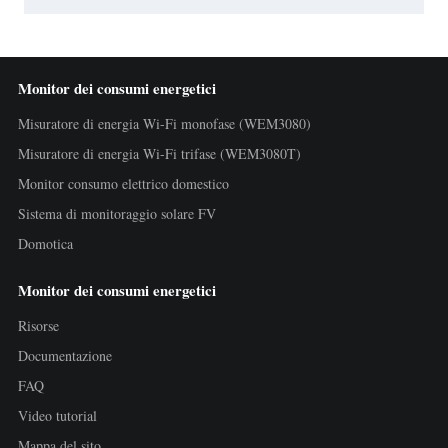
Monitor dei consumi energetici
Misuratore di energia Wi-Fi monofase (WEM3080)
Misuratore di energia Wi-Fi trifase (WEM3080T)
Monitor consumo elettrico domestico
Sistema di monitoraggio solare FV
Domotica
Monitor dei consumi energetici
Risorse
Documentazione
FAQ
Video tutorial
Mappa del sito