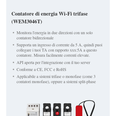
Contatore di energia Wi-Fi trifase
(WEM3046T)
Monitora l'energia in due direzioni con un solo
contatore bidirezionale
Supporta un ingresso di corrente da 5 A, quindi puoi
collegare i tuoi TA con rapporto xxx:5A a questo
contatore. Misura facilmente correnti elevate.
API aperta per l'integrazione con il tuo server
Conforme a CE, FCC e RoHS
Applicabile a sistemi trifase o monofase (come 3
contatori monofase), oppure a sistemi split-phase