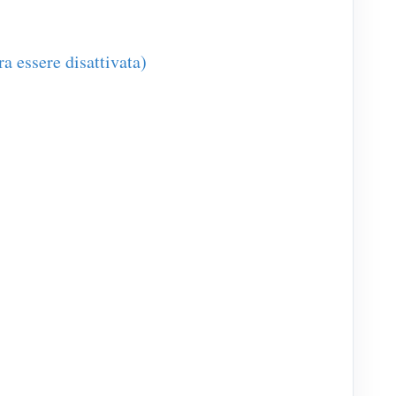
a essere disattivata)