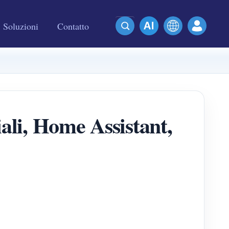
Soluzioni
Contatto
iali, Home Assistant,