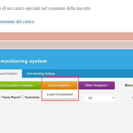
o di un carico speciale nel consumo della tua rete.
 consumo del carico