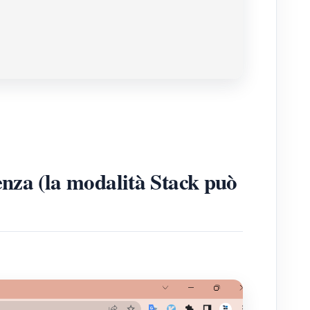
enza (la modalità Stack può