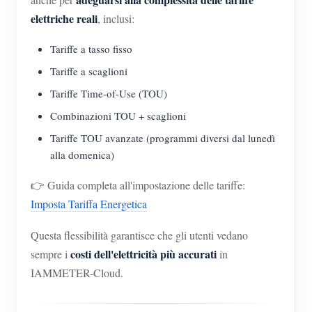
elettriche reali
, inclusi:
Tariffe a tasso fisso
Tariffe a scaglioni
Tariffe Time-of-Use (TOU)
Combinazioni TOU + scaglioni
Tariffe TOU avanzate (programmi diversi dal lunedì
alla domenica)
👉 Guida completa all'impostazione delle tariffe:
Imposta Tariffa Energetica
Questa flessibilità garantisce che gli utenti vedano
costi dell'elettricità più accurati
sempre i
in
IAMMETER-Cloud.