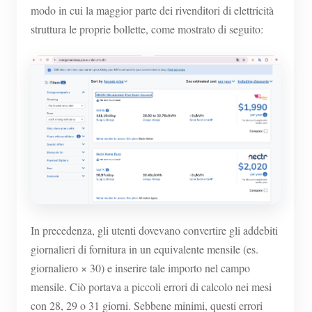
modo in cui la maggior parte dei rivenditori di elettricità
struttura le proprie bollette, come mostrato di seguito:
In precedenza, gli utenti dovevano convertire gli addebiti
giornalieri di fornitura in un equivalente mensile (es.
giornaliero × 30) e inserire tale importo nel campo
mensile. Ciò portava a piccoli errori di calcolo nei mesi
con 28, 29 o 31 giorni. Sebbene minimi, questi errori