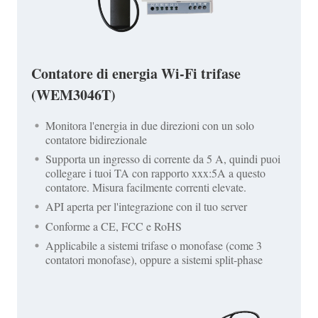
Contatore di energia Wi-Fi trifase
(WEM3046T)
Monitora l'energia in due direzioni con un solo
contatore bidirezionale
Supporta un ingresso di corrente da 5 A, quindi puoi
collegare i tuoi TA con rapporto xxx:5A a questo
contatore. Misura facilmente correnti elevate.
API aperta per l'integrazione con il tuo server
Conforme a CE, FCC e RoHS
Applicabile a sistemi trifase o monofase (come 3
contatori monofase), oppure a sistemi split-phase