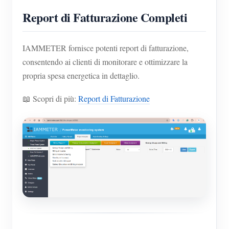
Report di Fatturazione Completi
IAMMETER fornisce potenti report di fatturazione,
consentendo ai clienti di monitorare e ottimizzare la
propria spesa energetica in dettaglio.
📖 Scopri di più:
Report di Fatturazione