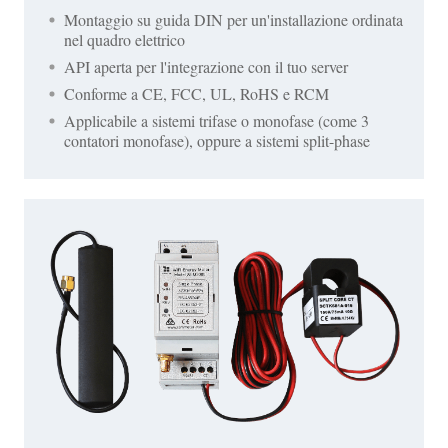
Montaggio su guida DIN per un'installazione ordinata
nel quadro elettrico
API aperta per l'integrazione con il tuo server
Conforme a CE, FCC, UL, RoHS e RCM
Applicabile a sistemi trifase o monofase (come 3
contatori monofase), oppure a sistemi split-phase