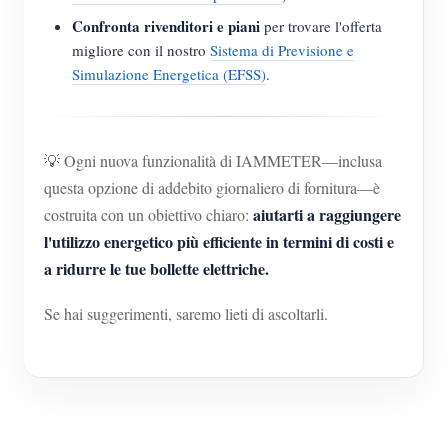
Confronta rivenditori e piani
per trovare l'offerta
migliore con il nostro
Sistema di Previsione e
Simulazione Energetica (EFSS)
.
💡 Ogni nuova funzionalità di IAMMETER—inclusa
questa opzione di addebito giornaliero di fornitura—è
aiutarti a raggiungere
costruita con un obiettivo chiaro:
l'utilizzo energetico più efficiente in termini di costi e
a ridurre le tue bollette elettriche.
Se hai suggerimenti, saremo lieti di ascoltarli.