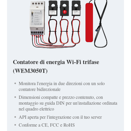
Contatore di energia Wi-Fi trifase
(WEM3050T)
Monitora l'energia in due direzioni con un solo
contatore bidirezionale
Dimensioni compatte e prezzo contenuto, con
montaggio su guida DIN per un'installazione ordinata
nel quadro elettrico
API aperta per l'integrazione con il tuo server
Conforme a CE, FCC e RoHS