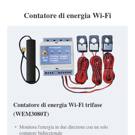
Contatore di energia Wi-Fi
Contatore di energia Wi-Fi trifase
(WEM3080T)
Monitora l'energia in due direzioni con un solo
contatore bidirezionale