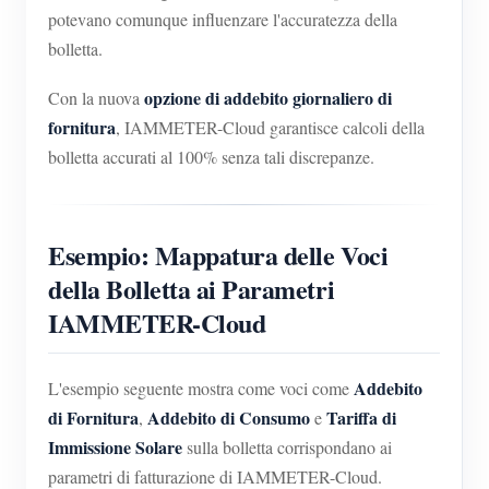
potevano comunque influenzare l'accuratezza della
bolletta.
opzione di addebito giornaliero di
Con la nuova
fornitura
, IAMMETER-Cloud garantisce calcoli della
bolletta accurati al 100% senza tali discrepanze.
Esempio: Mappatura delle Voci
della Bolletta ai Parametri
IAMMETER-Cloud
Addebito
L'esempio seguente mostra come voci come
di Fornitura
Addebito di Consumo
Tariffa di
,
e
Immissione Solare
sulla bolletta corrispondano ai
parametri di fatturazione di IAMMETER-Cloud.