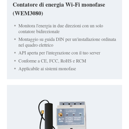
Contatore di energia Wi-Fi monofase
(WEM3080)
Monitora l'energia in due direzioni con un solo
contatore bidirezionale
Montaggio su guida DIN per un'installazione ordinata
nel quadro elettrico
API aperta per l'integrazione con il tuo server
Conforme a CE, FCC, RoHS e RCM
Applicabile ai sistemi monofase