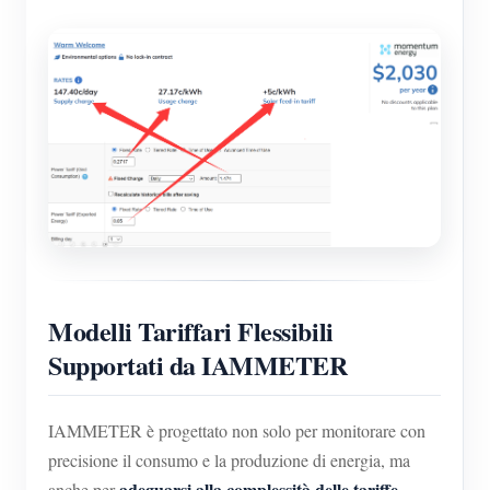
Modelli Tariffari Flessibili
Supportati da IAMMETER
IAMMETER è progettato non solo per monitorare con
precisione il consumo e la produzione di energia, ma
adeguarsi alla complessità delle tariffe
anche per