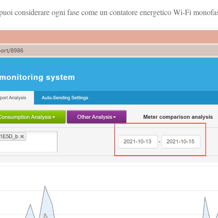
 puoi considerare ogni fase come un contatore energetico Wi-Fi monofa