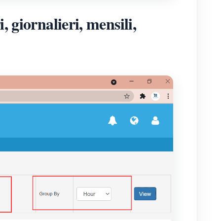
, giornalieri, mensili,