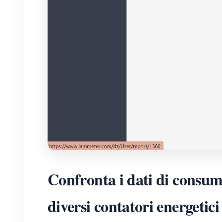
Confronta i dati di consumo
diversi contatori energetici