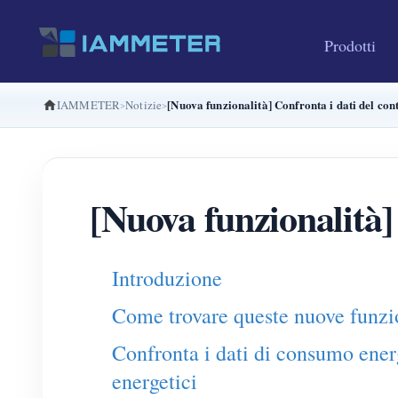
Prodotti
[Nuova funzionalità] Confronta i dati del con
IAMMETER
Notizie
[Nuova funzionalità]
Introduzione
Come trovare queste nuove funzi
Confronta i dati di consumo energe
energetici