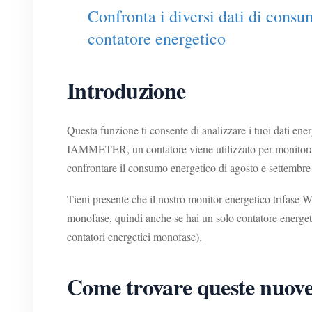
Confronta i diversi dati di consum
contatore energetico
Introduzione
Questa funzione ti consente di analizzare i tuoi dati e
IAMMETER, un contatore viene utilizzato per monitorare 
confrontare il consumo energetico di agosto e settembre 
Tieni presente che il nostro monitor energetico trifase 
monofase, quindi anche se hai un solo contatore energet
contatori energetici monofase).
Come trovare queste nuove