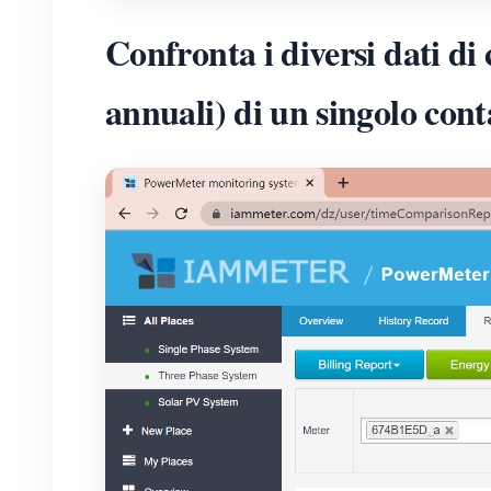
Confronta i diversi dati di 
annuali) di un singolo cont