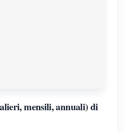
lieri, mensili, annuali) di