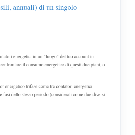
sili, annuali) di un singolo
atori energetici in un "luogo" del tuo account in
onfrontare il consumo energetico di questi due piani, o
 energetico trifase come tre contatori energetici
fasi dello stesso periodo (considerali come due diversi