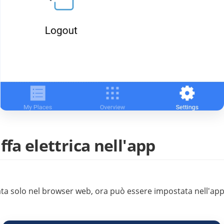
ffa elettrica nell'app
tata solo nel browser web, ora può essere impostata nell'app