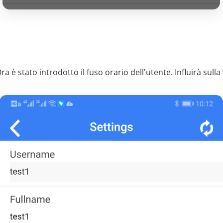
a è stato introdotto il fuso orario dell'utente. Influirà sulla 