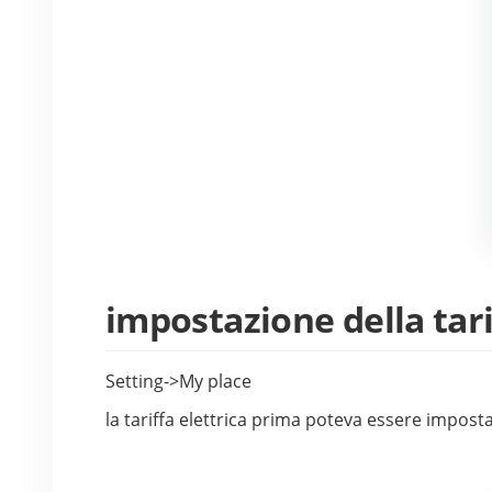
impostazione della tari
Setting->My place
la tariffa elettrica prima poteva essere impos