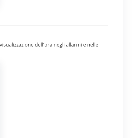
visualizzazione dell'ora negli allarmi e nelle