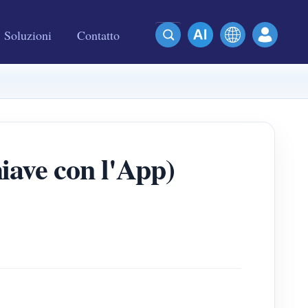
Soluzioni
Contatto
iave con l'App)