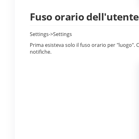
Fuso orario dell'utente
Settings->Settings
Prima esisteva solo il fuso orario per "luogo". Or
notifiche.