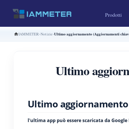
Prodotti
Ultimo aggiornamento (Aggiornamenti chiav
IAMMETER
Notizie
Ultimo aggiorn
Ultimo aggiornamento 
l'ultima app può essere scaricata da Google 