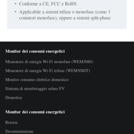
Conforme a CE, FCC e RoHS
Applicabile a sistemi trifase o monofase (come 3
contatori monofase), oppure a sistemi split-phase
Monitor dei consumi energetici
Misuratore di energia Wi-Fi monofase (WEM3080)
Misuratore di energia Wi-Fi trifase (WEM3080T)
Monitor consumo elettrico domestico
Sistema di monitoraggio solare FV
Domotica
Monitor dei consumi energetici
Risorse
Documentazione