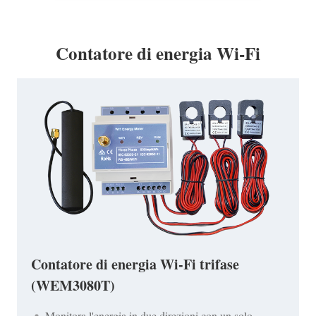
Contatore di energia Wi-Fi
Contatore di energia Wi-Fi trifase
(WEM3080T)
Monitora l'energia in due direzioni con un solo