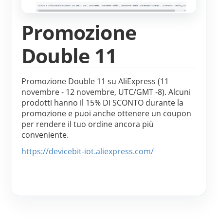
Promozione
Double 11
Promozione Double 11 su AliExpress (11 
novembre - 12 novembre, UTC/GMT -8). Alcuni 
prodotti hanno il 15% DI SCONTO durante la 
promozione e puoi anche ottenere un coupon 
per rendere il tuo ordine ancora più 
conveniente.
https://devicebit-iot.aliexpress.com/