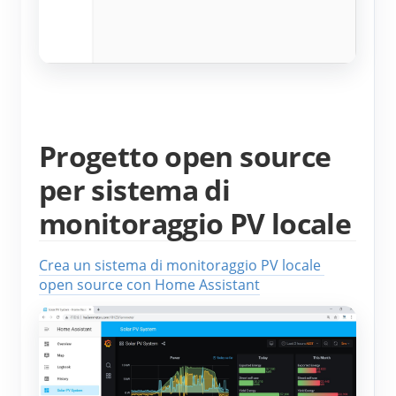
Progetto open source
per sistema di
monitoraggio PV locale
Crea un sistema di monitoraggio PV locale 
open source con Home Assistant