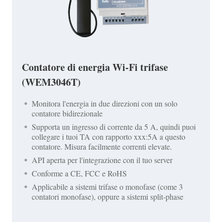
Contatore di energia Wi-Fi trifase
(WEM3046T)
Monitora l'energia in due direzioni con un solo
contatore bidirezionale
Supporta un ingresso di corrente da 5 A, quindi puoi
collegare i tuoi TA con rapporto xxx:5A a questo
contatore. Misura facilmente correnti elevate.
API aperta per l'integrazione con il tuo server
Conforme a CE, FCC e RoHS
Applicabile a sistemi trifase o monofase (come 3
contatori monofase), oppure a sistemi split-phase