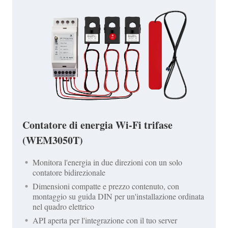
Contatore di energia Wi-Fi trifase
(WEM3050T)
Monitora l'energia in due direzioni con un solo
contatore bidirezionale
Dimensioni compatte e prezzo contenuto, con
montaggio su guida DIN per un'installazione ordinata
nel quadro elettrico
API aperta per l'integrazione con il tuo server