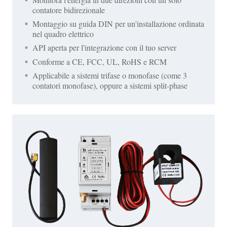
contatore bidirezionale
Montaggio su guida DIN per un'installazione ordinata
nel quadro elettrico
API aperta per l'integrazione con il tuo server
Conforme a CE, FCC, UL, RoHS e RCM
Applicabile a sistemi trifase o monofase (come 3
contatori monofase), oppure a sistemi split-phase