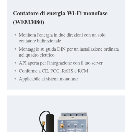
Contatore di energia Wi-Fi monofase
(WEM3080)
Monitora l'energia in due direzioni con un solo
contatore bidirezionale
Montaggio su guida DIN per un'installazione ordinata
nel quadro elettrico
API aperta per l'integrazione con il tuo server
Conforme a CE, FCC, RoHS e RCM
Applicabile ai sistemi monofase