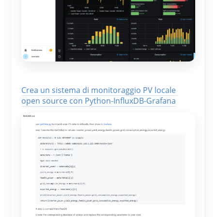
Crea un sistema di monitoraggio PV locale 
open source con Python-InfluxDB-Grafana