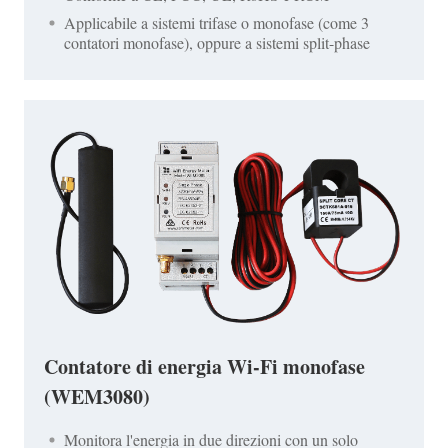
Applicabile a sistemi trifase o monofase (come 3
contatori monofase), oppure a sistemi split-phase
Contatore di energia Wi-Fi monofase
(WEM3080)
Monitora l'energia in due direzioni con un solo