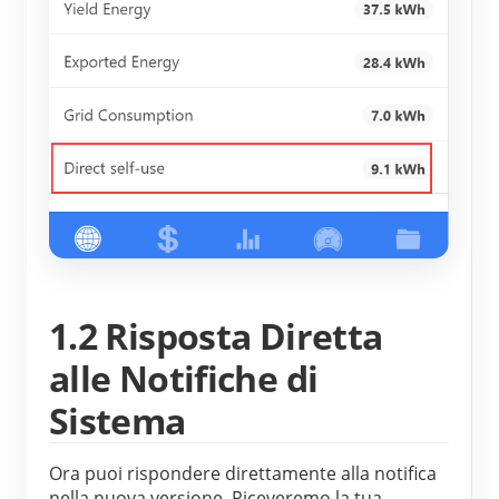
1.2 Risposta Diretta
alle Notifiche di
Sistema
Ora puoi rispondere direttamente alla notifica 
nella nuova versione. Riceveremo la tua 