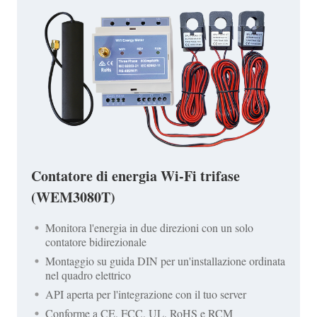
Contatore di energia Wi-Fi trifase
(WEM3080T)
Monitora l'energia in due direzioni con un solo
contatore bidirezionale
Montaggio su guida DIN per un'installazione ordinata
nel quadro elettrico
API aperta per l'integrazione con il tuo server
Conforme a CE, FCC, UL, RoHS e RCM