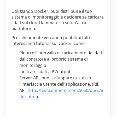
Utilizzando Docker, puoi distribuire il tuo 
sistema di monitoraggio e decidere se caricare 
i dati sul cloud Iammeter o su un'altra 
piattaforma.
Prossimamente verranno pubblicati altri 
interessanti tutorial su Docker, come:
Ridurre l'intervallo di caricamento dei dati 
dal contatore al proprio sistema di 
monitoraggio
Inoltrare i dati a PVoutput
Server API, puoi sviluppare tu stesso 
l'interfaccia utente dell'applicazione. (Rif. 
API: 
http://test.iammeter.com:5050/docs/in
dex.html
)
...