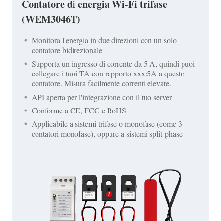
Contatore di energia Wi-Fi trifase
(WEM3046T)
Monitora l'energia in due direzioni con un solo
contatore bidirezionale
Supporta un ingresso di corrente da 5 A, quindi puoi
collegare i tuoi TA con rapporto xxx:5A a questo
contatore. Misura facilmente correnti elevate.
API aperta per l'integrazione con il tuo server
Conforme a CE, FCC e RoHS
Applicabile a sistemi trifase o monofase (come 3
contatori monofase), oppure a sistemi split-phase