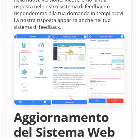
risposta nel nostro sistema di feedback e 
risponderemo alla tua domanda in tempi brevi. 
La nostra risposta apparirà anche nel tuo 
sistema di feedback.
Aggiornamento
del Sistema Web