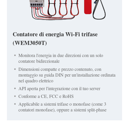
Contatore di energia Wi-Fi trifase
(WEM3050T)
Monitora l'energia in due direzioni con un solo
contatore bidirezionale
Dimensioni compatte e prezzo contenuto, con
montaggio su guida DIN per un'installazione ordinata
nel quadro elettrico
API aperta per l'integrazione con il tuo server
Conforme a CE, FCC e RoHS
Applicabile a sistemi trifase o monofase (come 3
contatori monofase), oppure a sistemi split-phase