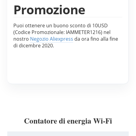
Promozione
Puoi ottenere un buono sconto di 10USD 
(Codice Promozionale: IAMMETER1216) nel 
nostro 
Negozio Aliexpress
 da ora fino alla fine 
di dicembre 2020.
Contatore di energia Wi-Fi