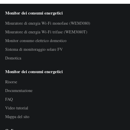
Monitor dei consumi energetici
Misuratore di energia Wi-Fi monofase (WEM3080)
Misuratore di energia Wi-Fi trifase (WEM3080T)
Monitor consumo elettrico domestico
Sistema di monitoraggio solare FV
Domotica
Monitor dei consumi energetici
Risorse
Documentazione
FAQ
Video tutorial
Mappa del sito