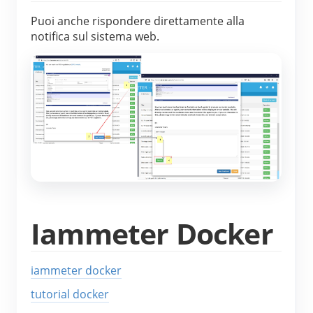
Puoi anche rispondere direttamente alla 
notifica sul sistema web.
Iammeter Docker
iammeter docker
tutorial docker