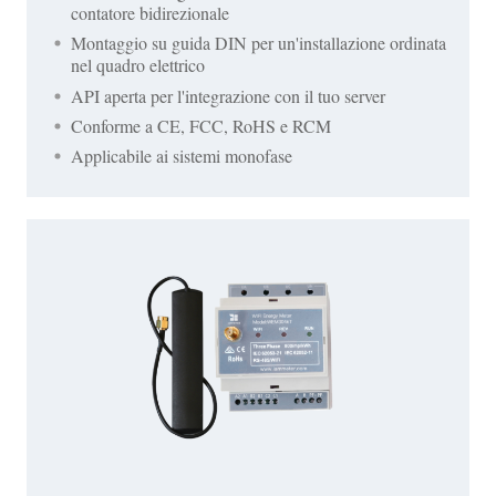
contatore bidirezionale
Montaggio su guida DIN per un'installazione ordinata
nel quadro elettrico
API aperta per l'integrazione con il tuo server
Conforme a CE, FCC, RoHS e RCM
Applicabile ai sistemi monofase