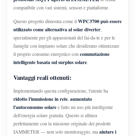
compatibile con vari sistemi, sensori e piattaforme.
WPC3700 può essere
Questo progetto dimostra come il
utilizzato come alternativa al solar diverter
,
specialmente per gli appassionati del fai-da-te e per le
famiglie con impianto solare che desiderano ottimizzare
commutazione
il proprio consumo energetico con
intelligente basata sul surplus solare
.
Vantaggi reali ottenuti:
Implementando questa configurazione, l'utente ha
ridotto l'immissione in rete
aumentato
,
l'autoconsumo solare
e fatto un uso più intelligente
dell'energia solare gratuita. Questo si allinea
perfettamente con la missione originale dei prodotti
aiutare i
IAMMETER — non solo monitoraggio, ma