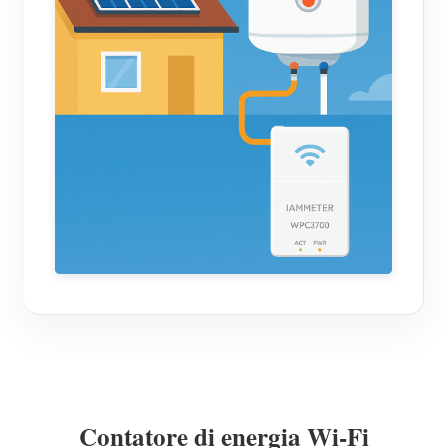
Contatore di energia Wi-Fi