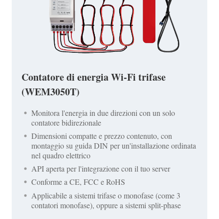
Contatore di energia Wi-Fi trifase
(WEM3050T)
Monitora l'energia in due direzioni con un solo
contatore bidirezionale
Dimensioni compatte e prezzo contenuto, con
montaggio su guida DIN per un'installazione ordinata
nel quadro elettrico
API aperta per l'integrazione con il tuo server
Conforme a CE, FCC e RoHS
Applicabile a sistemi trifase o monofase (come 3
contatori monofase), oppure a sistemi split-phase