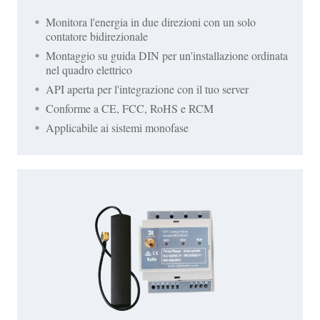
Monitora l'energia in due direzioni con un solo
contatore bidirezionale
Montaggio su guida DIN per un'installazione ordinata
nel quadro elettrico
API aperta per l'integrazione con il tuo server
Conforme a CE, FCC, RoHS e RCM
Applicabile ai sistemi monofase