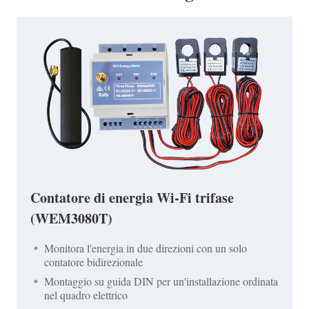
Contatore di energia Wi-Fi trifase
(WEM3080T)
Monitora l'energia in due direzioni con un solo
contatore bidirezionale
Montaggio su guida DIN per un'installazione ordinata
nel quadro elettrico