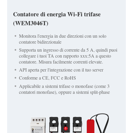
Contatore di energia Wi-Fi trifase
(WEM3046T)
Monitora l'energia in due direzioni con un solo
contatore bidirezionale
Supporta un ingresso di corrente da 5 A, quindi puoi
collegare i tuoi TA con rapporto xxx:5A a questo
contatore. Misura facilmente correnti elevate.
API aperta per l'integrazione con il tuo server
Conforme a CE, FCC e RoHS
Applicabile a sistemi trifase o monofase (come 3
contatori monofase), oppure a sistemi split-phase