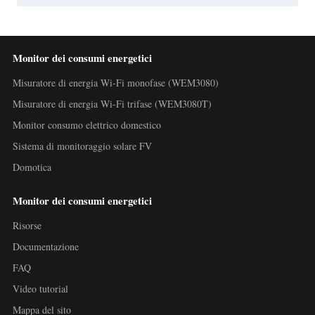
Monitor dei consumi energetici
Misuratore di energia Wi-Fi monofase (WEM3080)
Misuratore di energia Wi-Fi trifase (WEM3080T)
Monitor consumo elettrico domestico
Sistema di monitoraggio solare FV
Domotica
Monitor dei consumi energetici
Risorse
Documentazione
FAQ
Video tutorial
Mappa del sito