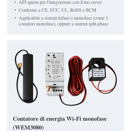
API aperta per l'integrazione con il tuo server
Conforme a CE, FCC, UL, RoHS e RCM
Applicabile a sistemi trifase o monofase (come 3
contatori monofase), oppure a sistemi split-phase
Contatore di energia Wi-Fi monofase
(WEM3080)