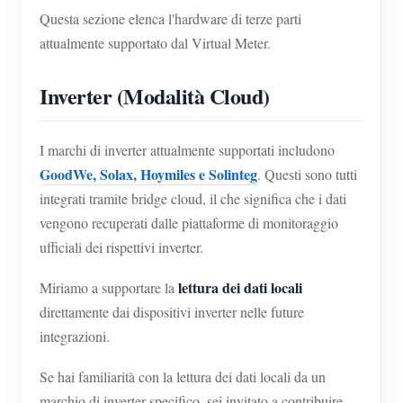
Questa sezione elenca l'hardware di terze parti
attualmente supportato dal Virtual Meter.
Inverter (Modalità Cloud)
I marchi di inverter attualmente supportati includono
GoodWe, Solax, Hoymiles e Solinteg
. Questi sono tutti
integrati tramite bridge cloud, il che significa che i dati
vengono recuperati dalle piattaforme di monitoraggio
ufficiali dei rispettivi inverter.
lettura dei dati locali
Miriamo a supportare la
direttamente dai dispositivi inverter nelle future
integrazioni.
Se hai familiarità con la lettura dei dati locali da un
marchio di inverter specifico, sei invitato a contribuire