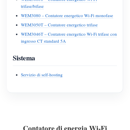
trifase/bifase
WEM3080 – Contatore energetico Wi-Fi monofase
WEM3050T – Contatore energetico trifase
WEM3046T – Contatore energetico Wi-Fi trifase con
ingresso CT standard 5A
Sistema
Servizio di self-hosting
Contatore di energia Wi-Fi