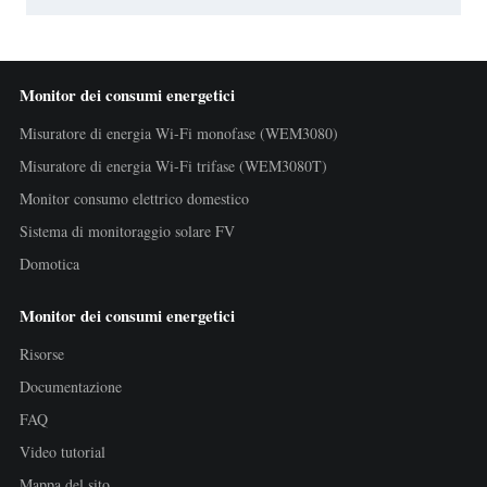
Monitor dei consumi energetici
Misuratore di energia Wi-Fi monofase (WEM3080)
Misuratore di energia Wi-Fi trifase (WEM3080T)
Monitor consumo elettrico domestico
Sistema di monitoraggio solare FV
Domotica
Monitor dei consumi energetici
Risorse
Documentazione
FAQ
Video tutorial
Mappa del sito