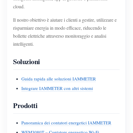
cloud.
Il nostro obiettivo è aiutare i clienti a gestire, utilizzare e
risparmiare energia in modo efficace, riducendo le
bollette elettriche attraverso monitoraggio e analisi
intelligenti.
Soluzioni
Guida rapida alle soluzioni IAMMETER
Integrare IAMMETER con altri sistemi
Prodotti
Panoramica dei contatori energetici IAMMETER
WEM3080T – Contatore energetico Wi-Fi