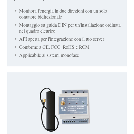
Monitora l'energia in due direzioni con un solo
contatore bidirezionale
Montaggio su guida DIN per un'installazione ordinata
nel quadro elettrico
API aperta per l'integrazione con il tuo server
Conforme a CE, FCC, RoHS e RCM
Applicabile ai sistemi monofase