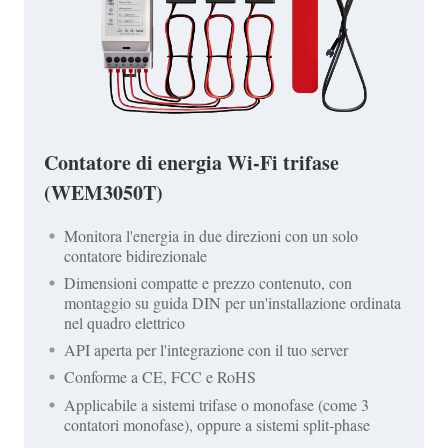
Contatore di energia Wi-Fi trifase
(WEM3050T)
Monitora l'energia in due direzioni con un solo
contatore bidirezionale
Dimensioni compatte e prezzo contenuto, con
montaggio su guida DIN per un'installazione ordinata
nel quadro elettrico
API aperta per l'integrazione con il tuo server
Conforme a CE, FCC e RoHS
Applicabile a sistemi trifase o monofase (come 3
contatori monofase), oppure a sistemi split-phase