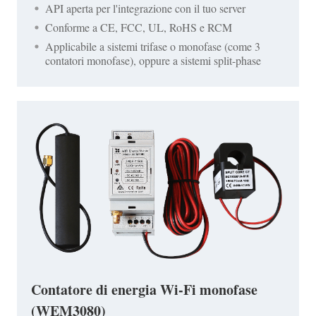
API aperta per l'integrazione con il tuo server
Conforme a CE, FCC, UL, RoHS e RCM
Applicabile a sistemi trifase o monofase (come 3
contatori monofase), oppure a sistemi split-phase
Contatore di energia Wi-Fi monofase
(WEM3080)