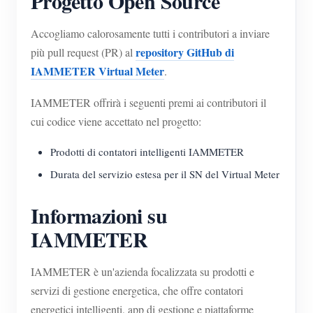
Progetto Open Source
Accogliamo calorosamente tutti i contributori a inviare
repository GitHub di
più pull request (PR) al
IAMMETER Virtual Meter
.
IAMMETER offrirà i seguenti premi ai contributori il
cui codice viene accettato nel progetto:
Prodotti di contatori intelligenti IAMMETER
Durata del servizio estesa per il SN del Virtual Meter
Informazioni su
IAMMETER
IAMMETER è un'azienda focalizzata su prodotti e
servizi di gestione energetica, che offre contatori
energetici intelligenti, app di gestione e piattaforme