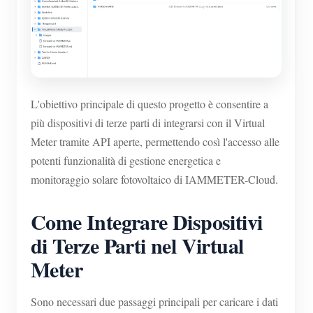
L'obiettivo principale di questo progetto è consentire a
più dispositivi di terze parti di integrarsi con il Virtual
Meter tramite API aperte, permettendo così l'accesso alle
potenti funzionalità di gestione energetica e
monitoraggio solare fotovoltaico di IAMMETER-Cloud.
Come Integrare Dispositivi
di Terze Parti nel Virtual
Meter
Sono necessari due passaggi principali per caricare i dati