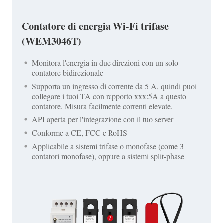
Contatore di energia Wi-Fi trifase
(WEM3046T)
Monitora l'energia in due direzioni con un solo
contatore bidirezionale
Supporta un ingresso di corrente da 5 A, quindi puoi
collegare i tuoi TA con rapporto xxx:5A a questo
contatore. Misura facilmente correnti elevate.
API aperta per l'integrazione con il tuo server
Conforme a CE, FCC e RoHS
Applicabile a sistemi trifase o monofase (come 3
contatori monofase), oppure a sistemi split-phase