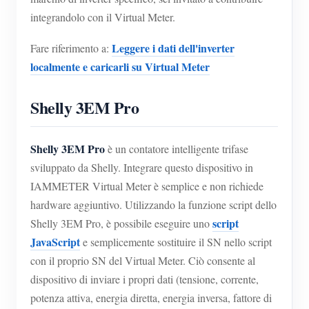
integrandolo con il Virtual Meter.
Leggere i dati dell'inverter
Fare riferimento a:
localmente e caricarli su Virtual Meter
Shelly 3EM Pro
Shelly 3EM Pro
è un contatore intelligente trifase
sviluppato da Shelly. Integrare questo dispositivo in
IAMMETER Virtual Meter è semplice e non richiede
hardware aggiuntivo. Utilizzando la funzione script dello
script
Shelly 3EM Pro, è possibile eseguire uno
JavaScript
e semplicemente sostituire il SN nello script
con il proprio SN del Virtual Meter. Ciò consente al
dispositivo di inviare i propri dati (tensione, corrente,
potenza attiva, energia diretta, energia inversa, fattore di