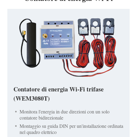
Contatore di energia Wi-Fi trifase
(WEM3080T)
Monitora l'energia in due direzioni con un solo
contatore bidirezionale
Montaggio su guida DIN per un'installazione ordinata
nel quadro elettrico