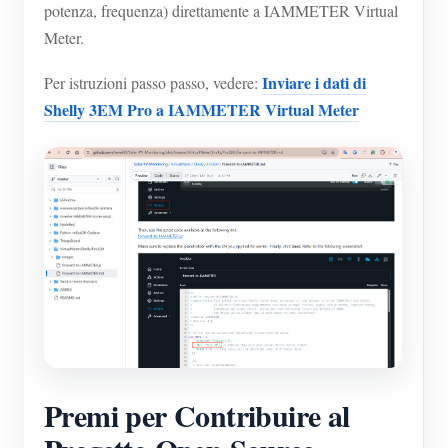
potenza, frequenza) direttamente a IAMMETER Virtual
Meter.
Inviare i dati di
Per istruzioni passo passo, vedere:
Shelly 3EM Pro a IAMMETER Virtual Meter
Premi per Contribuire al