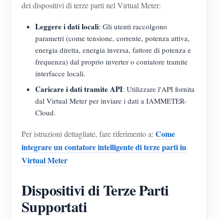
dei dispositivi di terze parti nel Virtual Meter:
Leggere i dati locali
: Gli utenti raccolgono
parametri (come tensione, corrente, potenza attiva,
energia diretta, energia inversa, fattore di potenza e
frequenza) dal proprio inverter o contatore tramite
interfacce locali.
Caricare i dati tramite API
: Utilizzare l'API fornita
dal Virtual Meter per inviare i dati a IAMMETER-
Cloud.
Come
Per istruzioni dettagliate, fare riferimento a:
integrare un contatore intelligente di terze parti in
Virtual Meter
Dispositivi di Terze Parti
Supportati