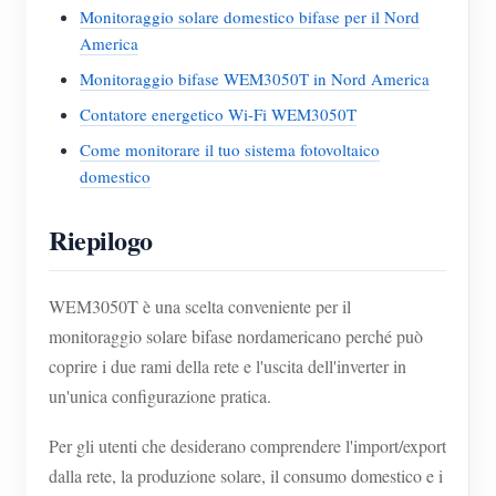
Monitoraggio solare domestico bifase per il Nord
America
Monitoraggio bifase WEM3050T in Nord America
Contatore energetico Wi-Fi WEM3050T
Come monitorare il tuo sistema fotovoltaico
domestico
Riepilogo
WEM3050T è una scelta conveniente per il
monitoraggio solare bifase nordamericano perché può
coprire i due rami della rete e l'uscita dell'inverter in
un'unica configurazione pratica.
Per gli utenti che desiderano comprendere l'import/export
dalla rete, la produzione solare, il consumo domestico e i