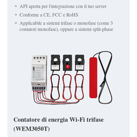
API aperta per l'integrazione con il tuo server
Conforme a CE, FCC e RoHS
Applicabile a sistemi trifase o monofase (come 3
contatori monofase), oppure a sistemi split-phase
Contatore di energia Wi-Fi trifase
(WEM3050T)