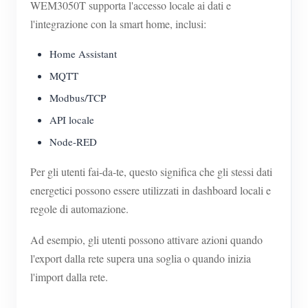
WEM3050T supporta l'accesso locale ai dati e
l'integrazione con la smart home, inclusi:
Home Assistant
MQTT
Modbus/TCP
API locale
Node-RED
Per gli utenti fai-da-te, questo significa che gli stessi dati
energetici possono essere utilizzati in dashboard locali e
regole di automazione.
Ad esempio, gli utenti possono attivare azioni quando
l'export dalla rete supera una soglia o quando inizia
l'import dalla rete.