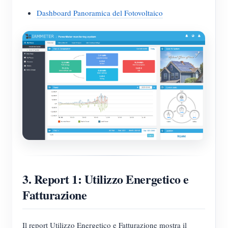
Dashboard Panoramica del Fotovoltaico
3. Report 1: Utilizzo Energetico e
Fatturazione
Il report Utilizzo Energetico e Fatturazione mostra il