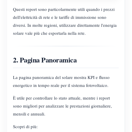
Questi report sono particolarmente utili quando i prezzi
dell'elettricità di rete e le tariffe di immissione sono
diversi. In molte regioni, utilizzare direttamente l'energia
solare vale più che esportarla nella rete.
2. Pagina Panoramica
La pagina panoramica del solare mostra KPI e flusso
energetico in tempo reale per il sistema fotovoltaico.
È utile per controllare lo stato attuale, mentre i report
sono migliori per analizzare le prestazioni giornaliere,
mensili e annuali.
Scopri di più: