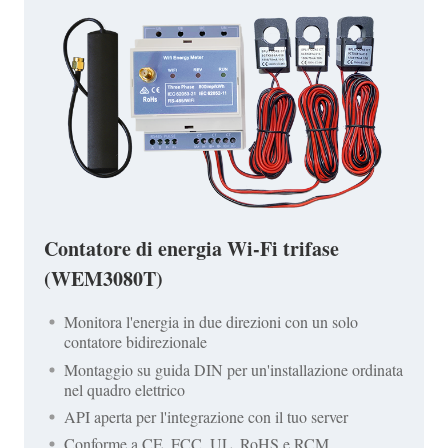
Contatore di energia Wi-Fi trifase
(WEM3080T)
Monitora l'energia in due direzioni con un solo
contatore bidirezionale
Montaggio su guida DIN per un'installazione ordinata
nel quadro elettrico
API aperta per l'integrazione con il tuo server
Conforme a CE, FCC, UL, RoHS e RCM