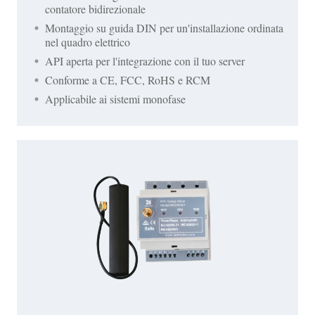
contatore bidirezionale
Montaggio su guida DIN per un'installazione ordinata
nel quadro elettrico
API aperta per l'integrazione con il tuo server
Conforme a CE, FCC, RoHS e RCM
Applicabile ai sistemi monofase