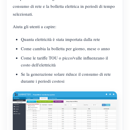
consumo di rete e la bolletta elettrica in periodi di tempo
selezionati.
Aiuta gli utenti a capire:
Quanta elettricità è stata importata dalla rete
Come cambia la bolletta per giorno, mese o anno
Come le tariffe TOU o picco/valle influenzano il
costo dell'elettricità
Se la generazione solare riduce il consumo di rete
durante i periodi costosi