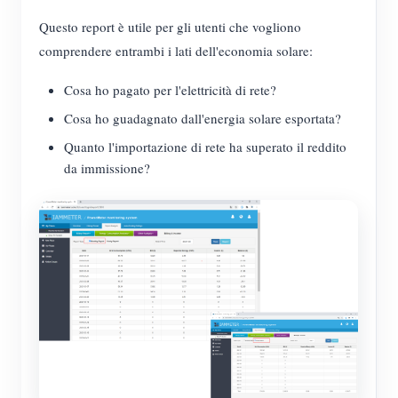
Questo report è utile per gli utenti che vogliono
comprendere entrambi i lati dell'economia solare:
Cosa ho pagato per l'elettricità di rete?
Cosa ho guadagnato dall'energia solare esportata?
Quanto l'importazione di rete ha superato il reddito
da immissione?