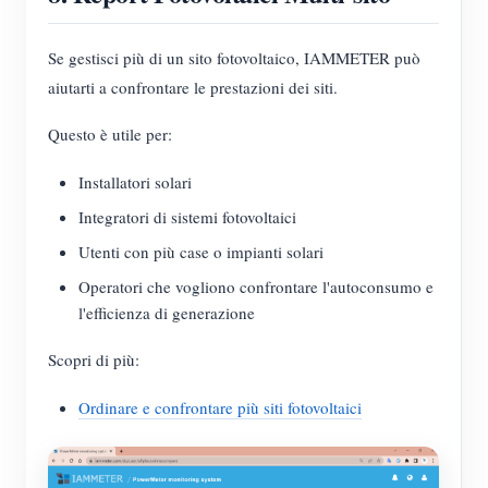
Se gestisci più di un sito fotovoltaico, IAMMETER può
aiutarti a confrontare le prestazioni dei siti.
Questo è utile per:
Installatori solari
Integratori di sistemi fotovoltaici
Utenti con più case o impianti solari
Operatori che vogliono confrontare l'autoconsumo e
l'efficienza di generazione
Scopri di più:
Ordinare e confrontare più siti fotovoltaici