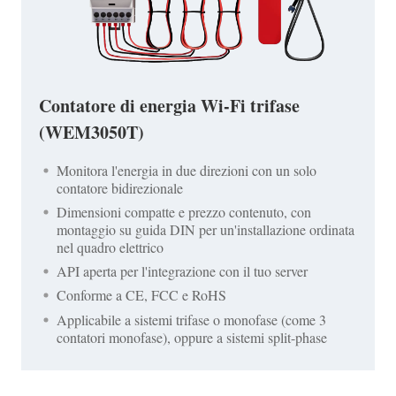
Contatore di energia Wi-Fi trifase
(WEM3050T)
Monitora l'energia in due direzioni con un solo
contatore bidirezionale
Dimensioni compatte e prezzo contenuto, con
montaggio su guida DIN per un'installazione ordinata
nel quadro elettrico
API aperta per l'integrazione con il tuo server
Conforme a CE, FCC e RoHS
Applicabile a sistemi trifase o monofase (come 3
contatori monofase), oppure a sistemi split-phase