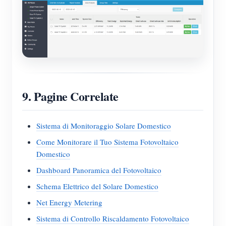
9. Pagine Correlate
Sistema di Monitoraggio Solare Domestico
Come Monitorare il Tuo Sistema Fotovoltaico
Domestico
Dashboard Panoramica del Fotovoltaico
Schema Elettrico del Solare Domestico
Net Energy Metering
Sistema di Controllo Riscaldamento Fotovoltaico