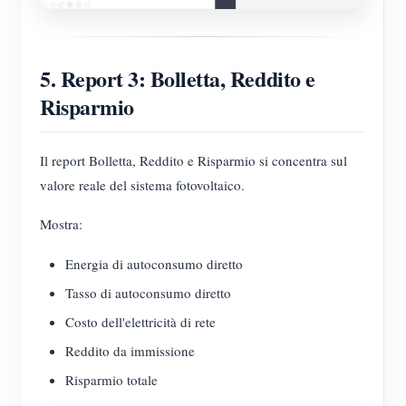
5. Report 3: Bolletta, Reddito e
Risparmio
Il report Bolletta, Reddito e Risparmio si concentra sul
valore reale del sistema fotovoltaico.
Mostra:
Energia di autoconsumo diretto
Tasso di autoconsumo diretto
Costo dell'elettricità di rete
Reddito da immissione
Risparmio totale