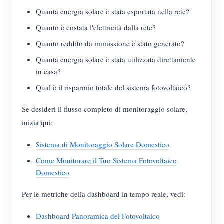
Quanta energia solare è stata esportata nella rete?
Quanto è costata l'elettricità dalla rete?
Quanto reddito da immissione è stato generato?
Quanta energia solare è stata utilizzata direttamente
in casa?
Qual è il risparmio totale del sistema fotovoltaico?
Se desideri il flusso completo di monitoraggio solare,
inizia qui:
Sistema di Monitoraggio Solare Domestico
Come Monitorare il Tuo Sistema Fotovoltaico
Domestico
Per le metriche della dashboard in tempo reale, vedi:
Dashboard Panoramica del Fotovoltaico