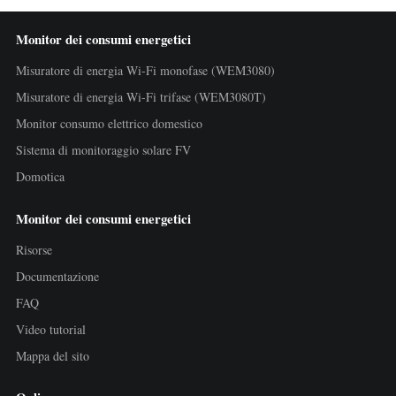
Monitor dei consumi energetici
Misuratore di energia Wi-Fi monofase (WEM3080)
Misuratore di energia Wi-Fi trifase (WEM3080T)
Monitor consumo elettrico domestico
Sistema di monitoraggio solare FV
Domotica
Monitor dei consumi energetici
Risorse
Documentazione
FAQ
Video tutorial
Mappa del sito