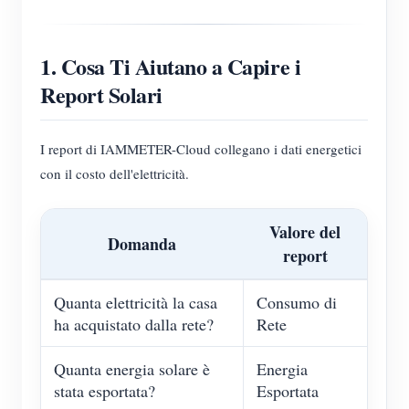
1. Cosa Ti Aiutano a Capire i
Report Solari
I report di IAMMETER-Cloud collegano i dati energetici
con il costo dell'elettricità.
Valore del
Domanda
report
Quanta elettricità la casa
Consumo di
ha acquistato dalla rete?
Rete
Quanta energia solare è
Energia
stata esportata?
Esportata