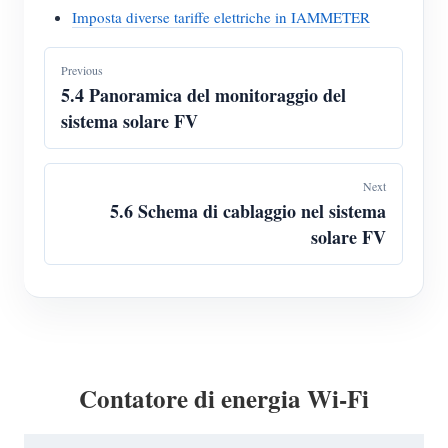
Imposta diverse tariffe elettriche in IAMMETER
Previous
5.4 Panoramica del monitoraggio del
sistema solare FV
Next
5.6 Schema di cablaggio nel sistema
solare FV
Contatore di energia Wi-Fi