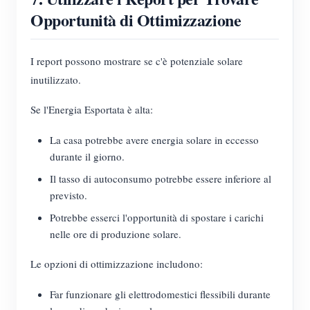
Opportunità di Ottimizzazione
I report possono mostrare se c'è potenziale solare
inutilizzato.
Se l'Energia Esportata è alta:
La casa potrebbe avere energia solare in eccesso
durante il giorno.
Il tasso di autoconsumo potrebbe essere inferiore al
previsto.
Potrebbe esserci l'opportunità di spostare i carichi
nelle ore di produzione solare.
Le opzioni di ottimizzazione includono:
Far funzionare gli elettrodomestici flessibili durante