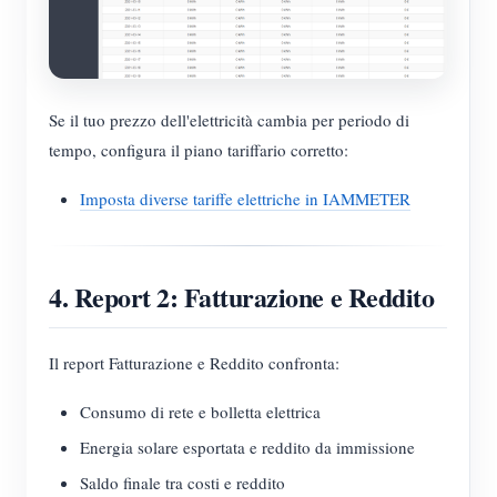
Se il tuo prezzo dell'elettricità cambia per periodo di
tempo, configura il piano tariffario corretto:
Imposta diverse tariffe elettriche in IAMMETER
4. Report 2: Fatturazione e Reddito
Il report Fatturazione e Reddito confronta:
Consumo di rete e bolletta elettrica
Energia solare esportata e reddito da immissione
Saldo finale tra costi e reddito