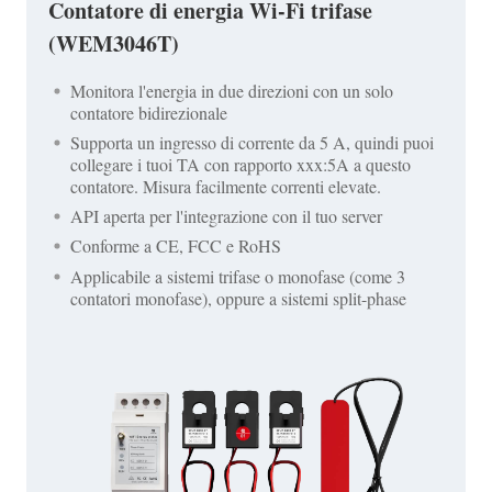
Contatore di energia Wi-Fi trifase
(WEM3046T)
Monitora l'energia in due direzioni con un solo
contatore bidirezionale
Supporta un ingresso di corrente da 5 A, quindi puoi
collegare i tuoi TA con rapporto xxx:5A a questo
contatore. Misura facilmente correnti elevate.
API aperta per l'integrazione con il tuo server
Conforme a CE, FCC e RoHS
Applicabile a sistemi trifase o monofase (come 3
contatori monofase), oppure a sistemi split-phase