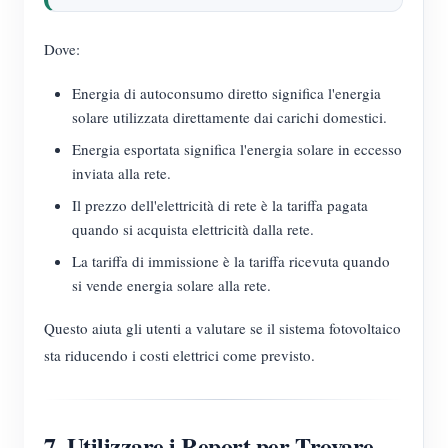
Dove:
Energia di autoconsumo diretto significa l'energia
solare utilizzata direttamente dai carichi domestici.
Energia esportata significa l'energia solare in eccesso
inviata alla rete.
Il prezzo dell'elettricità di rete è la tariffa pagata
quando si acquista elettricità dalla rete.
La tariffa di immissione è la tariffa ricevuta quando
si vende energia solare alla rete.
Questo aiuta gli utenti a valutare se il sistema fotovoltaico
sta riducendo i costi elettrici come previsto.
7. Utilizzare i Report per Trovare