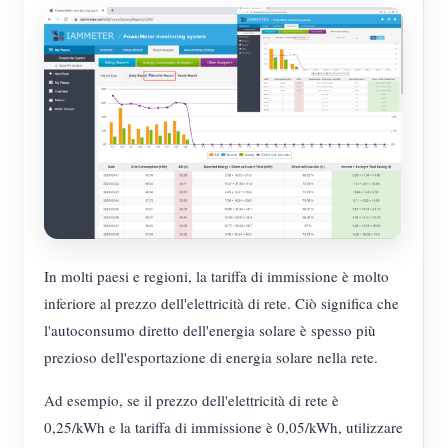
In molti paesi e regioni, la tariffa di immissione è molto
inferiore al prezzo dell'elettricità di rete. Ciò significa che
l'autoconsumo diretto dell'energia solare è spesso più
prezioso dell'esportazione di energia solare nella rete.
Ad esempio, se il prezzo dell'elettricità di rete è
0,25/kWh e la tariffa di immissione è 0,05/kWh, utilizzare