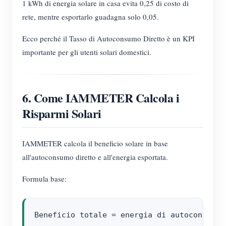
1 kWh di energia solare in casa evita 0,25 di costo di
rete, mentre esportarlo guadagna solo 0,05.
Ecco perché il Tasso di Autoconsumo Diretto è un KPI
importante per gli utenti solari domestici.
6. Come IAMMETER Calcola i
Risparmi Solari
IAMMETER calcola il beneficio solare in base
all'autoconsumo diretto e all'energia esportata.
Formula base: