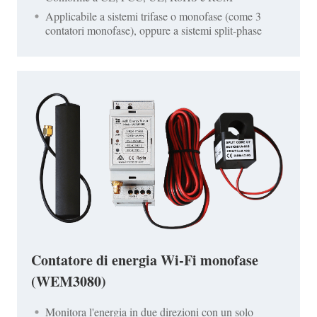
Applicabile a sistemi trifase o monofase (come 3
contatori monofase), oppure a sistemi split-phase
Contatore di energia Wi-Fi monofase
(WEM3080)
Monitora l'energia in due direzioni con un solo