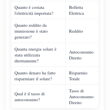
Quanto è costata
Bolletta
l'elettricità importata?
Elettrica
Quanto reddito da
immissione è stato
Reddito
generato?
Quanta energia solare è
Autoconsumo
stata utilizzata
Diretto
direttamente?
Quanto denaro ha fatto
Risparmio
risparmiare il solare?
Totale
Tasso di
Qual è il tasso di
Autoconsumo
autoconsumo?
Diretto