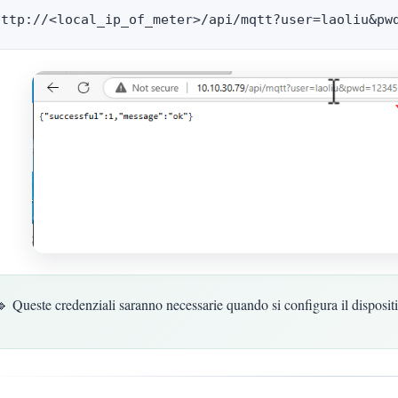
🔹 Queste credenziali saranno necessarie quando si configura il disposi