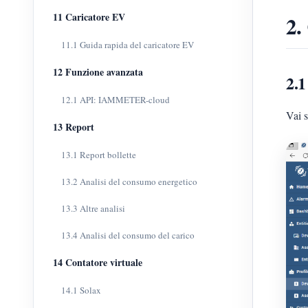
11 Caricatore EV
2.
11.1 Guida rapida del caricatore EV
12 Funzione avanzata
2.1
12.1 API: IAMMETER-cloud
Vai 
13 Report
13.1 Report bollette
13.2 Analisi del consumo energetico
13.3 Altre analisi
13.4 Analisi del consumo del carico
14 Contatore virtuale
14.1 Solax