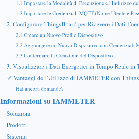
1.1 Impostare la Modalità di Esecuzione e l'Indirizzo 
1.2 Impostare le Credenziali MQTT (Nome Utente e Pas
2. Configurare ThingsBoard per Ricevere i Dati Ener
2.1 Creare un Nuovo Profilo Dispositivo
2.2 Aggiungere un Nuovo Dispositivo con Credenziali
2.3 Confermare la Creazione del Dispositivo
3. Visualizzare i Dati Energetici in Tempo Reale in
✅ Vantaggi dell'Utilizzo di IAMMETER con Thing
Hai ancora domande?
Informazioni su IAMMETER
Soluzioni
Prodotti
Sistema