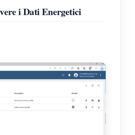
ere i Dati Energetici