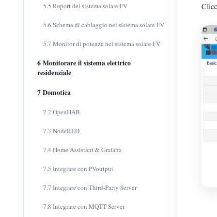
Clic
5.5 Report del sistema solare FV
5.6 Schema di cablaggio nel sistema solare FV
5.7 Monitor di potenza nel sistema solare FV
6 Monitorare il sistema elettrico
residenziale
7 Domotica
7.2 OpenHAB
7.3 NodeRED
7.4 Home Assistant & Grafana
7.5 Integrare con PVoutput
7.7 Integrare con Third-Party Server
7.8 Integrare con MQTT Server