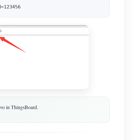
tivo in ThingsBoard.