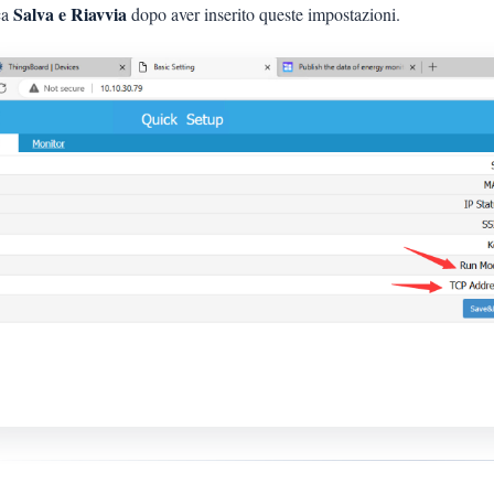
Salva e Riavvia
ca
dopo aver inserito queste impostazioni.