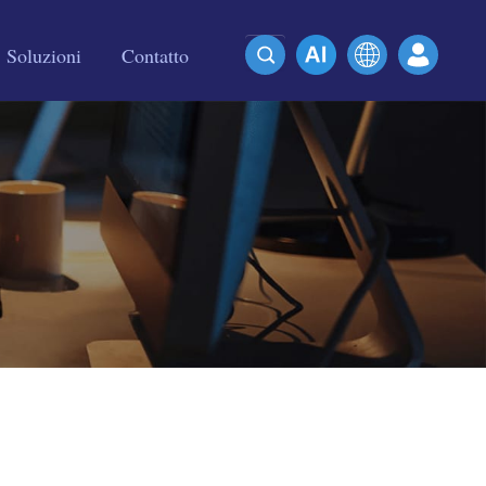
Soluzioni
Contatto