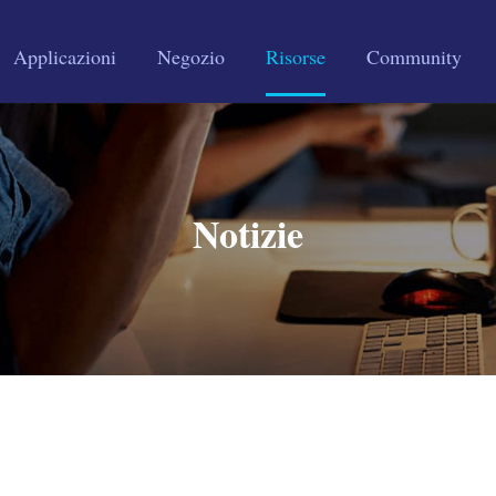
Applicazioni
Negozio
Risorse
Community
Notizie