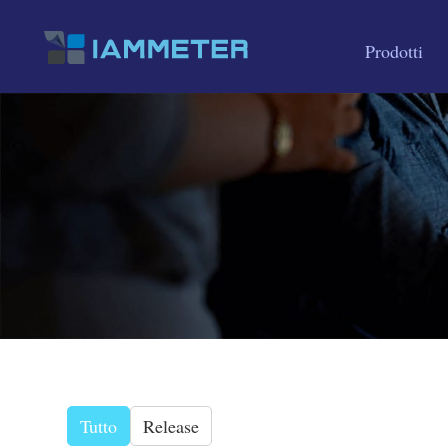
Prodotti
Tutto
Release