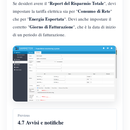
Report del Risparmio Totale
Se desideri avere il "
", devi
Consumo di Rete
impostare la tariffa elettrica sia per "
"
Energia Esportata
che per "
". Devi anche impostare il
Giorno di Fatturazione
corretto "
", che è la data di inizio
di un periodo di fatturazione.
Previous
4.7 Avvisi e notifiche