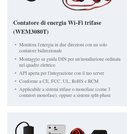
Contatore di energia Wi-Fi trifase
(WEM3080T)
Monitora l'energia in due direzioni con un solo
contatore bidirezionale
Montaggio su guida DIN per un'installazione ordinata
nel quadro elettrico
API aperta per l'integrazione con il tuo server
Conforme a CE, FCC, UL, RoHS e RCM
Applicabile a sistemi trifase o monofase (come 3
contatori monofase), oppure a sistemi split-phase