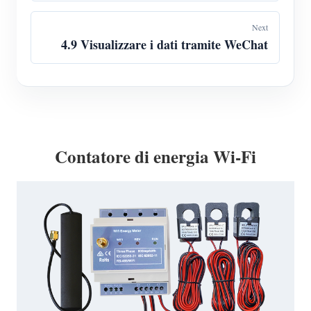
Next
4.9 Visualizzare i dati tramite WeChat
Contatore di energia Wi-Fi