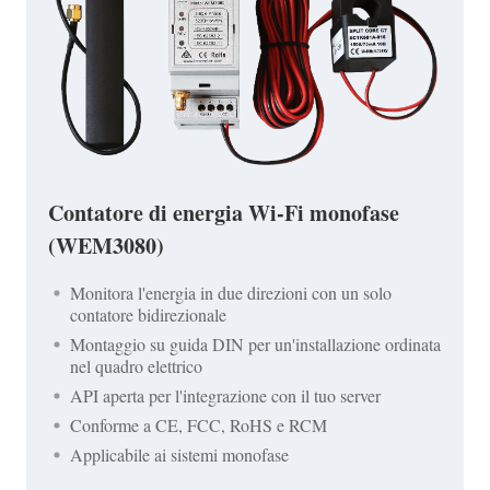
Contatore di energia Wi-Fi monofase
(WEM3080)
Monitora l'energia in due direzioni con un solo
contatore bidirezionale
Montaggio su guida DIN per un'installazione ordinata
nel quadro elettrico
API aperta per l'integrazione con il tuo server
Conforme a CE, FCC, RoHS e RCM
Applicabile ai sistemi monofase