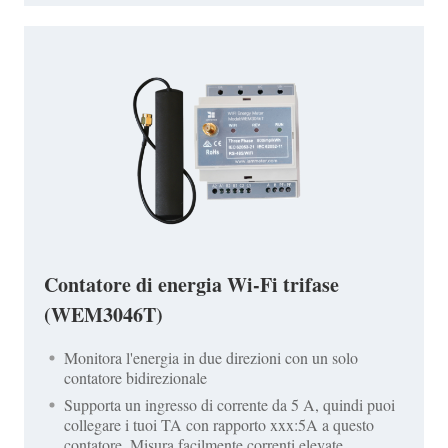
Contatore di energia Wi-Fi trifase
(WEM3046T)
Monitora l'energia in due direzioni con un solo
contatore bidirezionale
Supporta un ingresso di corrente da 5 A, quindi puoi
collegare i tuoi TA con rapporto xxx:5A a questo
contatore. Misura facilmente correnti elevate.