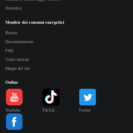
Domotica
Monitor dei consumi energetici
Risorse
Documentazione
FAQ
Video tutorial
Mappa del sito
Online
YouTube
TikTok
Twitter