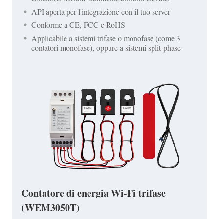
API aperta per l'integrazione con il tuo server
Conforme a CE, FCC e RoHS
Applicabile a sistemi trifase o monofase (come 3
contatori monofase), oppure a sistemi split-phase
Contatore di energia Wi-Fi trifase
(WEM3050T)