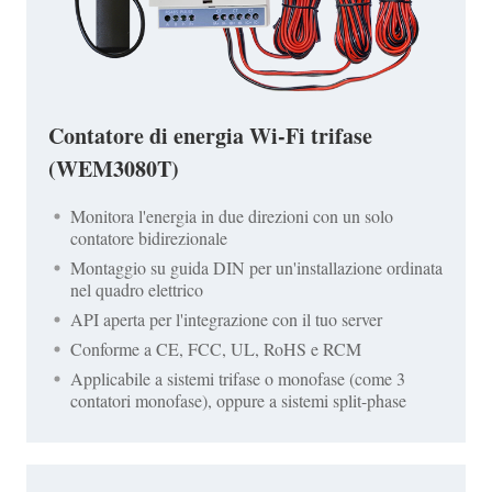
Contatore di energia Wi-Fi trifase
(WEM3080T)
Monitora l'energia in due direzioni con un solo
contatore bidirezionale
Montaggio su guida DIN per un'installazione ordinata
nel quadro elettrico
API aperta per l'integrazione con il tuo server
Conforme a CE, FCC, UL, RoHS e RCM
Applicabile a sistemi trifase o monofase (come 3
contatori monofase), oppure a sistemi split-phase