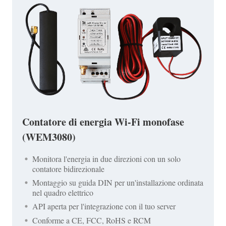
Contatore di energia Wi-Fi monofase
(WEM3080)
Monitora l'energia in due direzioni con un solo
contatore bidirezionale
Montaggio su guida DIN per un'installazione ordinata
nel quadro elettrico
API aperta per l'integrazione con il tuo server
Conforme a CE, FCC, RoHS e RCM