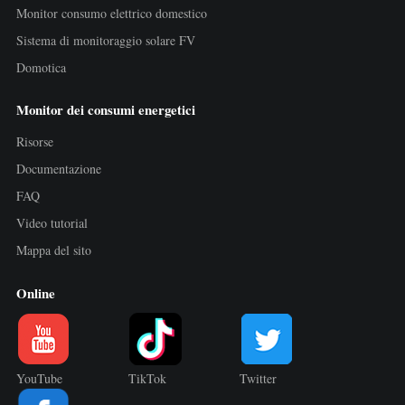
Monitor consumo elettrico domestico
Sistema di monitoraggio solare FV
Domotica
Monitor dei consumi energetici
Risorse
Documentazione
FAQ
Video tutorial
Mappa del sito
Online
YouTube
TikTok
Twitter