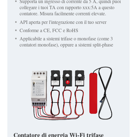
Supporta un ingresso di corrente da 5 A, quindi puoi
collegare i tuoi TA con rapporto xxx:5A a questo
contatore. Misura facilmente correnti elevate.
API aperta per l'integrazione con il tuo server
Conforme a CE, FCC e RoHS
Applicabile a sistemi trifase o monofase (come 3
contatori monofase), oppure a sistemi split-phase
Contatore di energia Wi-Fi trifase