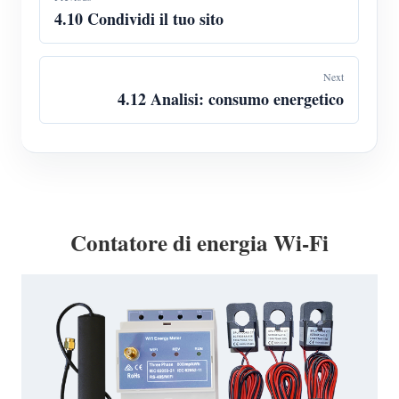
4.10 Condividi il tuo sito
Next
4.12 Analisi: consumo energetico
Contatore di energia Wi-Fi