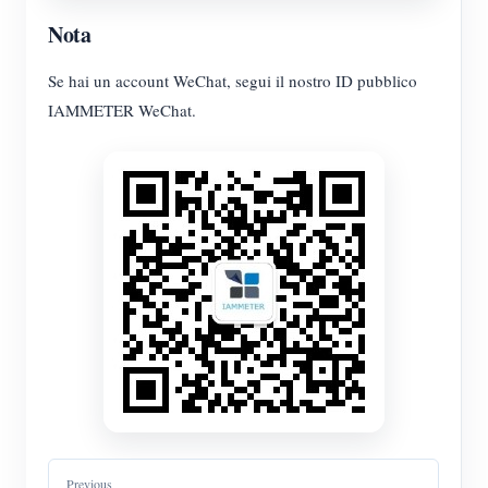
Nota
Se hai un account WeChat, segui il nostro ID pubblico
IAMMETER WeChat.
Previous