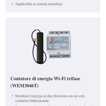
Applicabile ai sistemi monofase
Contatore di energia Wi-Fi trifase
(WEM3046T)
Monitora l'energia in due direzioni con un solo
contatore bidirezionale