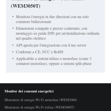
(WEM3050T)
Monitora l'energia in due direzioni con un solo
contatore bidirezionale
Dimensioni compatte e prezzo contenuto, con
montaggio su guida DIN per un'installazione ordinata
nel quadro elettrico
API aperta per l'integrazione con il tuo server
Conforme a CE, FCC e RoHS
Applicabile a sistemi trifase o monofase (come 3
contatori monofase), oppure a sistemi split-phase
Monitor dei consumi energetici
Misuratore di energia Wi-Fi monofase (WEM3080)
Misuratore di energia Wi-Fi trifase (WEM3080T)