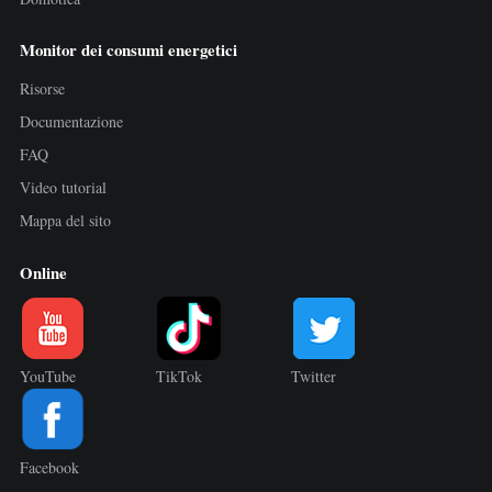
Monitor dei consumi energetici
Risorse
Documentazione
FAQ
Video tutorial
Mappa del sito
Online
YouTube
TikTok
Twitter
Facebook