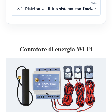
Next
8.1 Distribuisci il tuo sistema con Docker
Contatore di energia Wi-Fi