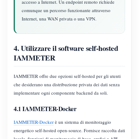
accesso a Internet. Un endpoint remoto richiede
comunque un percorso funzionante attraverso
Internet, una WAN privata o una VPN.
4. Utilizzare il software self-hosted
IAMMETER
IAMMETER offre due opzioni self-hosted per gli utenti
che desiderano una distribuzione privata dei dati senza
implementare ogni componente backend da soli.
4.1 IAMMETER-Docker
IAMMETER-Docker
è un sistema di monitoraggio
energetico self-hosted open-source. Fornisce raccolta dati
locale, funzioni di monitoraggio di base, grafici e API.