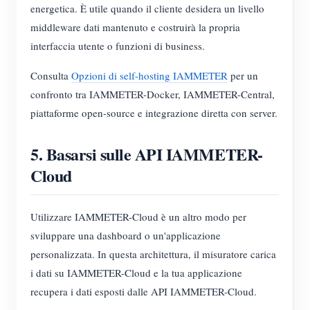
energetica. È utile quando il cliente desidera un livello
middleware dati mantenuto e costruirà la propria
interfaccia utente o funzioni di business.
Consulta
Opzioni di self-hosting IAMMETER
per un
confronto tra IAMMETER-Docker, IAMMETER-Central,
piattaforme open-source e integrazione diretta con server.
5. Basarsi sulle API IAMMETER-
Cloud
Utilizzare IAMMETER-Cloud è un altro modo per
sviluppare una dashboard o un'applicazione
personalizzata. In questa architettura, il misuratore carica
i dati su IAMMETER-Cloud e la tua applicazione
recupera i dati esposti dalle API IAMMETER-Cloud.