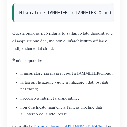
Questa opzione può ridurre lo sviluppo lato dispositivo e
di acquisizione dati, ma non è un'architettura offline o
indipendente dal cloud.
È adatta quando:
il misuratore già invia i report a IAMMETER-Cloud;
la tua applicazione vuole riutilizzare i dati ospitati
nel cloud;
l'accesso a Internet è disponibile;
non è richiesto mantenere l'intera pipeline dati
all'interno della rete locale.
Consulta la
Documentazione API IAMMETER-Cloud
per