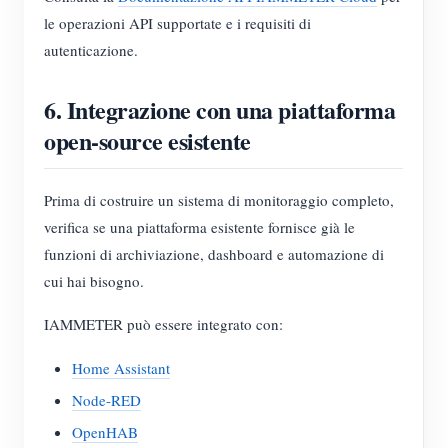
le operazioni API supportate e i requisiti di
autenticazione.
6. Integrazione con una piattaforma
open-source esistente
Prima di costruire un sistema di monitoraggio completo,
verifica se una piattaforma esistente fornisce già le
funzioni di archiviazione, dashboard e automazione di
cui hai bisogno.
IAMMETER può essere integrato con:
Home Assistant
Node-RED
OpenHAB