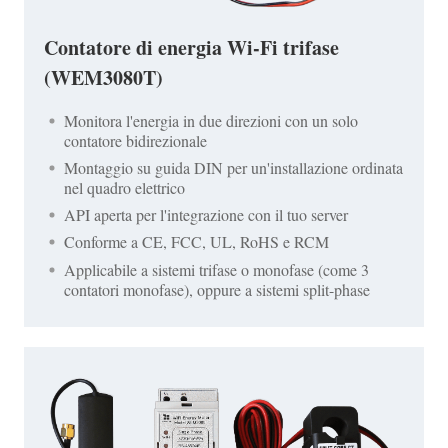
Contatore di energia Wi-Fi trifase
(WEM3080T)
Monitora l'energia in due direzioni con un solo
contatore bidirezionale
Montaggio su guida DIN per un'installazione ordinata
nel quadro elettrico
API aperta per l'integrazione con il tuo server
Conforme a CE, FCC, UL, RoHS e RCM
Applicabile a sistemi trifase o monofase (come 3
contatori monofase), oppure a sistemi split-phase