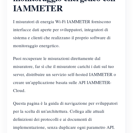
IAMMETER
I misuratori di energia Wi-Fi IAMMETER forniscono
interfacce dati aperte per sviluppatori, integratori di
sistema e clienti che realizzano il proprio software di
monitoraggio energetico.
Puoi recuperare le misurazioni direttamente dal
misuratore, far sì che il misuratore carichi i dati sul tuo
server, distribuire un servizio self-hosted IAMMETER o
creare un'applicazione basata sulle API IAMMETER-
Cloud.
Questa pagina è la guida di navigazione per sviluppatori
per la scelta di un'architettura. Collega alle attuali
definizioni dei protocolli e ai documenti di
implementazione, senza duplicare ogni parametro API.