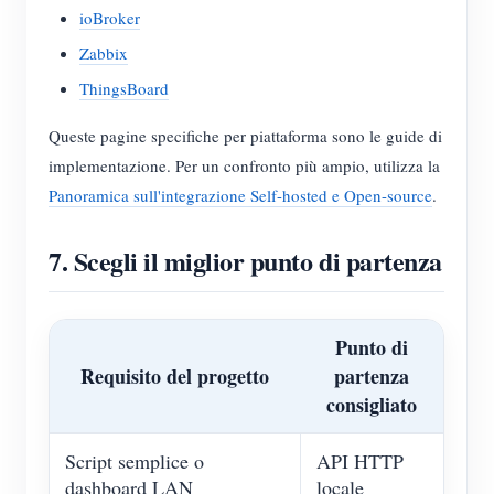
ioBroker
Zabbix
ThingsBoard
Queste pagine specifiche per piattaforma sono le guide di
implementazione. Per un confronto più ampio, utilizza la
Panoramica sull'integrazione Self-hosted e Open-source
.
7. Scegli il miglior punto di partenza
Punto di
Requisito del progetto
partenza
consigliato
Script semplice o
API HTTP
dashboard LAN
locale