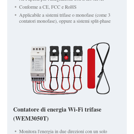
Conforme a CE, FCC e RoHS
Applicabile a sistemi trifase o monofase (come 3
contatori monofase), oppure a sistemi split-phase
Contatore di energia Wi-Fi trifase
(WEM3050T)
Monitora l'energia in due direzioni con un solo