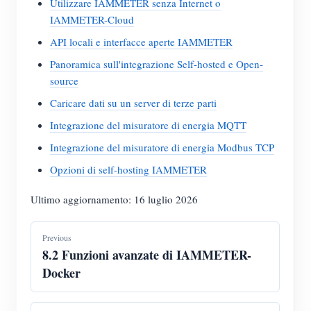
Utilizzare IAMMETER senza Internet o
IAMMETER-Cloud
API locali e interfacce aperte IAMMETER
Panoramica sull'integrazione Self-hosted e Open-
source
Caricare dati su un server di terze parti
Integrazione del misuratore di energia MQTT
Integrazione del misuratore di energia Modbus TCP
Opzioni di self-hosting IAMMETER
Ultimo aggiornamento: 16 luglio 2026
Previous
8.2 Funzioni avanzate di IAMMETER-
Docker