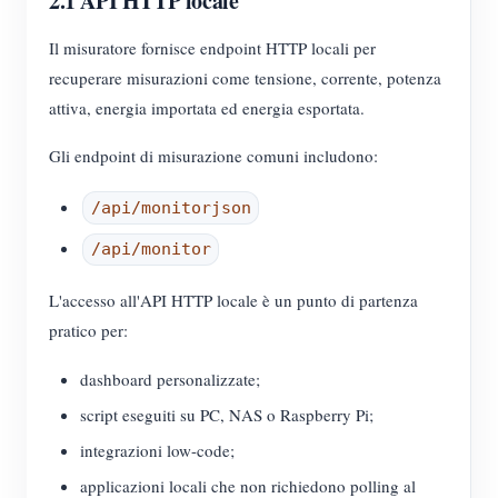
2.1 API HTTP locale
Il misuratore fornisce endpoint HTTP locali per
recuperare misurazioni come tensione, corrente, potenza
attiva, energia importata ed energia esportata.
Gli endpoint di misurazione comuni includono:
/api/monitorjson
/api/monitor
L'accesso all'API HTTP locale è un punto di partenza
pratico per:
dashboard personalizzate;
script eseguiti su PC, NAS o Raspberry Pi;
integrazioni low-code;
applicazioni locali che non richiedono polling al