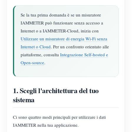
Se la tua prima domanda è se un misuratore
IAMMETER può funzionare senza accesso a
Internet o a IAMMETER-Cloud, inizia con
Utilizzare un misuratore di energia Wi-Fi senza
Internet o Cloud
. Per un confronto orientato alle
piattaforme, consulta
Integrazione Self-hosted e
Open-source
.
1. Scegli l'architettura del tuo
sistema
Ci sono quattro modi principali per utilizzare i dati
IAMMETER nella tua applicazione.