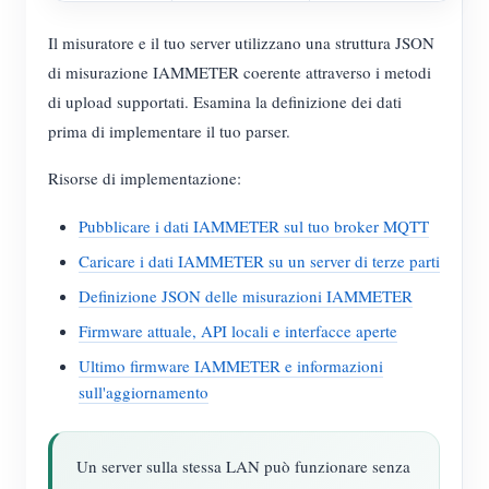
Il misuratore e il tuo server utilizzano una struttura JSON
di misurazione IAMMETER coerente attraverso i metodi
di upload supportati. Esamina la definizione dei dati
prima di implementare il tuo parser.
Risorse di implementazione:
Pubblicare i dati IAMMETER sul tuo broker MQTT
Caricare i dati IAMMETER su un server di terze parti
Definizione JSON delle misurazioni IAMMETER
Firmware attuale, API locali e interfacce aperte
Ultimo firmware IAMMETER e informazioni
sull'aggiornamento
Un server sulla stessa LAN può funzionare senza