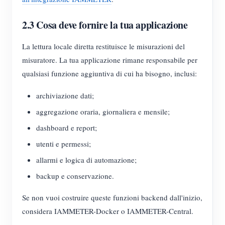
2.3 Cosa deve fornire la tua applicazione
La lettura locale diretta restituisce le misurazioni del
misuratore. La tua applicazione rimane responsabile per
qualsiasi funzione aggiuntiva di cui ha bisogno, inclusi:
archiviazione dati;
aggregazione oraria, giornaliera e mensile;
dashboard e report;
utenti e permessi;
allarmi e logica di automazione;
backup e conservazione.
Se non vuoi costruire queste funzioni backend dall'inizio,
considera IAMMETER-Docker o IAMMETER-Central.