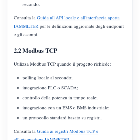
secondo.
Consulta la
Guida all'API locale e all'interfaccia aperta
IAMMETER
per le definizioni aggiornate degli endpoint
e gli esempi.
2.2 Modbus TCP
Utilizza Modbus TCP quando il progetto richiede:
polling locale al secondo;
integrazione PLC o SCADA;
controllo della potenza in tempo reale;
integrazione con un EMS o BMS industriale;
un protocollo standard basato su registri.
Consulta la
Guida ai registri Modbus TCP e
all'integrazione IAMMETER
.