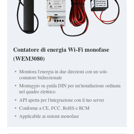
Contatore di energia Wi-Fi monofase
(WEM3080)
Monitora l'energia in due direzioni con un solo
contatore bidirezionale
Montaggio su guida DIN per un'installazione ordinata
nel quadro elettrico
API aperta per l'integrazione con il tuo server
Conforme a CE, FCC, RoHS e RCM
Applicabile ai sistemi monofase