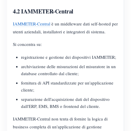
4.2 IAMMETER-Central
IAMMETER-Central
è un middleware dati self-hosted per
utenti aziendali, installatori e integratori di sistema.
Si concentra su:
registrazione e gestione dei dispositivi IAMMETER;
archiviazione delle misurazioni del misuratore in un
database controllato dal cliente;
fornitura di API standardizzate per un'applicazione
cliente;
separazione dell'acquisizione dati del dispositivo
dall'ERP, EMS, BMS o frontend del cliente.
IAMMETER-Central non tenta di fornire la logica di
business completa di un'applicazione di gestione