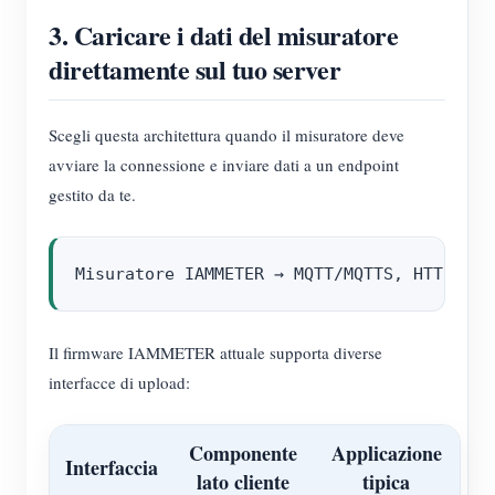
3. Caricare i dati del misuratore
direttamente sul tuo server
Scegli questa architettura quando il misuratore deve
avviare la connessione e inviare dati a un endpoint
gestito da te.
Il firmware IAMMETER attuale supporta diverse
interfacce di upload:
Componente
Applicazione
Interfaccia
lato cliente
tipica