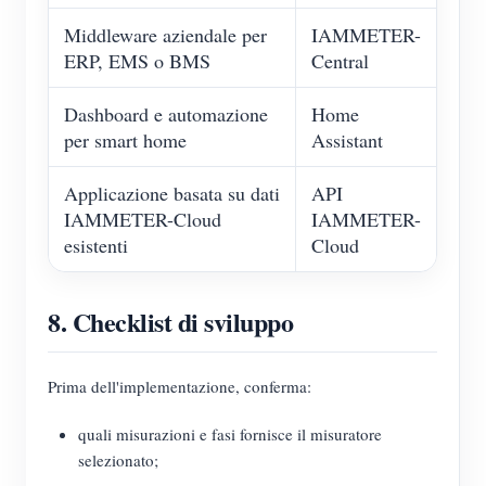
Middleware aziendale per
IAMMETER-
ERP, EMS o BMS
Central
Dashboard e automazione
Home
per smart home
Assistant
Applicazione basata su dati
API
IAMMETER-Cloud
IAMMETER-
esistenti
Cloud
8. Checklist di sviluppo
Prima dell'implementazione, conferma:
quali misurazioni e fasi fornisce il misuratore
selezionato;