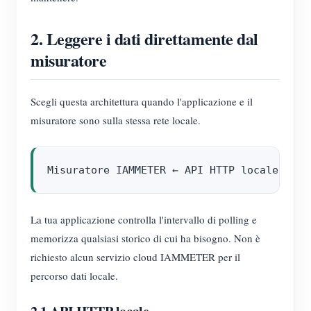
2. Leggere i dati direttamente dal
misuratore
Scegli questa architettura quando l'applicazione e il
misuratore sono sulla stessa rete locale.
La tua applicazione controlla l'intervallo di polling e
memorizza qualsiasi storico di cui ha bisogno. Non è
richiesto alcun servizio cloud IAMMETER per il
percorso dati locale.