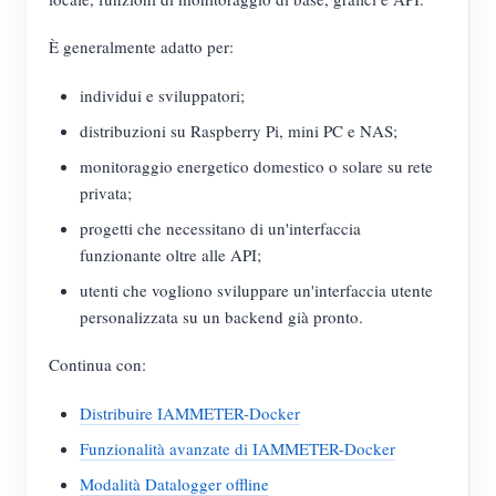
È generalmente adatto per:
individui e sviluppatori;
distribuzioni su Raspberry Pi, mini PC e NAS;
monitoraggio energetico domestico o solare su rete
privata;
progetti che necessitano di un'interfaccia
funzionante oltre alle API;
utenti che vogliono sviluppare un'interfaccia utente
personalizzata su un backend già pronto.
Continua con:
Distribuire IAMMETER-Docker
Funzionalità avanzate di IAMMETER-Docker
Modalità Datalogger offline