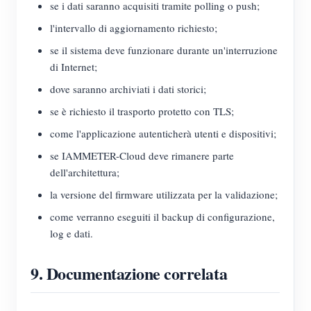
se i dati saranno acquisiti tramite polling o push;
l'intervallo di aggiornamento richiesto;
se il sistema deve funzionare durante un'interruzione
di Internet;
dove saranno archiviati i dati storici;
se è richiesto il trasporto protetto con TLS;
come l'applicazione autenticherà utenti e dispositivi;
se IAMMETER-Cloud deve rimanere parte
dell'architettura;
la versione del firmware utilizzata per la validazione;
come verranno eseguiti il backup di configurazione,
log e dati.
9. Documentazione correlata