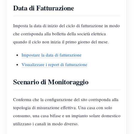
Data di Fatturazione
Imposta la data di inizio del ciclo di fatturazione in modo
che corrisponda alla bolletta della società elettrica
quando il ciclo non inizia il primo giorno del mese.
Impostare la data di fatturazione
Visualizzare i report di fatturazione
Scenario di Monitoraggio
Conferma che la configurazione del sito corrisponda alla
topologia di misurazione effettiva. Una casa con solo
consumo, una casa bifase e un impianto solare domestico
utilizzano i canali in modo diverso.