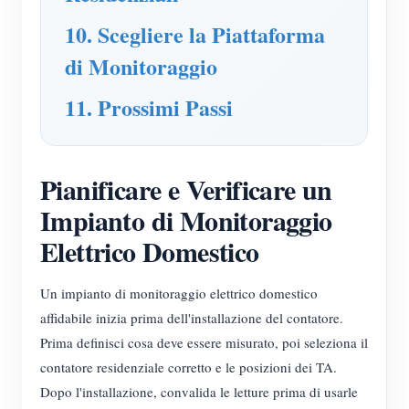
10. Scegliere la Piattaforma
di Monitoraggio
11. Prossimi Passi
Pianificare e Verificare un
Impianto di Monitoraggio
Elettrico Domestico
Un impianto di monitoraggio elettrico domestico
affidabile inizia prima dell'installazione del contatore.
Prima definisci cosa deve essere misurato, poi seleziona il
contatore residenziale corretto e le posizioni dei TA.
Dopo l'installazione, convalida le letture prima di usarle