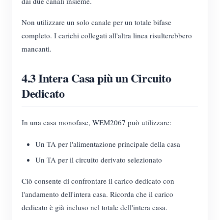
dai due canali insieme.
Non utilizzare un solo canale per un totale bifase
completo. I carichi collegati all'altra linea risulterebbero
mancanti.
4.3 Intera Casa più un Circuito
Dedicato
In una casa monofase, WEM2067 può utilizzare:
Un TA per l'alimentazione principale della casa
Un TA per il circuito derivato selezionato
Ciò consente di confrontare il carico dedicato con
l'andamento dell'intera casa. Ricorda che il carico
dedicato è già incluso nel totale dell'intera casa.