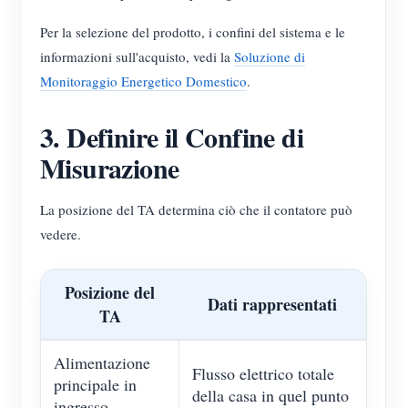
Per la selezione del prodotto, i confini del sistema e le
informazioni sull'acquisto, vedi la
Soluzione di
Monitoraggio Energetico Domestico
.
3. Definire il Confine di
Misurazione
La posizione del TA determina ciò che il contatore può
vedere.
Posizione del
Dati rappresentati
TA
Alimentazione
Flusso elettrico totale
principale in
della casa in quel punto
ingresso