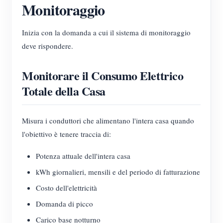
Monitoraggio
Inizia con la domanda a cui il sistema di monitoraggio
deve rispondere.
Monitorare il Consumo Elettrico
Totale della Casa
Misura i conduttori che alimentano l'intera casa quando
l'obiettivo è tenere traccia di:
Potenza attuale dell'intera casa
kWh giornalieri, mensili e del periodo di fatturazione
Costo dell'elettricità
Domanda di picco
Carico base notturno