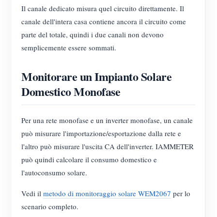
Il canale dedicato misura quel circuito direttamente. Il
canale dell'intera casa contiene ancora il circuito come
parte del totale, quindi i due canali non devono
semplicemente essere sommati.
Monitorare un Impianto Solare
Domestico Monofase
Per una rete monofase e un inverter monofase, un canale
può misurare l'importazione/esportazione dalla rete e
l'altro può misurare l'uscita CA dell'inverter. IAMMETER
può quindi calcolare il consumo domestico e
l'autoconsumo solare.
Vedi il
metodo di monitoraggio solare WEM2067
per lo
scenario completo.