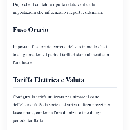
Dopo che il contatore riporta i dati, verifica le
impostazioni che influenzano i report residenziali.
Fuso Orario
Imposta il fuso orario corretto del sito in modo che i
totali giornalieri e i periodi tariffari siano allineati con
l'ora locale.
Tariffa Elettrica e Valuta
Configura la tariffa utilizzata per stimare il costo
dell'elettricità. Se la società elettrica utilizza prezzi per
fasce orarie, conferma l'ora di inizio e fine di ogni
periodo tariffario.