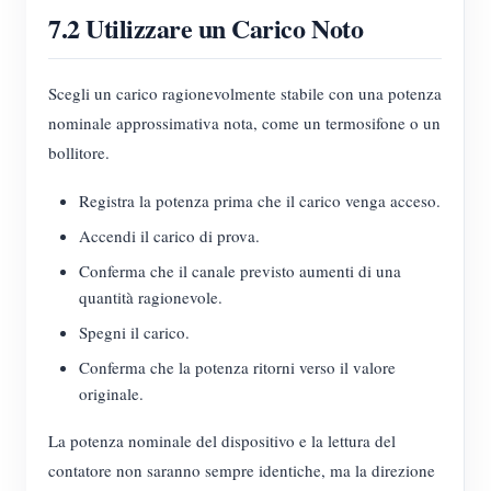
7.2 Utilizzare un Carico Noto
Scegli un carico ragionevolmente stabile con una potenza
nominale approssimativa nota, come un termosifone o un
bollitore.
Registra la potenza prima che il carico venga acceso.
Accendi il carico di prova.
Conferma che il canale previsto aumenti di una
quantità ragionevole.
Spegni il carico.
Conferma che la potenza ritorni verso il valore
originale.
La potenza nominale del dispositivo e la lettura del
contatore non saranno sempre identiche, ma la direzione