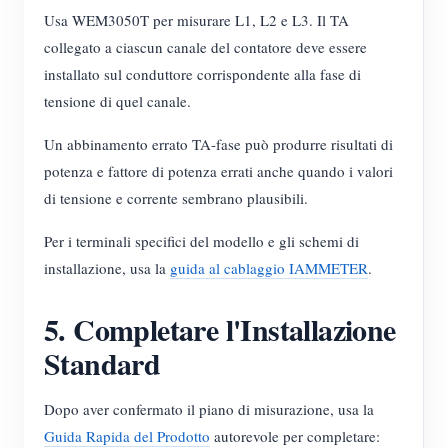
Usa WEM3050T per misurare L1, L2 e L3. Il TA
collegato a ciascun canale del contatore deve essere
installato sul conduttore corrispondente alla fase di
tensione di quel canale.
Un abbinamento errato TA-fase può produrre risultati di
potenza e fattore di potenza errati anche quando i valori
di tensione e corrente sembrano plausibili.
Per i terminali specifici del modello e gli schemi di
installazione, usa la
guida al cablaggio IAMMETER
.
5. Completare l'Installazione
Standard
Dopo aver confermato il piano di misurazione, usa la
Guida Rapida del Prodotto
autorevole per completare: