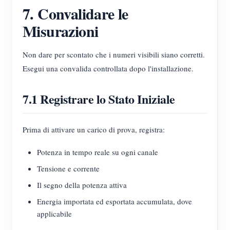
7. Convalidare le
Misurazioni
Non dare per scontato che i numeri visibili siano corretti.
Esegui una convalida controllata dopo l'installazione.
7.1 Registrare lo Stato Iniziale
Prima di attivare un carico di prova, registra:
Potenza in tempo reale su ogni canale
Tensione e corrente
Il segno della potenza attiva
Energia importata ed esportata accumulata, dove
applicabile