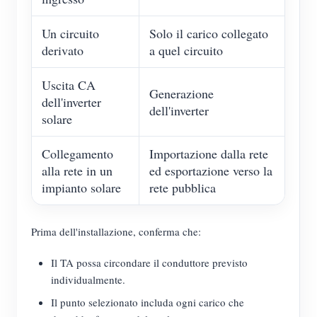
Un circuito
Solo il carico collegato
derivato
a quel circuito
Uscita CA
Generazione
dell'inverter
dell'inverter
solare
Collegamento
Importazione dalla rete
alla rete in un
ed esportazione verso la
impianto solare
rete pubblica
Prima dell'installazione, conferma che:
Il TA possa circondare il conduttore previsto
individualmente.
Il punto selezionato includa ogni carico che