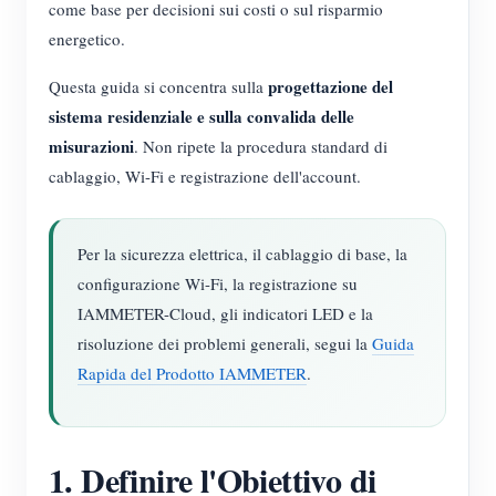
come base per decisioni sui costi o sul risparmio
energetico.
progettazione del
Questa guida si concentra sulla
sistema residenziale e sulla convalida delle
misurazioni
. Non ripete la procedura standard di
cablaggio, Wi-Fi e registrazione dell'account.
Per la sicurezza elettrica, il cablaggio di base, la
configurazione Wi-Fi, la registrazione su
IAMMETER-Cloud, gli indicatori LED e la
risoluzione dei problemi generali, segui la
Guida
Rapida del Prodotto IAMMETER
.
1. Definire l'Obiettivo di