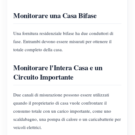
Monitorare una Casa Bifase
Una fornitura residenziale bifase ha due conduttori di
fase. Entrambi devono essere misurati per ottenere il
totale completo della casa.
Monitorare l'Intera Casa e un
Circuito Importante
Due canali di misurazione possono essere utilizzati
quando il proprietario di casa vuole confrontare il
consumo totale con un carico importante, come uno
scaldabagno, una pompa di calore o un caricabatterie per
veicoli elettrici.