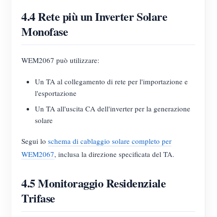
4.4 Rete più un Inverter Solare
Monofase
WEM2067 può utilizzare:
Un TA al collegamento di rete per l'importazione e
l'esportazione
Un TA all'uscita CA dell'inverter per la generazione
solare
Segui lo
schema di cablaggio solare completo per
WEM2067
, inclusa la direzione specificata del TA.
4.5 Monitoraggio Residenziale
Trifase