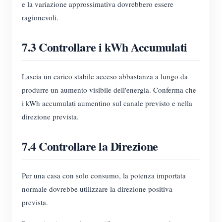
e la variazione approssimativa dovrebbero essere
ragionevoli.
7.3 Controllare i kWh Accumulati
Lascia un carico stabile acceso abbastanza a lungo da
produrre un aumento visibile dell'energia. Conferma che
i kWh accumulati aumentino sul canale previsto e nella
direzione prevista.
7.4 Controllare la Direzione
Per una casa con solo consumo, la potenza importata
normale dovrebbe utilizzare la direzione positiva
prevista.