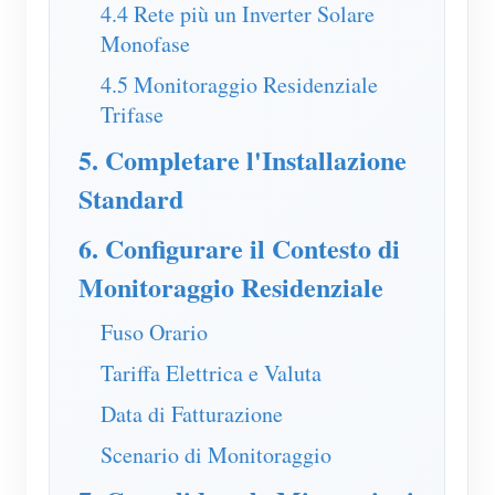
4.4 Rete più un Inverter Solare
Monofase
4.5 Monitoraggio Residenziale
Trifase
5. Completare l'Installazione
Standard
6. Configurare il Contesto di
Monitoraggio Residenziale
Fuso Orario
Tariffa Elettrica e Valuta
Data di Fatturazione
Scenario di Monitoraggio