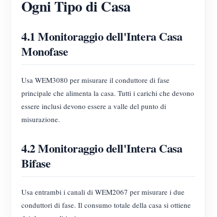
Ogni Tipo di Casa
4.1 Monitoraggio dell'Intera Casa
Monofase
Usa WEM3080 per misurare il conduttore di fase
principale che alimenta la casa. Tutti i carichi che devono
essere inclusi devono essere a valle del punto di
misurazione.
4.2 Monitoraggio dell'Intera Casa
Bifase
Usa entrambi i canali di WEM2067 per misurare i due
conduttori di fase. Il consumo totale della casa si ottiene