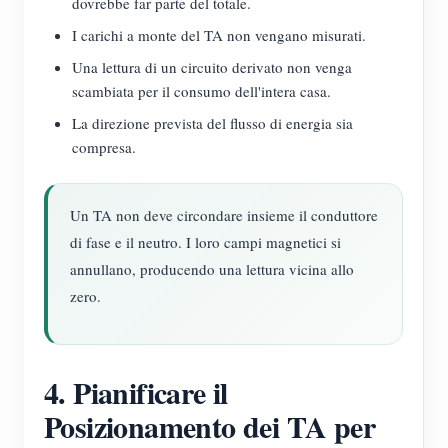
dovrebbe far parte del totale.
I carichi a monte del TA non vengano misurati.
Una lettura di un circuito derivato non venga
scambiata per il consumo dell'intera casa.
La direzione prevista del flusso di energia sia
compresa.
Un TA non deve circondare insieme il conduttore
di fase e il neutro. I loro campi magnetici si
annullano, producendo una lettura vicina allo
zero.
4. Pianificare il
Posizionamento dei TA per