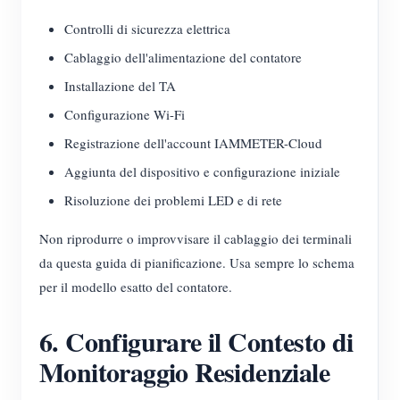
Controlli di sicurezza elettrica
Cablaggio dell'alimentazione del contatore
Installazione del TA
Configurazione Wi-Fi
Registrazione dell'account IAMMETER-Cloud
Aggiunta del dispositivo e configurazione iniziale
Risoluzione dei problemi LED e di rete
Non riprodurre o improvvisare il cablaggio dei terminali
da questa guida di pianificazione. Usa sempre lo schema
per il modello esatto del contatore.
6. Configurare il Contesto di
Monitoraggio Residenziale