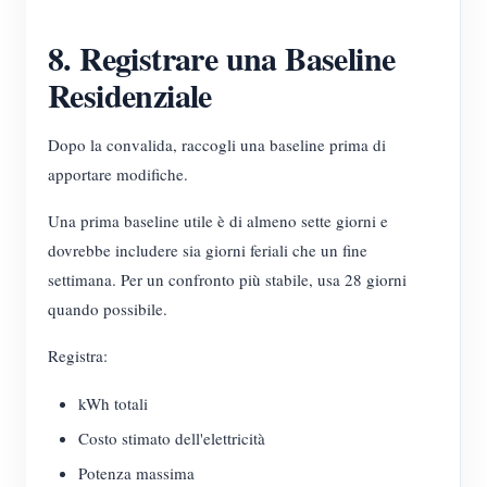
8. Registrare una Baseline
Residenziale
Dopo la convalida, raccogli una baseline prima di
apportare modifiche.
Una prima baseline utile è di almeno sette giorni e
dovrebbe includere sia giorni feriali che un fine
settimana. Per un confronto più stabile, usa 28 giorni
quando possibile.
Registra:
kWh totali
Costo stimato dell'elettricità
Potenza massima