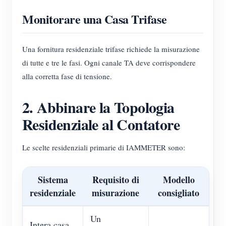
Monitorare una Casa Trifase
Una fornitura residenziale trifase richiede la misurazione
di tutte e tre le fasi. Ogni canale TA deve corrispondere
alla corretta fase di tensione.
2. Abbinare la Topologia
Residenziale al Contatore
Le scelte residenziali primarie di IAMMETER sono:
Sistema
Requisito di
Modello
residenziale
misurazione
consigliato
Un
Intera casa