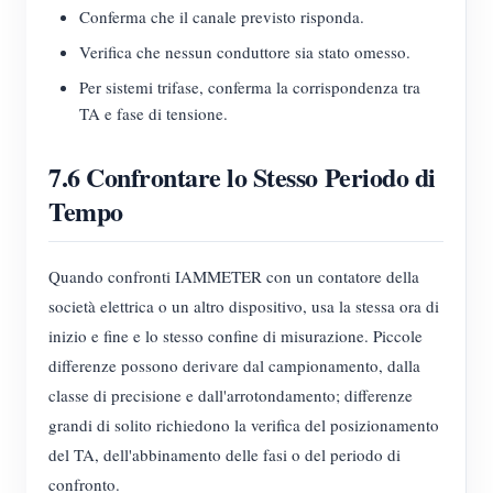
Conferma che il canale previsto risponda.
Verifica che nessun conduttore sia stato omesso.
Per sistemi trifase, conferma la corrispondenza tra
TA e fase di tensione.
7.6 Confrontare lo Stesso Periodo di
Tempo
Quando confronti IAMMETER con un contatore della
società elettrica o un altro dispositivo, usa la stessa ora di
inizio e fine e lo stesso confine di misurazione. Piccole
differenze possono derivare dal campionamento, dalla
classe di precisione e dall'arrotondamento; differenze
grandi di solito richiedono la verifica del posizionamento
del TA, dell'abbinamento delle fasi o del periodo di
confronto.