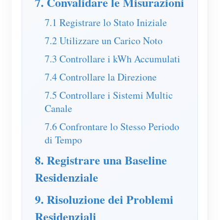
7. Convalidare le Misurazioni
7.1 Registrare lo Stato Iniziale
7.2 Utilizzare un Carico Noto
7.3 Controllare i kWh Accumulati
7.4 Controllare la Direzione
7.5 Controllare i Sistemi Multic
Canale
7.6 Confrontare lo Stesso Periodo
di Tempo
8. Registrare una Baseline
Residenziale
9. Risoluzione dei Problemi
Residenziali