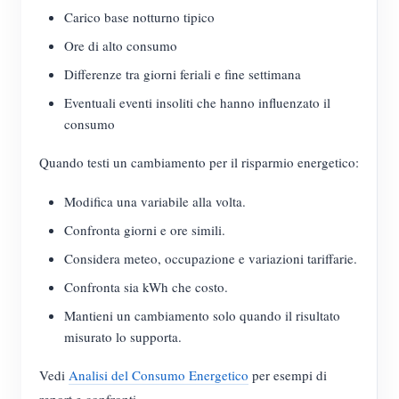
Carico base notturno tipico
Ore di alto consumo
Differenze tra giorni feriali e fine settimana
Eventuali eventi insoliti che hanno influenzato il
consumo
Quando testi un cambiamento per il risparmio energetico:
Modifica una variabile alla volta.
Confronta giorni e ore simili.
Considera meteo, occupazione e variazioni tariffarie.
Confronta sia kWh che costo.
Mantieni un cambiamento solo quando il risultato
misurato lo supporta.
Vedi
Analisi del Consumo Energetico
per esempi di