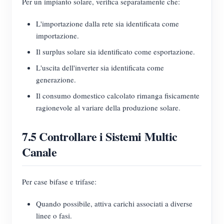
Per un impianto solare, verifica separatamente che:
L'importazione dalla rete sia identificata come
importazione.
Il surplus solare sia identificato come esportazione.
L'uscita dell'inverter sia identificata come
generazione.
Il consumo domestico calcolato rimanga fisicamente
ragionevole al variare della produzione solare.
7.5 Controllare i Sistemi Multic
Canale
Per case bifase e trifase:
Quando possibile, attiva carichi associati a diverse
linee o fasi.