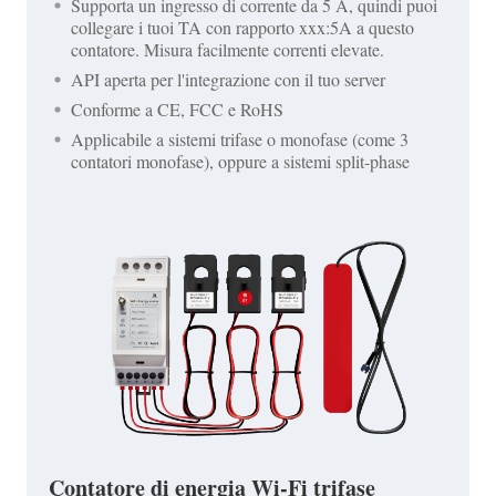
Supporta un ingresso di corrente da 5 A, quindi puoi
collegare i tuoi TA con rapporto xxx:5A a questo
contatore. Misura facilmente correnti elevate.
API aperta per l'integrazione con il tuo server
Conforme a CE, FCC e RoHS
Applicabile a sistemi trifase o monofase (come 3
contatori monofase), oppure a sistemi split-phase
Contatore di energia Wi-Fi trifase