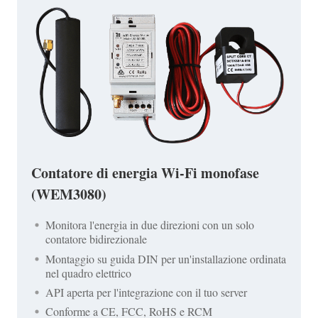
Contatore di energia Wi-Fi monofase
(WEM3080)
Monitora l'energia in due direzioni con un solo
contatore bidirezionale
Montaggio su guida DIN per un'installazione ordinata
nel quadro elettrico
API aperta per l'integrazione con il tuo server
Conforme a CE, FCC, RoHS e RCM