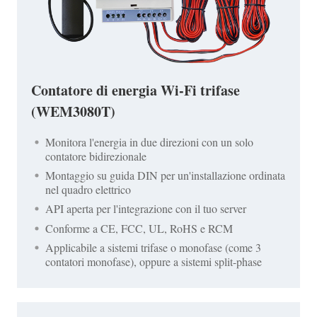
Contatore di energia Wi-Fi trifase
(WEM3080T)
Monitora l'energia in due direzioni con un solo
contatore bidirezionale
Montaggio su guida DIN per un'installazione ordinata
nel quadro elettrico
API aperta per l'integrazione con il tuo server
Conforme a CE, FCC, UL, RoHS e RCM
Applicabile a sistemi trifase o monofase (come 3
contatori monofase), oppure a sistemi split-phase