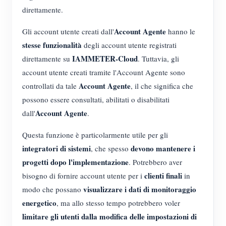
direttamente.
Account Agente
Gli account utente creati dall'
hanno le
stesse funzionalità
degli account utente registrati
IAMMETER-Cloud
direttamente su
. Tuttavia, gli
account utente creati tramite l'Account Agente sono
Account Agente
controllati da tale
, il che significa che
possono essere consultati, abilitati o disabilitati
Account Agente
dall'
.
Questa funzione è particolarmente utile per gli
integratori di sistemi
devono mantenere i
, che spesso
progetti dopo l'implementazione
. Potrebbero aver
clienti finali
bisogno di fornire account utente per i
in
visualizzare i dati di monitoraggio
modo che possano
energetico
, ma allo stesso tempo potrebbero voler
limitare gli utenti dalla modifica delle impostazioni di