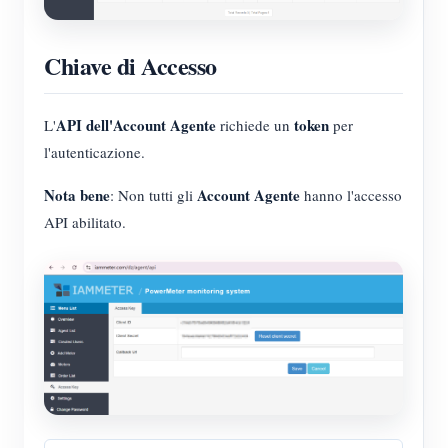
Chiave di Accesso
API dell'Account Agente
token
L'
richiede un
per
l'autenticazione.
Nota bene
Account Agente
: Non tutti gli
hanno l'accesso
API abilitato.