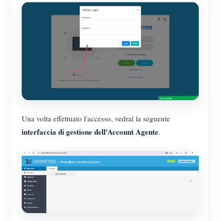
Una volta effettuato l'accesso, vedrai la seguente
interfaccia di gestione dell'Account Agente
.