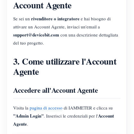
Account Agente
rivenditore o integratore
Se sei un
e hai bisogno di
attivare un Account Agente, inviaci un'email a
support@devicebit.com
con una descrizione dettagliata
del tuo progetto.
3. Come utilizzare l'Account
Agente
Accedere all'Account Agente
Visita la
pagina di accesso
di IAMMETER e clicca su
"Admin Login"
Account
. Inserisci le credenziali per l'
Agente
.