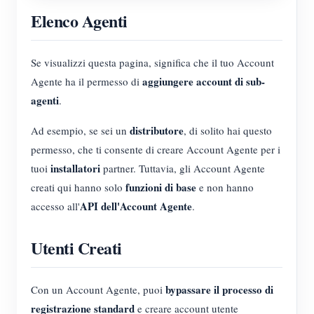
Elenco Agenti
Se visualizzi questa pagina, significa che il tuo Account
aggiungere account di sub-
Agente ha il permesso di
agenti
.
distributore
Ad esempio, se sei un
, di solito hai questo
permesso, che ti consente di creare Account Agente per i
installatori
tuoi
partner. Tuttavia, gli Account Agente
funzioni di base
creati qui hanno solo
e non hanno
API dell'Account Agente
accesso all'
.
Utenti Creati
bypassare il processo di
Con un Account Agente, puoi
registrazione standard
e creare account utente