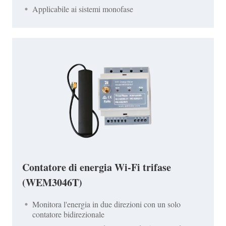
Applicabile ai sistemi monofase
Contatore di energia Wi-Fi trifase
(WEM3046T)
Monitora l'energia in due direzioni con un solo
contatore bidirezionale