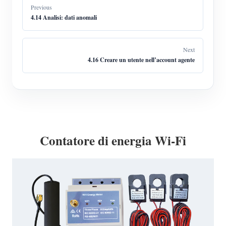
Previous
4.14 Analisi: dati anomali
Next
4.16 Creare un utente nell’account agente
Contatore di energia Wi-Fi