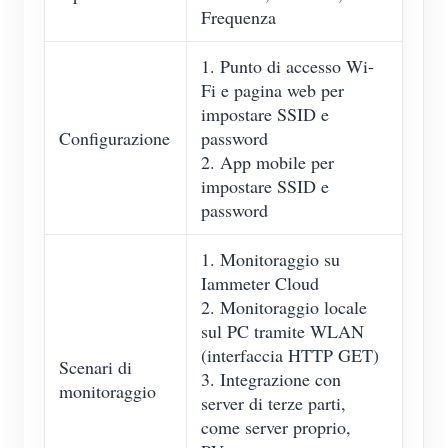
Frequenza
1. Punto di accesso Wi-
Fi e pagina web per
impostare SSID e
Configurazione
password
2. App mobile per
impostare SSID e
password
1. Monitoraggio su
Iammeter Cloud
2. Monitoraggio locale
sul PC tramite WLAN
(interfaccia HTTP GET)
Scenari di
3. Integrazione con
monitoraggio
server di terze parti,
come server proprio,