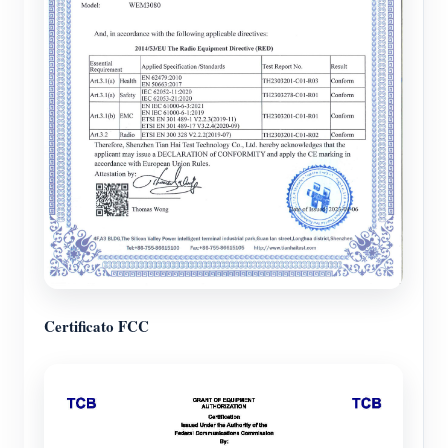
Certificato FCC