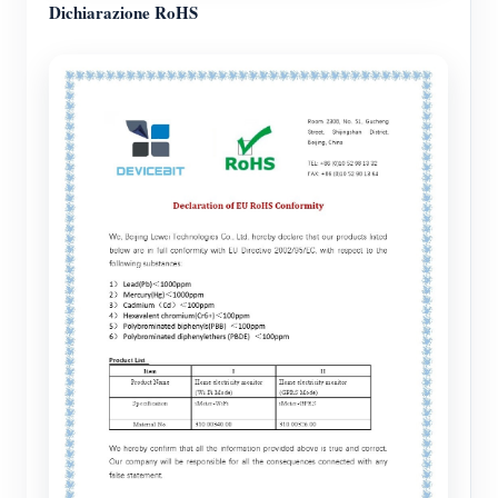
Dichiarazione RoHS