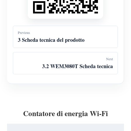
Previous
3 Scheda tecnica del prodotto
Next
3.2 WEM3080T Scheda tecnica
Contatore di energia Wi-Fi