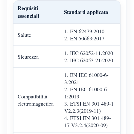
Requisiti
Standard applicato
essenziali
1. EN 62479:2010
Salute
2. EN 50663:2017
1. IEC 62052-11:2020
Sicurezza
2. IEC 62053-21:2020
1. EN IEC 61000-6-
3:2021
2. EN IEC 61000-6-
Compatibilità
1:2019
elettromagnetica
3. ETSI EN 301 489-1
V2.2.3(2019-11)
4. ETSI EN 301 489-
17 V3.2.4(2020-09)