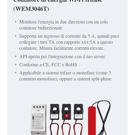
(WEM3046T)
Monitora l'energia in due direzioni con un solo
contatore bidirezionale
Supporta un ingresso di corrente da 5 A, quindi puoi
collegare i tuoi TA con rapporto xxx:5A a questo
contatore. Misura facilmente correnti elevate.
API aperta per l'integrazione con il tuo server
Conforme a CE, FCC e RoHS
Applicabile a sistemi trifase o monofase (come 3
contatori monofase), oppure a sistemi split-phase