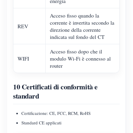
energia
Acceso fisso quando la
corrente è invertita secondo la
REV
direzione della corrente
indicata sul fondo del CT
Acceso fisso dopo che il
WIFI
modulo Wi-Fi è connesso al
router
10 Certificati di conformità e
standard
Certificazione: CE, FCC, RCM, RoHS
Standard CE applicati