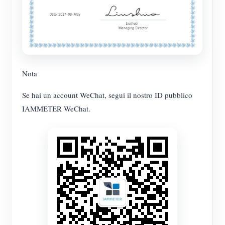
Nota
Se hai un account WeChat, segui il nostro ID pubblico
IAMMETER WeChat.