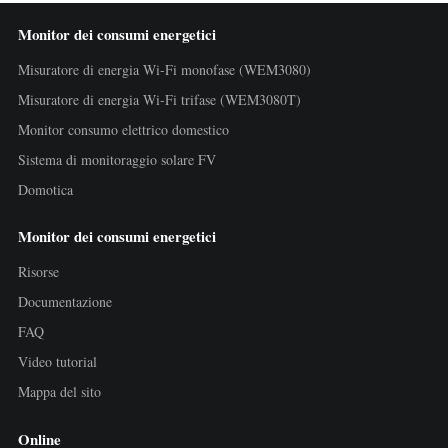
Monitor dei consumi energetici
Misuratore di energia Wi-Fi monofase (WEM3080)
Misuratore di energia Wi-Fi trifase (WEM3080T)
Monitor consumo elettrico domestico
Sistema di monitoraggio solare FV
Domotica
Monitor dei consumi energetici
Risorse
Documentazione
FAQ
Video tutorial
Mappa del sito
Online