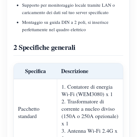
Supporto per monitoraggio locale tramite LAN o
caricamento dei dati sul tuo server specificato
Montaggio su guida DIN a 2 poli, si inserisce
perfettamente nel quadro elettrico
2 Specifiche generali
Specifica
Descrizione
1. Contatore di energia
Wi-Fi (WEM3080) x 1
2. Trasformatore di
Pacchetto
corrente a nucleo diviso
standard
(150A o 250A opzionale)
x 1
3. Antenna Wi-Fi 2.4G x