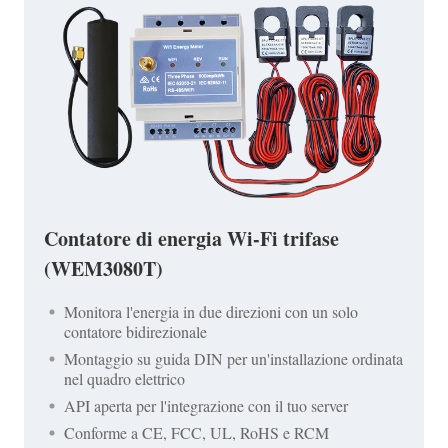
Contatore di energia Wi-Fi trifase
(WEM3080T)
Monitora l'energia in due direzioni con un solo
contatore bidirezionale
Montaggio su guida DIN per un'installazione ordinata
nel quadro elettrico
API aperta per l'integrazione con il tuo server
Conforme a CE, FCC, UL, RoHS e RCM