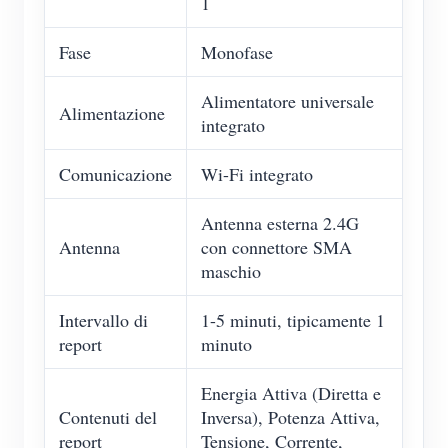
1
Fase
Monofase
Alimentatore universale
Alimentazione
integrato
Comunicazione
Wi-Fi integrato
Antenna esterna 2.4G
Antenna
con connettore SMA
maschio
Intervallo di
1-5 minuti, tipicamente 1
report
minuto
Energia Attiva (Diretta e
Contenuti del
Inversa), Potenza Attiva,
report
Tensione, Corrente,