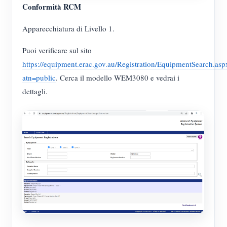
Conformità RCM
Apparecchiatura di Livello 1.
Puoi verificare sul sito
https://equipment.erac.gov.au/Registration/EquipmentSearch.asp
atn=public
. Cerca il modello WEM3080 e vedrai i
dettagli.