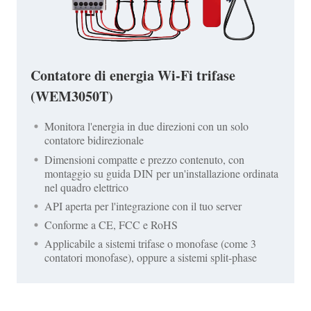
Contatore di energia Wi-Fi trifase
(WEM3050T)
Monitora l'energia in due direzioni con un solo
contatore bidirezionale
Dimensioni compatte e prezzo contenuto, con
montaggio su guida DIN per un'installazione ordinata
nel quadro elettrico
API aperta per l'integrazione con il tuo server
Conforme a CE, FCC e RoHS
Applicabile a sistemi trifase o monofase (come 3
contatori monofase), oppure a sistemi split-phase