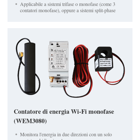
Applicabile a sistemi trifase o monofase (come 3
contatori monofase), oppure a sistemi split-phase
Contatore di energia Wi-Fi monofase
(WEM3080)
Monitora l'energia in due direzioni con un solo