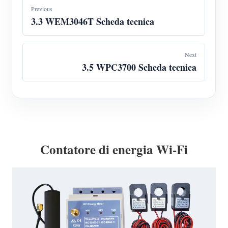
Previous
3.3 WEM3046T Scheda tecnica
Next
3.5 WPC3700 Scheda tecnica
Contatore di energia Wi-Fi