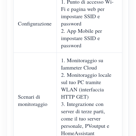
1. Punto di accesso Wi-
Fi e pagina web per
impostare SSID e
Configurazione
password
2. App Mobile per
impostare SSID e
password
1. Monitoraggio su
Iammeter Cloud
2. Monitoraggio locale
sul tuo PC tramite
WLAN (interfaccia
Scenari di
HTTP GET)
monitoraggio
3. Integrazione con
server di terze parti,
come il tuo server
personale, PVoutput e
HomeAssistant