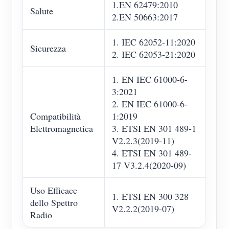
1.EN 62479:2010
Salute
2.EN 50663:2017
1. IEC 62052-11:2020
Sicurezza
2. IEC 62053-21:2020
1. EN IEC 61000-6-
3:2021
2. EN IEC 61000-6-
Compatibilità
1:2019
Elettromagnetica
3. ETSI EN 301 489-1
V2.2.3(2019-11)
4. ETSI EN 301 489-
17 V3.2.4(2020-09)
Uso Efficace
1. ETSI EN 300 328
dello Spettro
V2.2.2(2019-07)
Radio