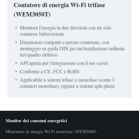
Contatore di energia Wi-Fi trifase
(WEM3050T)
Monitora l'energia in due direzioni con un solo
contatore bidirezionale
Dimensioni compatte e prezzo contenuto, con
montaggio su guida DIN per un'installazione ordinata
nel quadro elettrico
API aperta per l'integrazione con il tuo server
Conforme a CE, FCC e RoHS
Applicabile a sistemi trifase o monofase (come 3
contatori monofase), oppure a sistemi split-phase
Monitor dei consumi energetici
Misuratore di energia Wi-Fi monofase (WEM3080)