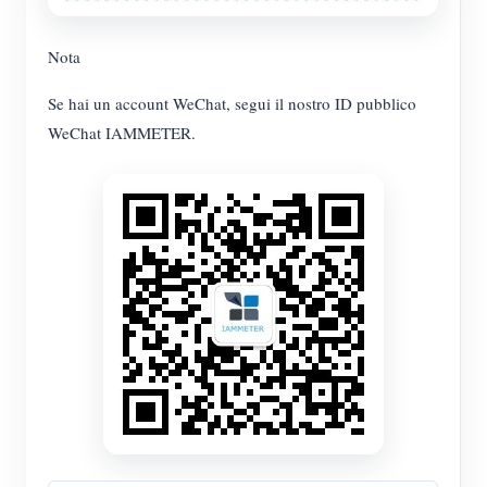
Nota
Se hai un account WeChat, segui il nostro ID pubblico
WeChat IAMMETER.