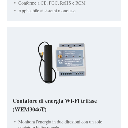
Conforme a CE, FCC, RoHS e RCM
Applicabile ai sistemi monofase
Contatore di energia Wi-Fi trifase
(WEM3046T)
Monitora l'energia in due direzioni con un solo
contatore bidirezionale