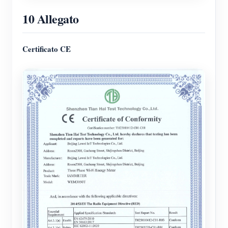
10 Allegato
Certificato CE