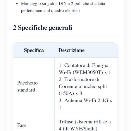
Montaggio su guida DIN a 2 poli che si adatta
perfettamente al quadro elettrico
2 Specifiche generali
Specifica
Descrizione
1. Contatore di Energia
Wi-Fi (WEM3050T) x 1
2. Trasformatore di
Pacchetto
Corrente a nucleo split
standard
(150A) x 3
3. Antenna Wi-Fi 2.4G x
1
Trifase (sistema trifase a
Fase
4 fili WYE/Stella)