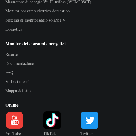
Misuratore di energia Wi-Fi trifase (WEM3080T)
Monitor consumo elettrico domestico
Sistema di monitoraggio solare FV
Domotica
Monitor dei consumi energetici
Risorse
Documentazione
FAQ
Video tutorial
Mappa del sito
Online
YouTube
TikTok
Twitter