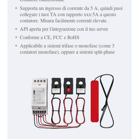
Supporta un ingresso di corrente da 5 A, quindi puoi
collegare i tuoi TA con rapporto xxx:5A a questo
contatore. Misura facilmente correnti elevate.
API aperta per l'integrazione con il tuo server
Conforme a CE, FCC e RoHS
Applicabile a sistemi trifase o monofase (come 3
contatori monofase), oppure a sistemi split-phase