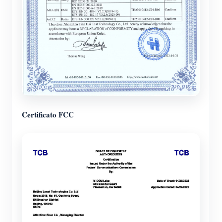
Certificato FCC