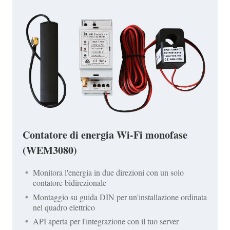
Contatore di energia Wi-Fi monofase
(WEM3080)
Monitora l'energia in due direzioni con un solo
contatore bidirezionale
Montaggio su guida DIN per un'installazione ordinata
nel quadro elettrico
API aperta per l'integrazione con il tuo server