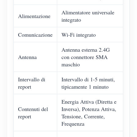
Alimentatore universale
Alimentazione
integrato
Comunicazione
Wi-Fi integrato
Antenna esterna 2.4G
Antenna
con connettore SMA
maschio
Intervallo di
Intervallo di 1-5 minuti,
report
tipicamente 1 minuto
Energia Attiva (Diretta e
Contenuti del
Inversa), Potenza Attiva,
report
Tensione, Corrente,
Frequenza