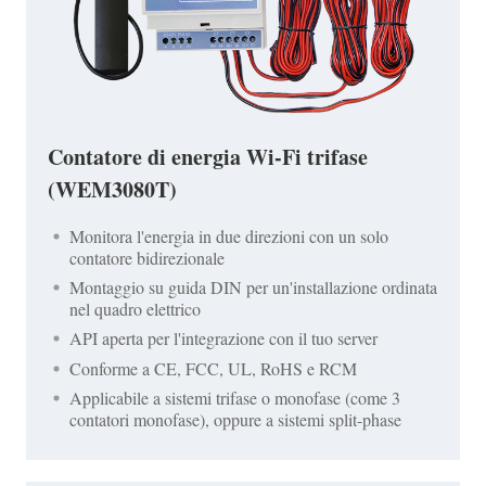
Contatore di energia Wi-Fi trifase
(WEM3080T)
Monitora l'energia in due direzioni con un solo
contatore bidirezionale
Montaggio su guida DIN per un'installazione ordinata
nel quadro elettrico
API aperta per l'integrazione con il tuo server
Conforme a CE, FCC, UL, RoHS e RCM
Applicabile a sistemi trifase o monofase (come 3
contatori monofase), oppure a sistemi split-phase