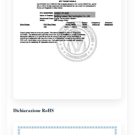
Dichiarazione RoHS