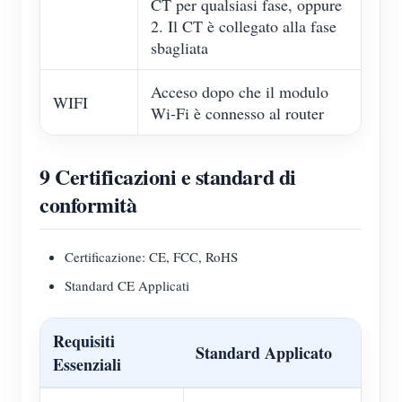
CT per qualsiasi fase, oppure
2. Il CT è collegato alla fase
sbagliata
Acceso dopo che il modulo
WIFI
Wi-Fi è connesso al router
9 Certificazioni e standard di
conformità
Certificazione: CE, FCC, RoHS
Standard CE Applicati
Requisiti
Standard Applicato
Essenziali