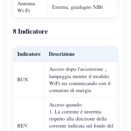
Antenna
Esterna, guadagno 5dBi
Wi-Fi
8 Indicatore
Indicatore
Descrizione
Acceso dopo l'accensione，
lampeggia mentre il modulo
RUN
WiFi sta comunicando con il
contatore di energia
Acceso quando:
1. La corrente è invertita
rispetto alla direzione della
REV
corrente indicata sul fondo del