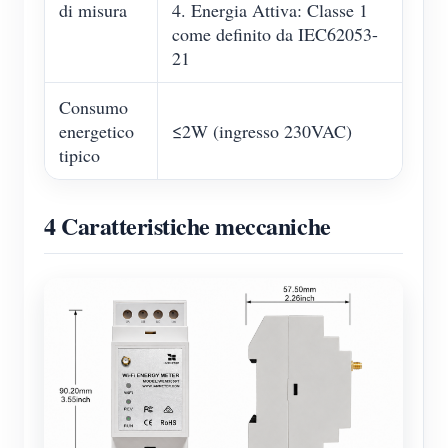
di misura
4. Energia Attiva: Classe 1
come definito da IEC62053-
21
Consumo
energetico
≤2W (ingresso 230VAC)
tipico
4 Caratteristiche meccaniche