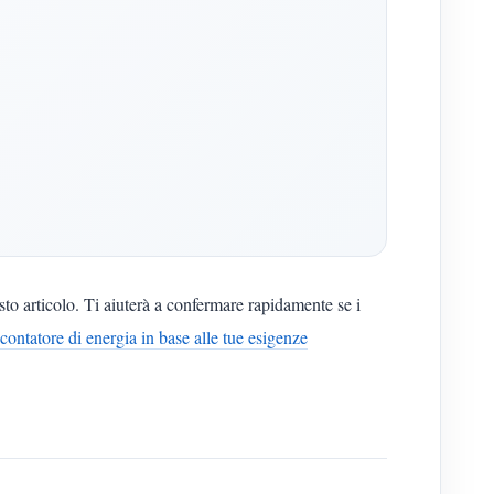
sto articolo. Ti aiuterà a confermare rapidamente se i
contatore di energia in base alle tue esigenze