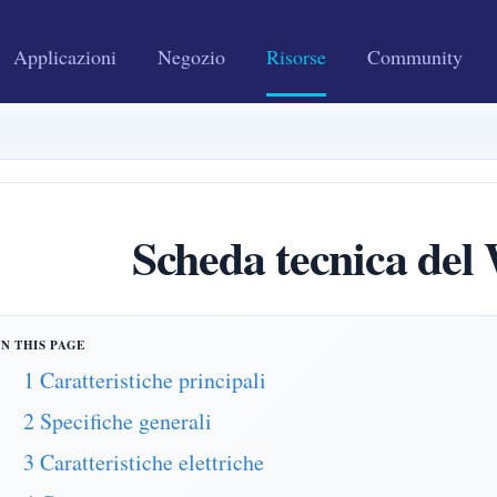
Applicazioni
Negozio
Risorse
Community
Scheda tecnica d
1 Caratteristiche principali
2 Specifiche generali
3 Caratteristiche elettriche