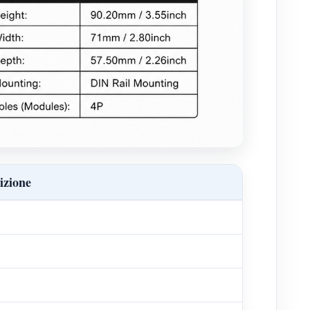
izione