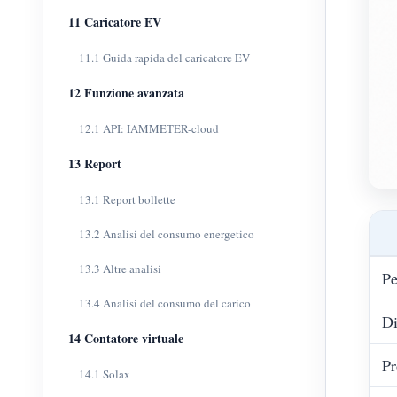
11 Caricatore EV
11.1 Guida rapida del caricatore EV
12 Funzione avanzata
12.1 API: IAMMETER-cloud
13 Report
13.1 Report bollette
13.2 Analisi del consumo energetico
13.3 Altre analisi
Pe
13.4 Analisi del consumo del carico
Di
14 Contatore virtuale
Pr
14.1 Solax