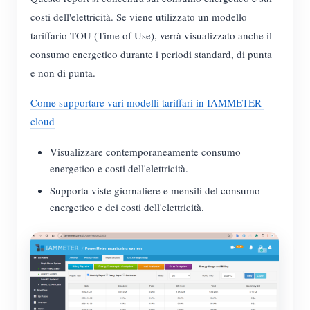
costi dell'elettricità. Se viene utilizzato un modello
tariffario TOU (Time of Use), verrà visualizzato anche il
consumo energetico durante i periodi standard, di punta
e non di punta.
Come supportare vari modelli tariffari in IAMMETER-
cloud
Visualizzare contemporaneamente consumo
energetico e costi dell'elettricità.
Supporta viste giornaliere e mensili del consumo
energetico e dei costi dell'elettricità.