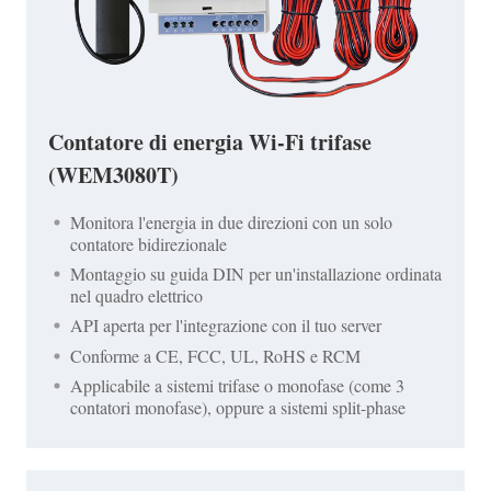
Contatore di energia Wi-Fi trifase
(WEM3080T)
Monitora l'energia in due direzioni con un solo
contatore bidirezionale
Montaggio su guida DIN per un'installazione ordinata
nel quadro elettrico
API aperta per l'integrazione con il tuo server
Conforme a CE, FCC, UL, RoHS e RCM
Applicabile a sistemi trifase o monofase (come 3
contatori monofase), oppure a sistemi split-phase