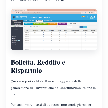
Bolletta, Reddito e
Risparmio
Questo report richiede il monitoraggio sia della
generazione dell'inverter che del consumo/immissione in
rete.
Può analizzare i tassi di autoconsumo orari, giornalieri,