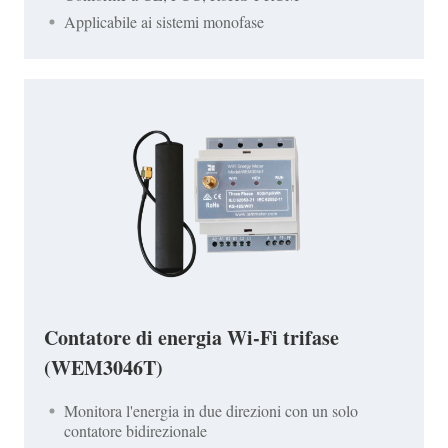
Applicabile ai sistemi monofase
Contatore di energia Wi-Fi trifase
(WEM3046T)
Monitora l'energia in due direzioni con un solo
contatore bidirezionale