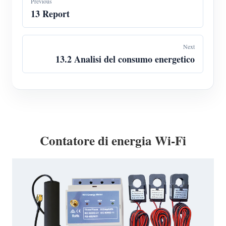
Previous
13 Report
Next
13.2 Analisi del consumo energetico
Contatore di energia Wi-Fi