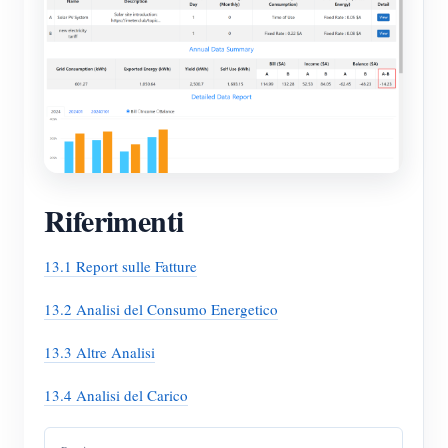
Riferimenti
13.1 Report sulle Fatture
13.2 Analisi del Consumo Energetico
13.3 Altre Analisi
13.4 Analisi del Carico