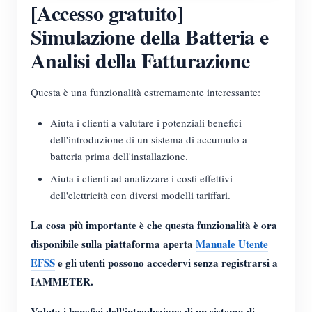
[Accesso gratuito]
Simulazione della Batteria e
Analisi della Fatturazione
Questa è una funzionalità estremamente interessante:
Aiuta i clienti a valutare i potenziali benefici
dell'introduzione di un sistema di accumulo a
batteria prima dell'installazione.
Aiuta i clienti ad analizzare i costi effettivi
dell'elettricità con diversi modelli tariffari.
La cosa più importante è che questa funzionalità è ora
disponibile sulla piattaforma aperta
Manuale Utente
EFSS
e gli utenti possono accedervi senza registrarsi a
IAMMETER.
Valuta i benefici dell'introduzione di un sistema di