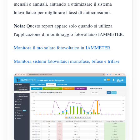
mensili e annuali, aiutando a ottimizzare il sistema
fotovoltaico per migliorare i tassi di autoconsumo.
Nota:
Questo report appare solo quando si utilizza
l'applicazione di monitoraggio fotovoltaico IAMMETER.
Monitora il tuo solare fotovoltaico in IAMMETER
Monitora sistemi fotovoltaici monofase, bifase e trifase