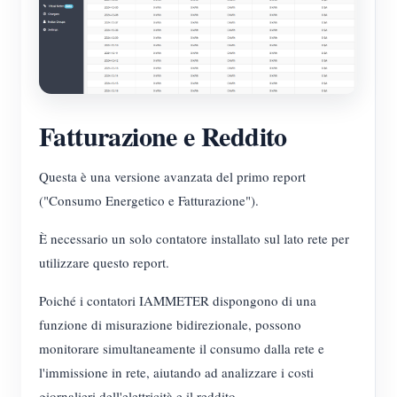
Fatturazione e Reddito
Questa è una versione avanzata del primo report
("Consumo Energetico e Fatturazione").
È necessario un solo contatore installato sul lato rete per
utilizzare questo report.
Poiché i contatori IAMMETER dispongono di una
funzione di misurazione bidirezionale, possono
monitorare simultaneamente il consumo dalla rete e
l'immissione in rete, aiutando ad analizzare i costi
giornalieri dell'elettricità e il reddito.