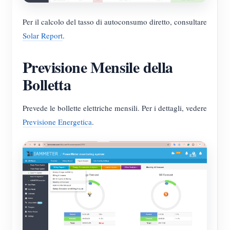
Per il calcolo del tasso di autoconsumo diretto, consultare
Solar Report
.
Previsione Mensile della
Bolletta
Prevede le bollette elettriche mensili. Per i dettagli, vedere
Previsione Energetica
.