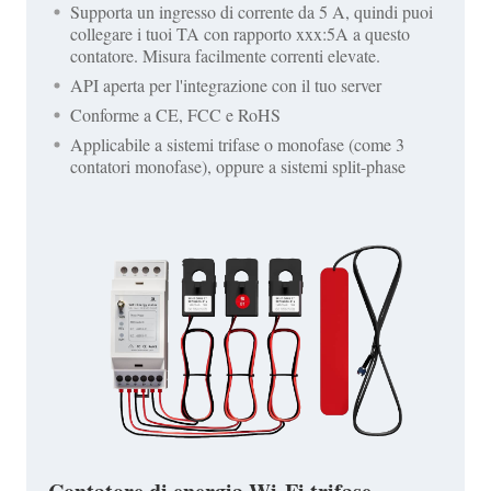
Supporta un ingresso di corrente da 5 A, quindi puoi
collegare i tuoi TA con rapporto xxx:5A a questo
contatore. Misura facilmente correnti elevate.
API aperta per l'integrazione con il tuo server
Conforme a CE, FCC e RoHS
Applicabile a sistemi trifase o monofase (come 3
contatori monofase), oppure a sistemi split-phase