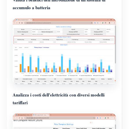
accumulo a batteria
Analizza i costi dell'elettricità con diversi modelli
tariffari