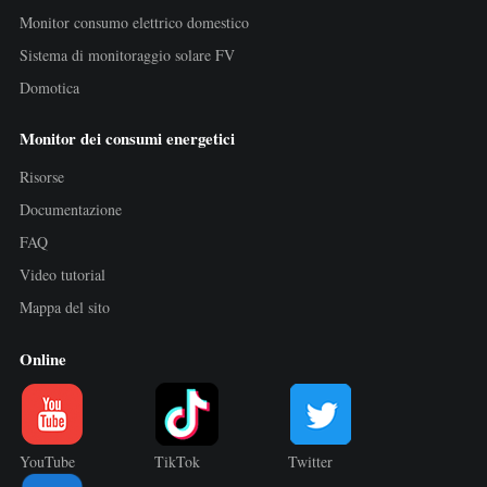
Monitor consumo elettrico domestico
Sistema di monitoraggio solare FV
Domotica
Monitor dei consumi energetici
Risorse
Documentazione
FAQ
Video tutorial
Mappa del sito
Online
YouTube
TikTok
Twitter