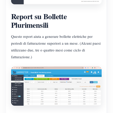
Report su Bollette
Plurimensili
Questo report aiuta a generare bollette elettriche per
periodi di fatturazione superiori a un mese. (Alcuni paesi
utilizzano due, tre o quattro mesi come ciclo di
fatturazione.)