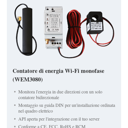
Contatore di energia Wi-Fi monofase
(WEM3080)
Monitora l'energia in due direzioni con un solo
contatore bidirezionale
Montaggio su guida DIN per un'installazione ordinata
nel quadro elettrico
API aperta per l'integrazione con il tuo server
Conforme a CE, FCC, RoHS e RCM