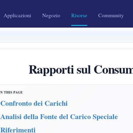
Applicazioni
Negozio
Risorse
Community
Rapporti sul Consum
Confronto dei Carichi
Analisi della Fonte del Carico Speciale
Riferimenti