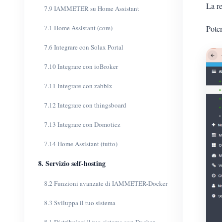
La re
7.9 IAMMETER su Home Assistant
Poten
7.1 Home Assistant (core)
7.6 Integrare con Solax Portal
7.10 Integrare con ioBroker
7.11 Integrare con zabbix
7.12 Integrare con thingsboard
7.13 Integrare con Domoticz
7.14 Home Assistant (tutto)
8. Servizio self-hosting
8.2 Funzioni avanzate di IAMMETER-Docker
8.3 Sviluppa il tuo sistema