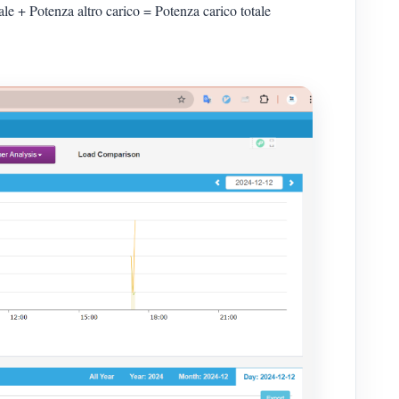
ale + Potenza altro carico = Potenza carico totale