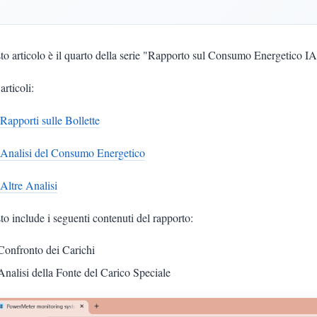
to articolo è il quarto della serie "Rapporto sul Consumo Energetic
articoli:
Rapporti sulle Bollette
 Analisi del Consumo Energetico
Altre Analisi
o include i seguenti contenuti del rapporto:
Confronto dei Carichi
Analisi della Fonte del Carico Speciale