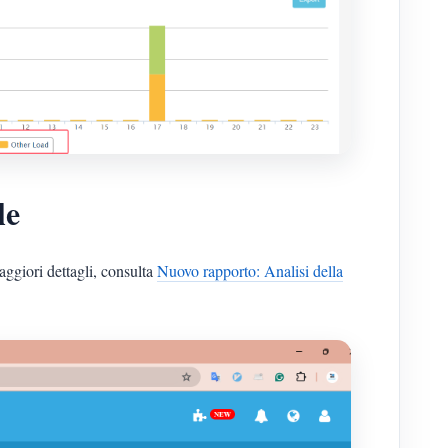
le
aggiori dettagli, consulta
Nuovo rapporto: Analisi della