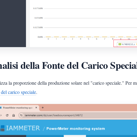
alisi della Fonte del Carico Specia
zza la proporzione della produzione solare nel "carico speciale." Per m
 del carico speciale
.