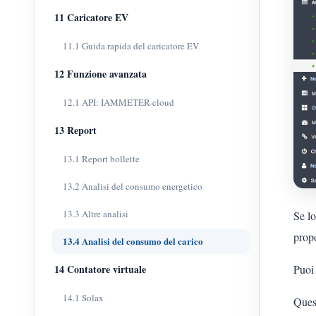
11 Caricatore EV
11.1 Guida rapida del caricatore EV
12 Funzione avanzata
12.1 API: IAMMETER-cloud
13 Report
13.1 Report bollette
13.2 Analisi del consumo energetico
13.3 Altre analisi
Se lo
prop
13.4 Analisi del consumo del carico
14 Contatore virtuale
Puoi
14.1 Solax
Ques