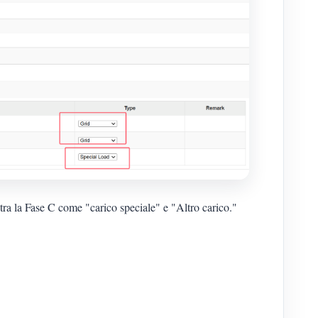
 tra la Fase C come "carico speciale" e "Altro carico."