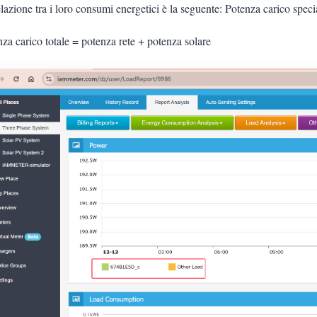
lazione tra i loro consumi energetici è la seguente: Potenza carico speci
za carico totale = potenza rete + potenza solare