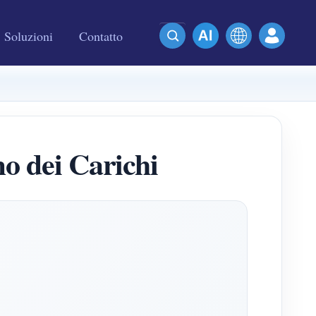
Soluzioni
Contatto
o dei Carichi